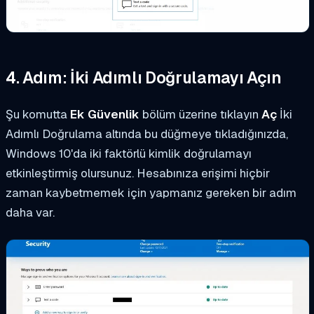
4. Adım: İki Adımlı Doğrulamayı Açın
Şu komutta
Ek Güvenlik
bölüm üzerine tıklayın
Aç
İki
Adımlı Doğrulama altında bu düğmeye tıkladığınızda,
Windows 10'da iki faktörlü kimlik doğrulamayı
etkinleştirmiş olursunuz. Hesabınıza erişimi hiçbir
zaman kaybetmemek için yapmanız gereken bir adım
daha var.