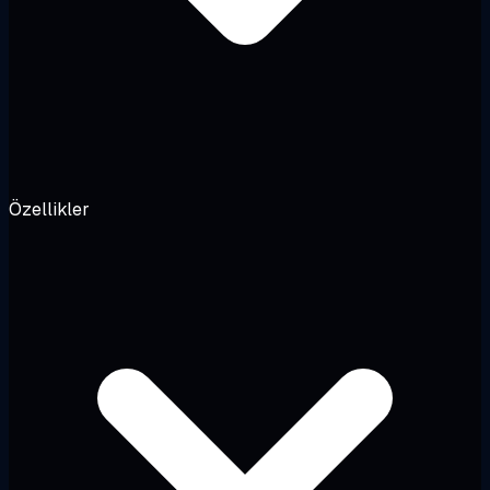
Özellikler