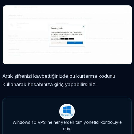
Artık şifrenizi kaybettiğinizde bu kurtarma kodunu
kullanarak hesabınıza giriş yapabilirsiniz.
Windows 10 VPS'ine her yerden tam yönetici kontrolüyle
eriş.