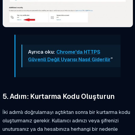
Ayrıca oku:
Chrome'da HTTPS
Güvenli Değil Uyarısı Nasıl Giderilir
”
5. Adım: Kurtarma Kodu Oluşturun
İki adımlı doğrulamayı açtıktan sonra bir kurtarma kodu
oluşturmanız gerekir. Kullanıcı adınızı veya şifrenizi
unutursanız ya da hesabınıza herhangi bir nedenle