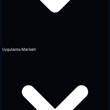
Uygulama Marketi