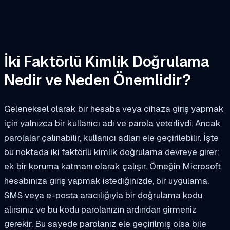
İki Faktörlü Kimlik Doğrulama
Nedir ve Neden Önemlidir?
Geleneksel olarak bir hesaba veya cihaza giriş yapmak
için yalnızca bir kullanıcı adı ve parola yeterliydi. Ancak
parolalar çalınabilir, kullanıcı adları ele geçirilebilir. İşte
bu noktada iki faktörlü kimlik doğrulama devreye girer;
ek bir koruma katmanı olarak çalışır. Örneğin Microsoft
hesabınıza giriş yapmak istediğinizde, bir uygulama,
SMS veya e-posta aracılığıyla bir doğrulama kodu
alırsınız ve bu kodu parolanızın ardından girmeniz
gerekir. Bu sayede parolanız ele geçirilmiş olsa bile