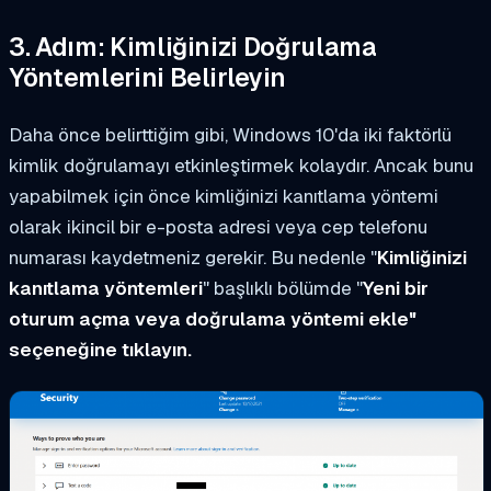
3. Adım: Kimliğinizi Doğrulama
Yöntemlerini Belirleyin
Daha önce belirttiğim gibi, Windows 10'da iki faktörlü
kimlik doğrulamayı etkinleştirmek kolaydır. Ancak bunu
yapabilmek için önce kimliğinizi kanıtlama yöntemi
olarak ikincil bir e-posta adresi veya cep telefonu
numarası kaydetmeniz gerekir. Bu nedenle "
Kimliğinizi
kanıtlama yöntemleri
" başlıklı bölümde "
Yeni bir
oturum açma veya doğrulama yöntemi ekle"
seçeneğine tıklayın.