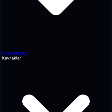
Fiyatlandırma
Kaynaklar