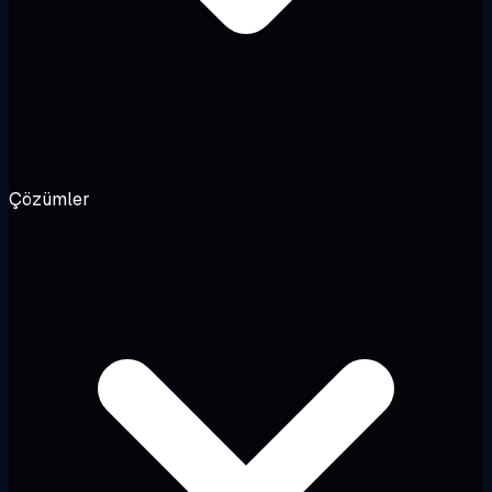
Çözümler