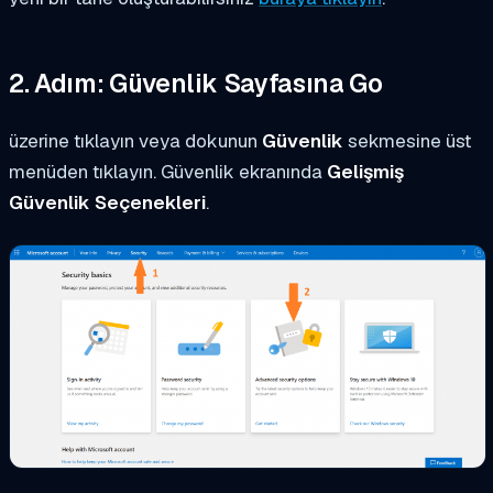
2. Adım: Güvenlik Sayfasına Go
üzerine tıklayın veya dokunun
Güvenlik
sekmesine üst
menüden tıklayın. Güvenlik ekranında
Gelişmiş
Güvenlik Seçenekleri
.