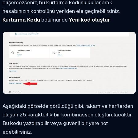
erişemezseniz, bu kurtarma kodunu kullanarak
hesabınızın kontrolünü yeniden ele geçirebilirsiniz.
Kurtarma Kodu
bölümünde
Yeni kod oluştur
Aşağıdaki görselde görüldüğü gibi, rakam ve harflerden
oluşan 25 karakterlik bir kombinasyon oluşturulacaktır.
Bu kodu yazdırabilir veya güvenli bir yere not
edebilirsiniz.