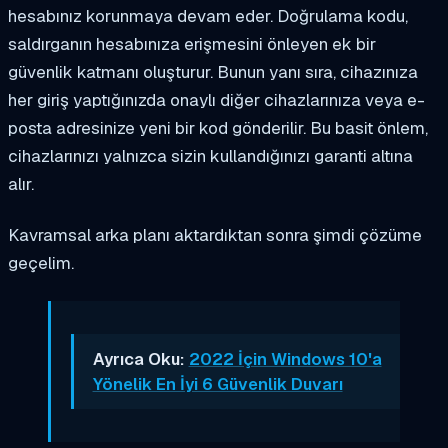
hesabınız korunmaya devam eder. Doğrulama kodu,
saldırganın hesabınıza erişmesini önleyen ek bir
güvenlik katmanı oluşturur. Bunun yanı sıra, cihazınıza
her giriş yaptığınızda onaylı diğer cihazlarınıza veya e-
posta adresinize yeni bir kod gönderilir. Bu basit önlem,
cihazlarınızı yalnızca sizin kullandığınızı garanti altına
alır.
Kavramsal arka planı aktardıktan sonra şimdi çözüme
geçelim.
Ayrıca Oku:
2022 İçin Windows 10'a
Yönelik En İyi 6 Güvenlik Duvarı