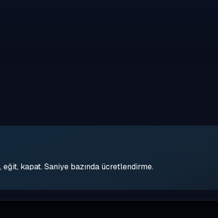
eğit, kapat. Saniye bazında ücretlendirme.