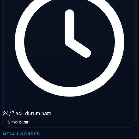
24/7 acil durum hattı
Şimdi bildir
MESAJ GÖNDER