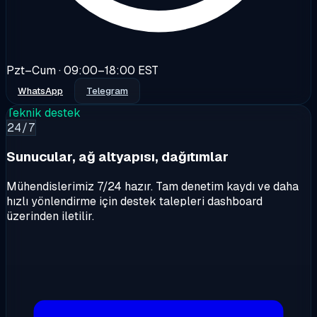
Pzt–Cum · 09:00–18:00 EST
WhatsApp
Telegram
Teknik destek
24/7
Sunucular, ağ altyapısı, dağıtımlar
Mühendislerimiz 7/24 hazır. Tam denetim kaydı ve daha
hızlı yönlendirme için destek talepleri dashboard
üzerinden iletilir.