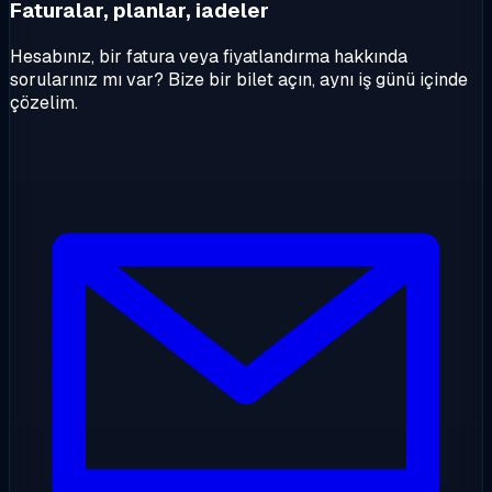
Faturalar, planlar, iadeler
Hesabınız, bir fatura veya fiyatlandırma hakkında
sorularınız mı var? Bize bir bilet açın, aynı iş günü içinde
çözelim.