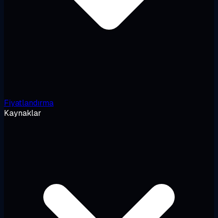
Fiyatlandırma
Kaynaklar