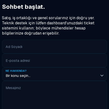
Sohbet başlat.
Satış, iş ortaklığı ve genel sorularınız için doğru yer.
Teknik destek için lütfen dashboard'unuzdaki ticket
sistemini kullanın; böylece mühendisler hesap
bilgilerinize doğrudan erişebilir.
Ad Soyadı
E-posta adresi
NE HAKKINDA?
Mesajınız