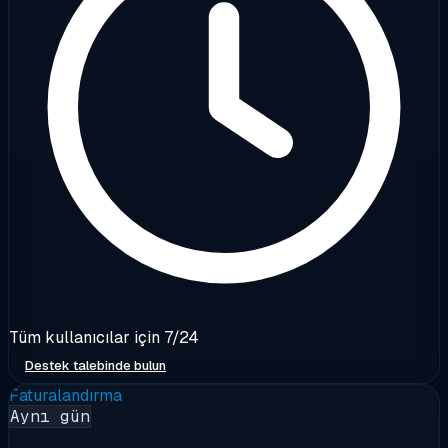
Tüm kullanıcılar için 7/24
Destek talebinde bulun
Faturalandırma
Aynı gün