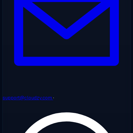
support@cloudzy.com
·