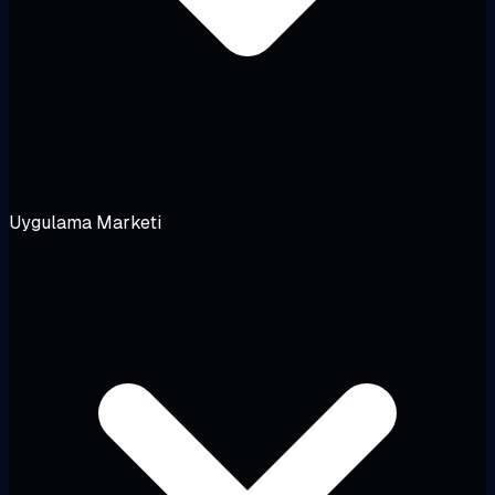
Uygulama Marketi