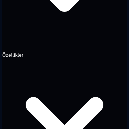
Özellikler