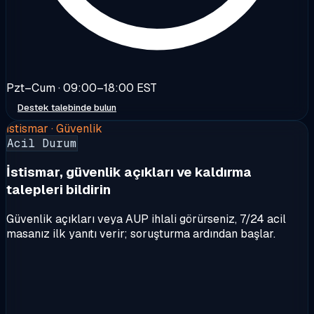
Pzt–Cum · 09:00–18:00 EST
Destek talebinde bulun
İstismar · Güvenlik
Acil Durum
İstismar, güvenlik açıkları ve kaldırma
talepleri bildirin
Güvenlik açıkları veya AUP ihlali görürseniz, 7/24 acil
masanız ilk yanıtı verir; soruşturma ardından başlar.