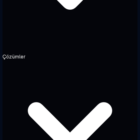
Çözümler