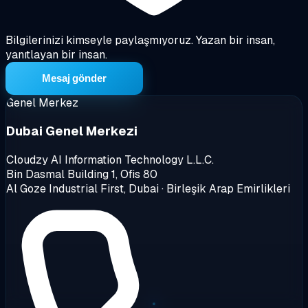
Bilgilerinizi kimseyle paylaşmıyoruz. Yazan bir insan,
yanıtlayan bir insan.
Mesaj gönder
Genel Merkez
Dubai Genel Merkezi
Cloudzy AI Information Technology L.L.C.
Bin Dasmal Building 1, Ofis 80
Al Goze Industrial First, Dubai · Birleşik Arap Emirlikleri