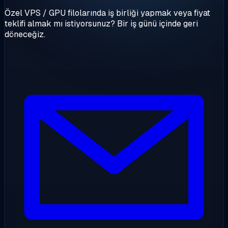
Özel VPS / GPU filolarında iş birliği yapmak veya fiyat
teklifi almak mı istiyorsunuz? Bir iş günü içinde geri
döneceğiz.