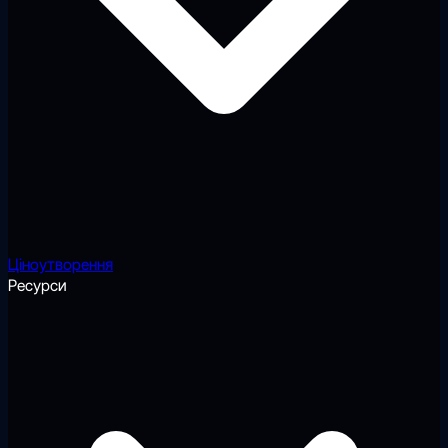
Ціноутворення
Ресурси