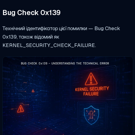
Bug Check 0x139
Технічний ідентифікатор цієї помилки — Bug Check
0x139, також відомий як
KERNEL_SECURITY_CHECK_FAILURE
.