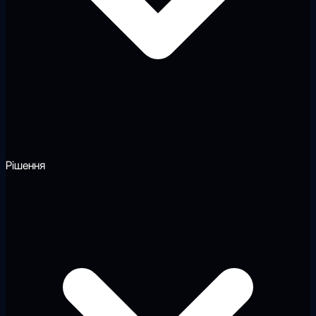
Рішення