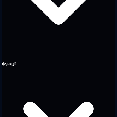
Функції