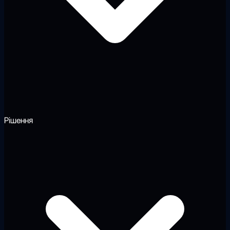
Рішення