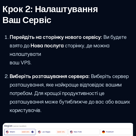
Крок 2: Налаштування
Ваш Сервіс
Перейдіть на сторінку нового сервісу:
Ви будете
взято до
Нова послуга
сторінку, де можна
налаштувати
ваш VPS.
Виберіть розташування сервера:
Виберіть сервер
розташування, яке найкраще відповідає вашим
потребам. Для кращої продуктивності це
розташування може бутиближче до вас або ваших
користувачів.