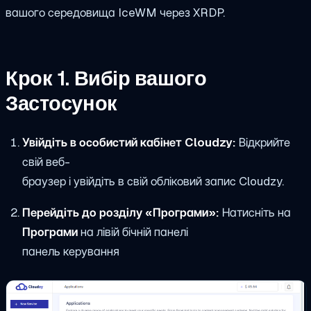
вашого середовища IceWM через XRDP.
Крок 1. Вибір вашого
Застосунок
Увійдіть в особистий кабінет Cloudzy:
Відкрийте
свій веб-
браузер і увійдіть в свій обліковий запис Cloudzy.
Перейдіть до розділу «Програми»:
Натисніть на
Програми
на лівій бічній панелі
панель керування