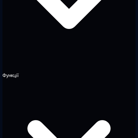
Функції