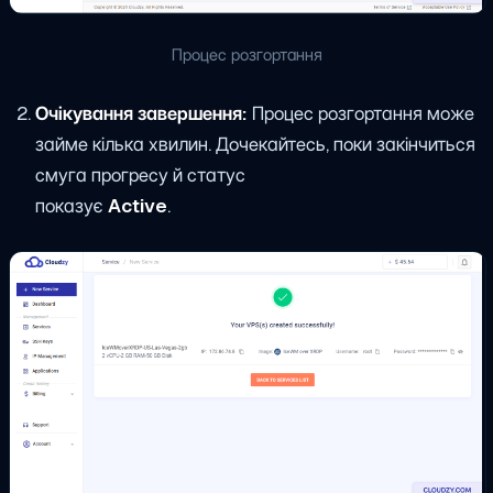
Процес розгортання
Очікування завершення:
Процес розгортання може
займе кілька хвилин. Дочекайтесь, поки закінчиться
смуга прогресу й статус
показує
Active
.