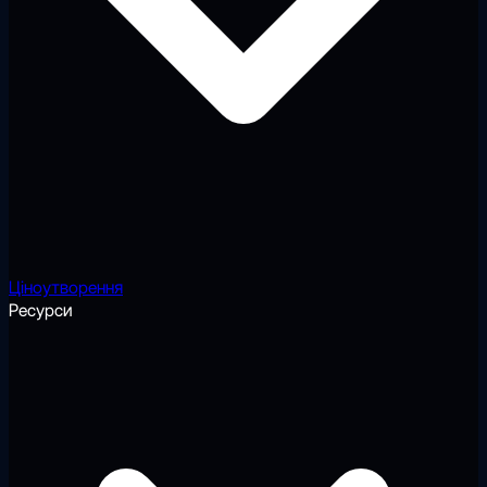
Ціноутворення
Ресурси