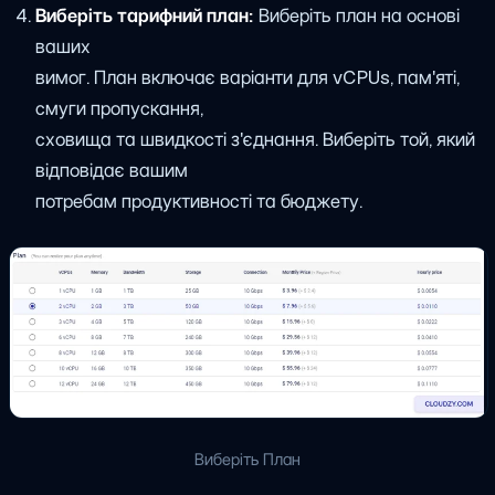
Виберіть тарифний план:
Виберіть план на основі
ваших
вимог. План включає варіанти для vCPUs, пам'яті,
смуги пропускання,
сховища та швидкості з'єднання. Виберіть той, який
відповідає вашим
потребам продуктивності та бюджету.
Виберіть План