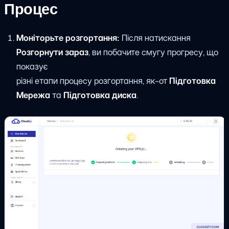
Процес
Моніторьте розгортання:
Після натискання
Розгорнути зараз
, ви побачите смугу прогресу, що
показує
різні етапи процесу розгортання, як-от
Підготовка
Мережа
та
Підготовка диска
.