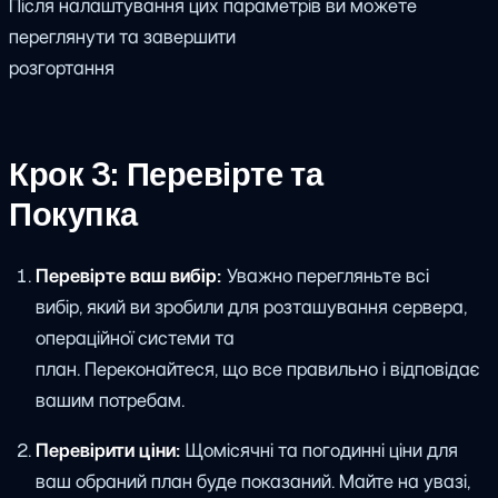
Після налаштування цих параметрів ви можете
переглянути та завершити
розгортання
Крок 3: Перевірте та
Покупка
Перевірте ваш вибір:
Уважно перегляньте всі
вибір, який ви зробили для розташування сервера,
операційної системи та
план. Переконайтеся, що все правильно і відповідає
вашим потребам.
Перевірити ціни:
Щомісячні та погодинні ціни для
ваш обраний план буде показаний. Майте на увазі,