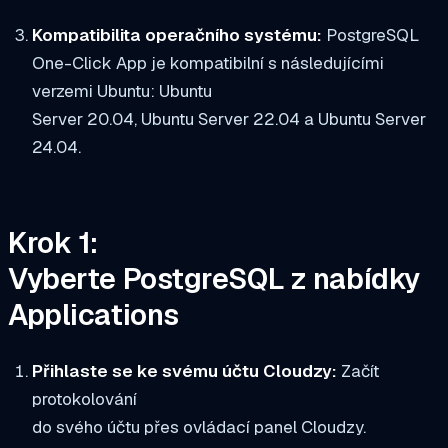
Kompatibilita operačního systému:
PostgreSQL
One-Click App je kompatibilní s následujícími
verzemi Ubuntu: Ubuntu
Server 20.04, Ubuntu Server 22.04 a Ubuntu Server
24.04.
Krok 1:
Vyberte PostgreSQL z nabídky
Applications
Přihlaste se ke svému účtu Cloudzy:
Začít
protokolování
do svého účtu přes ovládací panel Cloudzy.