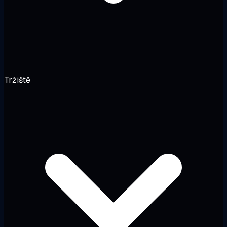
Tržiště