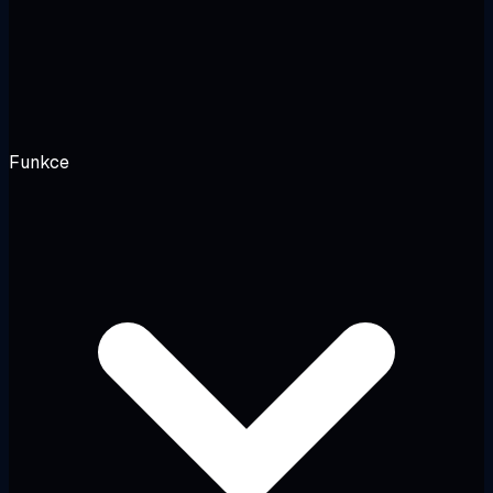
Funkce