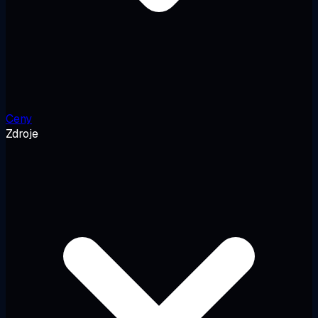
Ceny
Zdroje