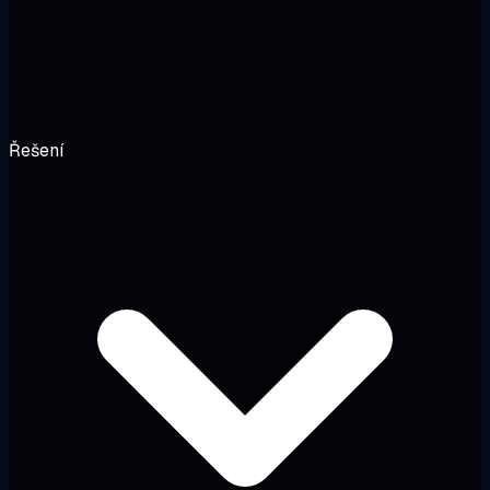
Řešení