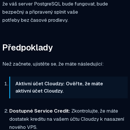
že váš server PostgreSQL bude fungovat, bude
bezpečný a připravený splnit vaše
potřeby bez časové prodlevy.
Předpoklady
Než začnete, ujistěte se, že máte následující:
Aktivní účet Cloudzy: Ověřte, že máte
aktivní účet Cloudzy.
Dostupné Service Credit:
Zkontrolujte, že máte
dostatek kreditu na vašem účtu Cloudzy k nasazení
nového VPS.