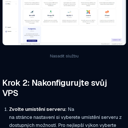
Nasadit službu
Krok 2: Nakonfigurujte svůj
VPS
Zvolte umístění serveru:
Na
na stránce nastavení si vyberete umístění serveru z
dostupných možností. Pro nejlepší výkon vyberte