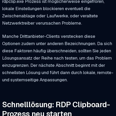
rdpclip.exe
Prozess ist möglicherweise eingefroren,
lokale Einstellungen blockieren eventuell die
Zwischenablage oder Laufwerke, oder veraltete
Netzwerktreiber verursachen Probleme.
Manche Drittanbieter-Clients verstecken diese
Optionen zudem unter anderen Bezeichnungen. Da sich
diese Faktoren häufig überschneiden, sollten Sie jeden
Lösungsansatz der Reihe nach testen, um das Problem
einzugrenzen. Der nächste Abschnitt beginnt mit der
schnellsten Lösung und führt dann durch lokale, remote-
und systemseitige Anpassungen.
Schnelllösung: RDP Clipboard-
Prozess neu starten