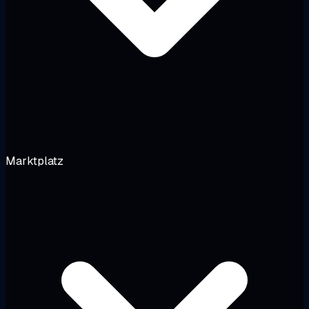
Marktplatz