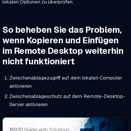
lokalen Optionen zu überprüfen.
So beheben Sie das Problem,
wenn Kopieren und Einfügen
im Remote Desktop weiterhin
nicht funktioniert
Zwischenablagezugriff auf dem lokalen Computer
aktivieren
Zwischenablageschutz auf dem Remote-Desktop-
Server aktivieren