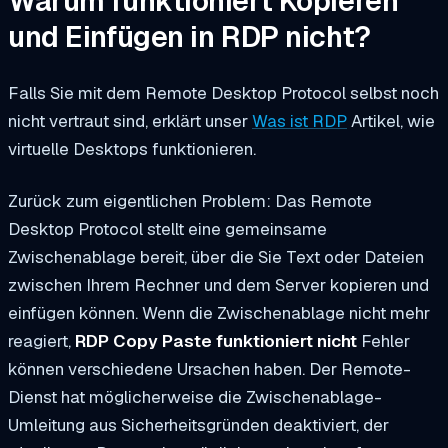
Warum funktioniert Kopieren
und Einfügen in RDP nicht?
Falls Sie mit dem Remote Desktop Protocol selbst noch
nicht vertraut sind, erklärt unser
Was ist RDP
Artikel, wie
virtuelle Desktops funktionieren.
Zurück zum eigentlichen Problem: Das Remote
Desktop Protocol stellt eine gemeinsame
Zwischenablage bereit, über die Sie Text oder Dateien
zwischen Ihrem Rechner und dem Server kopieren und
einfügen können. Wenn die Zwischenablage nicht mehr
reagiert,
RDP Copy Paste funktioniert nicht
Fehler
können verschiedene Ursachen haben. Der Remote-
Dienst hat möglicherweise die Zwischenablage-
Umleitung aus Sicherheitsgründen deaktiviert, der