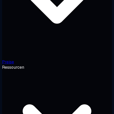
Preise
Ressourcen