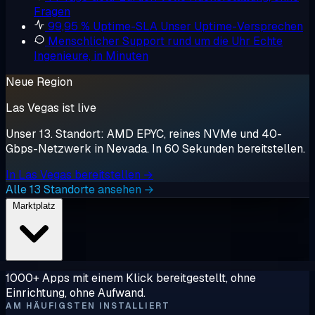
Fragen
99,95 % Uptime-SLA
Unser Uptime-Versprechen
Menschlicher Support rund um die Uhr
Echte
Ingenieure, in Minuten
Neue Region
Las Vegas ist live
Unser 13. Standort: AMD EPYC, reines NVMe und 40-
Gbps-Netzwerk in Nevada. In 60 Sekunden bereitstellen.
In Las Vegas bereitstellen →
Alle 13 Standorte ansehen →
Marktplatz
1000+ Apps mit einem Klick bereitgestellt, ohne
Einrichtung, ohne Aufwand.
AM HÄUFIGSTEN INSTALLIERT