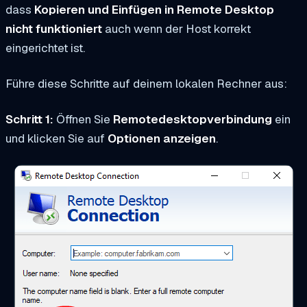
dass
Kopieren und Einfügen in Remote Desktop
nicht funktioniert
auch wenn der Host korrekt
eingerichtet ist.
Führe diese Schritte auf deinem lokalen Rechner aus:
Schritt 1:
Öffnen Sie
Remotedesktopverbindung
ein
und klicken Sie auf
Optionen anzeigen
.