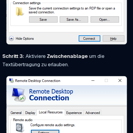
Schritt 3:
Aktiviere
Zwischenablage
um die
Textübertragung zu erlauben.