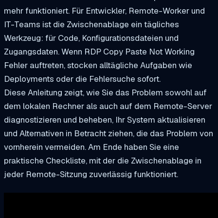
mehr funktioniert. Für Entwickler, Remote-Worker und
IT-Teams ist die Zwischenablage ein tägliches
Werkzeug: für Code, Konfigurationsdateien und
Zugangsdaten. Wenn RDP Copy Paste Not Working
Fehler auftreten, stocken alltägliche Aufgaben wie
Deployments oder die Fehlersuche sofort.
Diese Anleitung zeigt, wie Sie das Problem sowohl auf
dem lokalen Rechner als auch auf dem Remote-Server
diagnostizieren und beheben, Ihr System aktualisieren
und Alternativen in Betracht ziehen, die das Problem von
vornherein vermeiden. Am Ende haben Sie eine
praktische Checkliste, mit der die Zwischenablage in
jeder Remote-Sitzung zuverlässig funktioniert.