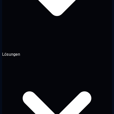
Lösungen