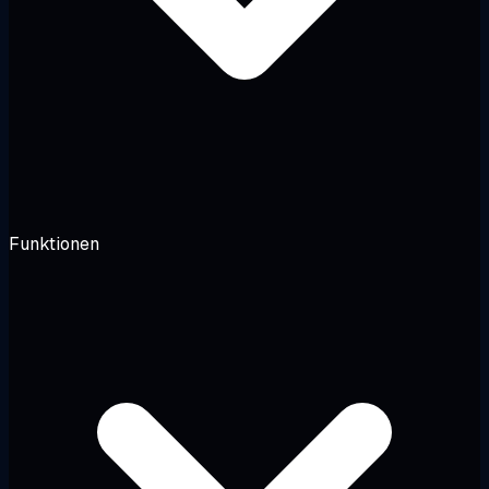
Funktionen