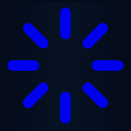
Zum Hauptinhalt springen