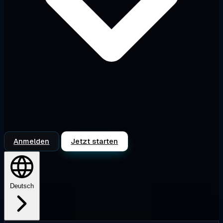
Anmelden
Jetzt starten
Deutsch