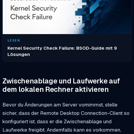
LESEN
Kernel Security Check Failure: BSOD-Guide mit 9
Lösungen
Zwischenablage und Laufwerke auf
dem lokalen Rechner aktivieren
Bevor du Änderungen am Server vornimmst, stelle
sicher, dass der Remote Desktop Connection-Client so
konfiguriert ist, dass er die Zwischenablage und
Laufwerke freigibt. Andernfalls kann es vorkommen,