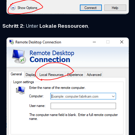
Schritt 2:
Unter
Lokale Ressourcen
,