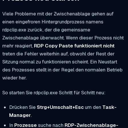
Viele Probleme mit der Zwischenablage gehen auf
einen eingefroren Hintergrundprozess namens
rdpclip.exe
zurück, der die gemeinsame
Zwischenablage überwacht. Wenn dieser Prozess nicht
mehr reagiert,
RDP Copy Paste funktioniert nicht
treten die Fehler weiterhin auf, obwohl der Rest der
Sitzung normal zu funktionieren scheint. Ein Neustart
des Prozesses stellt in der Regel den normalen Betrieb
wieder her.
So starten Sie
rdpclip.exe
Schritt für Schritt neu:
Drücken Sie
Strg+Umschalt+Esc
um den
Task-
Manager
.
In
Prozesse
suche nach
RDP-Zwischenablage-