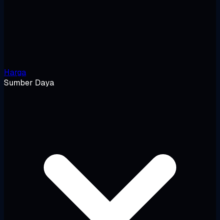
Harga
Sumber Daya