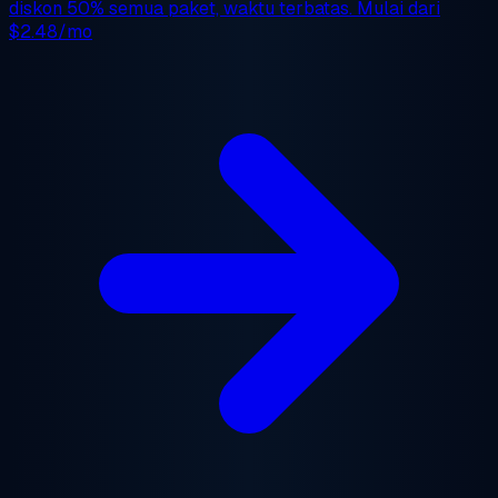
diskon 50%
semua paket, waktu terbatas. Mulai dari
$2.48/mo