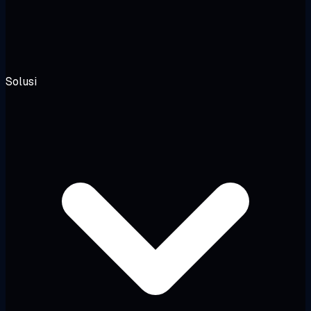
Solusi