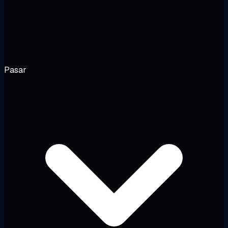
Pasar