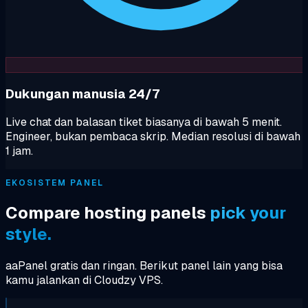
Dukungan manusia 24/7
Live chat dan balasan tiket biasanya di bawah 5 menit.
Engineer, bukan pembaca skrip. Median resolusi di bawah
1 jam.
EKOSISTEM PANEL
Compare hosting panels
pick your
style.
aaPanel gratis dan ringan. Berikut panel lain yang bisa
kamu jalankan di Cloudzy VPS.