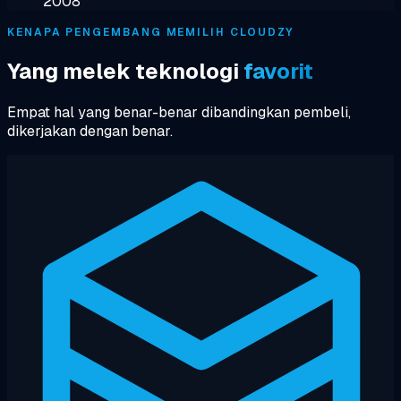
2008
KENAPA PENGEMBANG MEMILIH CLOUDZY
Yang melek teknologi
favorit
Empat hal yang benar-benar dibandingkan pembeli,
dikerjakan dengan benar.