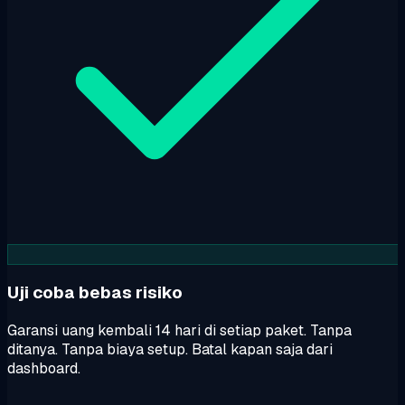
Uji coba bebas risiko
Garansi uang kembali 14 hari di setiap paket. Tanpa
ditanya. Tanpa biaya setup. Batal kapan saja dari
dashboard.