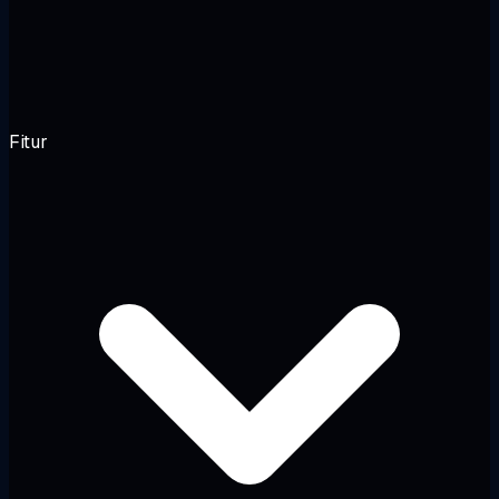
Fitur