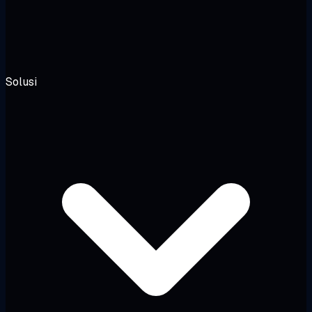
Solusi