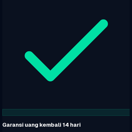
Garansi uang kembali 14 hari