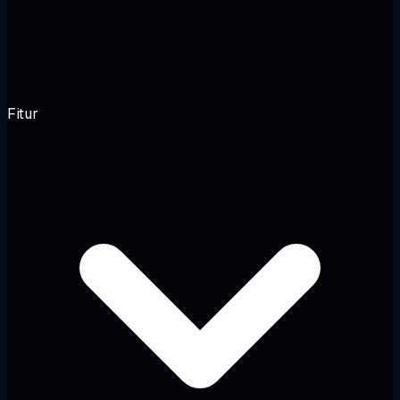
Fitur