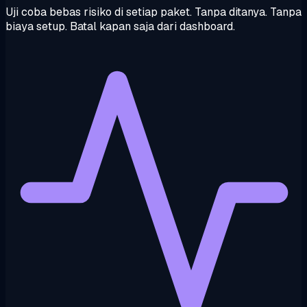
Uji coba bebas risiko di setiap paket. Tanpa ditanya. Tanpa
biaya setup. Batal kapan saja dari dashboard.