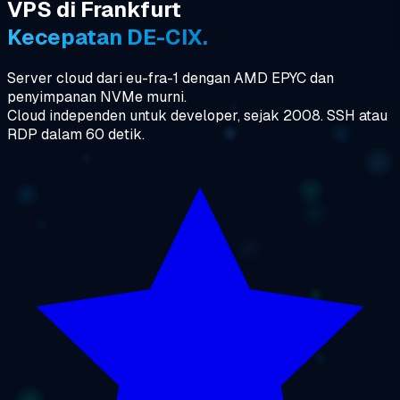
VPS di Frankfurt
Kecepatan DE-CIX.
Server cloud dari eu-fra-1 dengan AMD EPYC dan
penyimpanan NVMe murni.
Cloud independen untuk developer, sejak 2008. SSH atau
RDP dalam 60 detik.