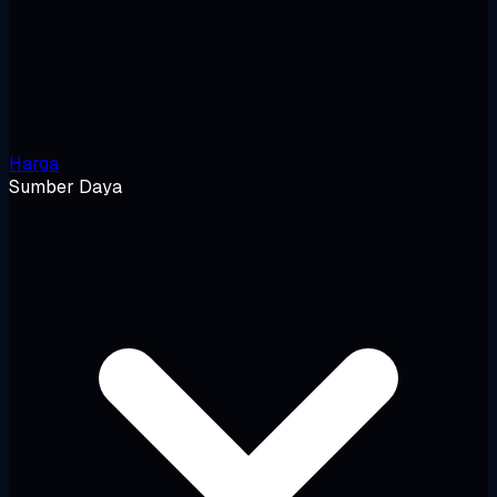
Harga
Sumber Daya