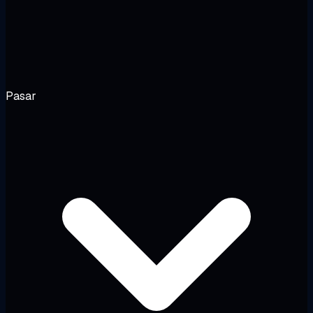
Pasar