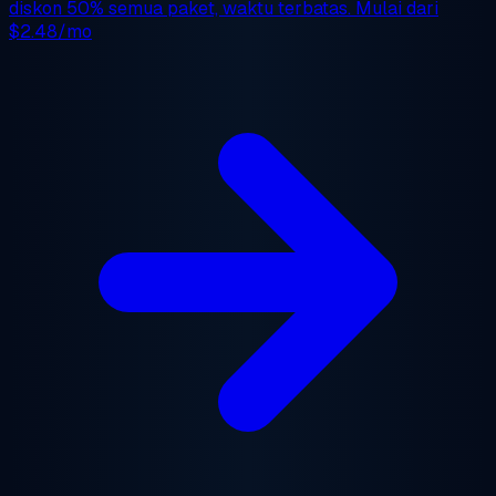
diskon 50%
semua paket, waktu terbatas. Mulai dari
$2.48/mo