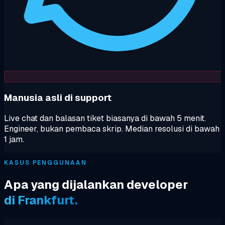
Manusia asli di support
Live chat dan balasan tiket biasanya di bawah 5 menit.
Engineer, bukan pembaca skrip. Median resolusi di bawah
1 jam.
KASUS PENGGUNAAN
Apa yang dijalankan developer
di Frankfurt.