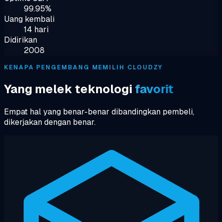
99.95%
Uang kembali
14 hari
Didirikan
2008
KENAPA PENGEMBANG MEMILIH CLOUDZY
Yang melek teknologi
favorit
Empat hal yang benar-benar dibandingkan pembeli,
dikerjakan dengan benar.