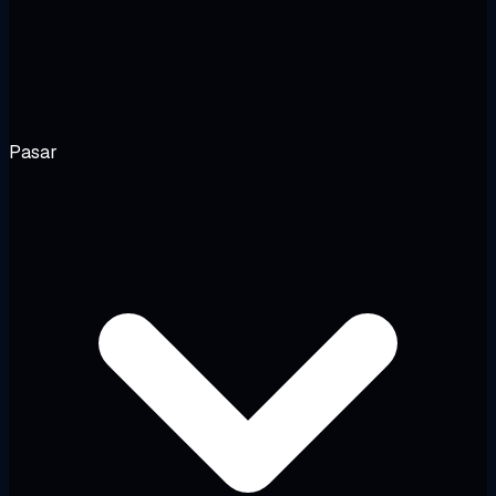
Pasar