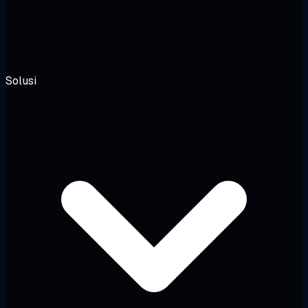
Solusi