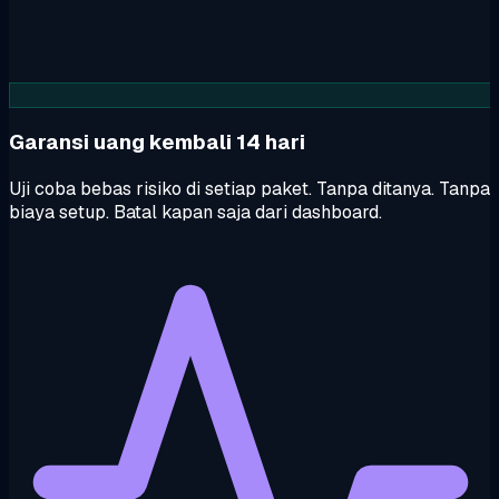
Garansi uang kembali 14 hari
Uji coba bebas risiko di setiap paket. Tanpa ditanya. Tanpa
biaya setup. Batal kapan saja dari dashboard.