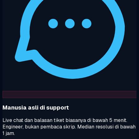
Manusia asli di support
Live chat dan balasan tiket biasanya di bawah 5 menit.
Engineer, bukan pembaca skrip. Median resolusi di bawah
1 jam.