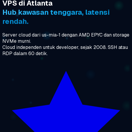
VPS di Atlanta
Hub kawasan tenggara, latensi
rendah.
Server cloud dari us-mia-1 dengan AMD EPYC dan storage
NVMe murni.
Cloud independen untuk developer, sejak 2008. SSH atau
RDP dalam 60 detik.