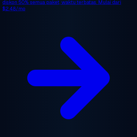
diskon 50%
semua paket, waktu terbatas. Mulai dari
$2.48/mo