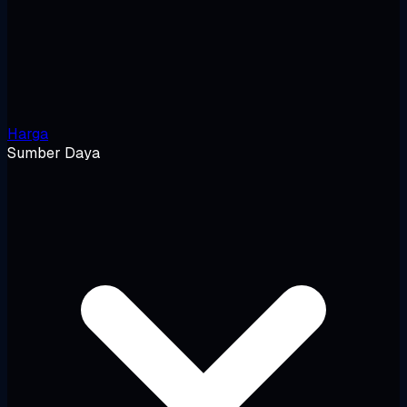
Harga
Sumber Daya