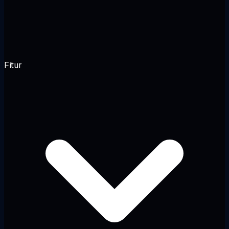
Fitur