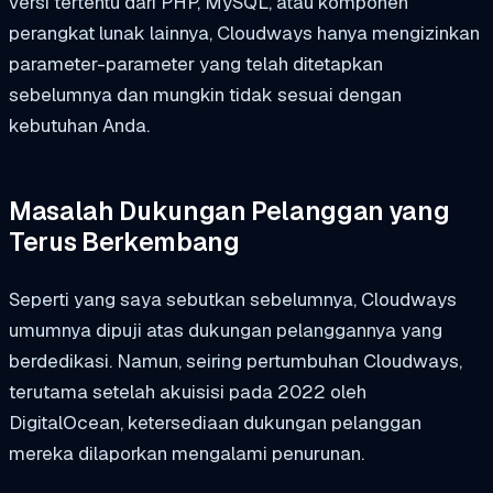
versi tertentu dari PHP, MySQL, atau komponen
perangkat lunak lainnya, Cloudways hanya mengizinkan
parameter-parameter yang telah ditetapkan
sebelumnya dan mungkin tidak sesuai dengan
kebutuhan Anda.
Masalah Dukungan Pelanggan yang
Terus Berkembang
Seperti yang saya sebutkan sebelumnya, Cloudways
umumnya dipuji atas dukungan pelanggannya yang
berdedikasi. Namun, seiring pertumbuhan Cloudways,
terutama setelah akuisisi pada 2022 oleh
DigitalOcean, ketersediaan dukungan pelanggan
mereka dilaporkan mengalami penurunan.