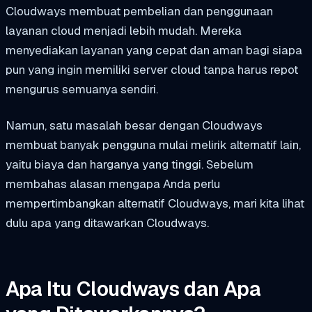
Cloudways membuat pembelian dan penggunaan
layanan cloud menjadi lebih mudah. Mereka
menyediakan layanan yang cepat dan aman bagi siapa
pun yang ingin memiliki server cloud tanpa harus repot
mengurus semuanya sendiri.
Namun, satu masalah besar dengan Cloudways
membuat banyak pengguna mulai melirik alternatif lain,
yaitu biaya dan harganya yang tinggi. Sebelum
membahas alasan mengapa Anda perlu
mempertimbangkan alternatif Cloudways, mari kita lihat
dulu apa yang ditawarkan Cloudways.
Apa Itu Cloudways dan Apa