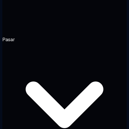
Pasar