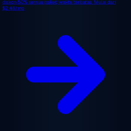
diskon 50%
semua paket, waktu terbatas. Mulai dari
$2.48/mo