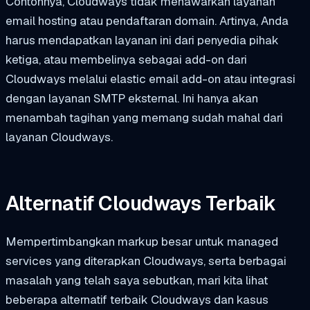
Contohnya, Cloudways tidak menawarkan layanan
email hosting atau pendaftaran domain. Artinya, Anda
harus mendapatkan layanan ini dari penyedia pihak
ketiga, atau membelinya sebagai add-on dari
Cloudways melalui elastic email add-on atau integrasi
dengan layanan SMTP eksternal. Ini hanya akan
menambah tagihan yang memang sudah mahal dari
layanan Cloudways.
Alternatif Cloudways Terbaik
Mempertimbangkan markup besar untuk managed
services yang diterapkan Cloudways, serta berbagai
masalah yang telah saya sebutkan, mari kita lihat
beberapa alternatif terbaik Cloudways dan kasus