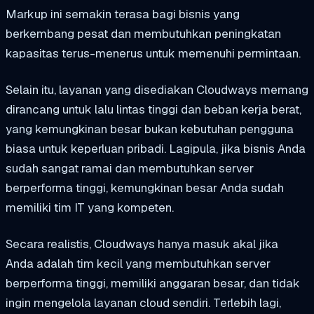
Markup ini semakin terasa bagi bisnis yang
berkembang pesat dan membutuhkan peningkatan
kapasitas terus-menerus untuk memenuhi permintaan.
Selain itu, layanan yang disediakan Cloudways memang
dirancang untuk lalu lintas tinggi dan beban kerja berat,
yang kemungkinan besar bukan kebutuhan pengguna
biasa untuk keperluan pribadi. Lagipula, jika bisnis Anda
sudah sangat ramai dan membutuhkan server
berperforma tinggi, kemungkinan besar Anda sudah
memiliki tim IT yang kompeten.
Secara realistis, Cloudways hanya masuk akal jika
Anda adalah tim kecil yang membutuhkan server
berperforma tinggi, memiliki anggaran besar, dan tidak
ingin mengelola layanan cloud sendiri. Terlebih lagi,