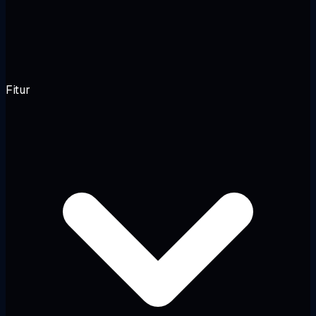
Fitur