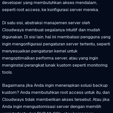
developer yang membutuhkan akses mendalam,
seperti root access, ke konfigurasi server mereka.
Di satu sisi, abstraksi manajemen server oleh
Cloudways membuat segalanya intuitif dan mudah
digunakan. Di sisi lain, hal ini membatasi pengguna yang
ingin mengonfigurasi pengaturan server tertentu, seperti
menyesuaikan pengaturan kernel untuk
mengoptimalkan performa server, atau yang ingin
menginstal perangkat lunak kustom seperti monitoring
tools.
Bagaimana jika Anda ingin menerapkan solusi backup
kustom? Anda membutuhkan root access untuk itu, dan
Cloudways tidak memberikan akses tersebut. Atau jika
Anda ingin mengustomisasi server dengan memilih