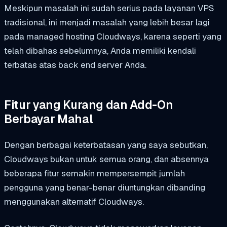
Meskipun masalah ini sudah serius pada layanan VPS
tradisional, ini menjadi masalah yang lebih besar lagi
pada managed hosting Cloudways, karena seperti yang
telah dibahas sebelumnya, Anda memiliki kendali
terbatas atas back end server Anda.
Fitur yang Kurang dan Add-On
Berbayar Mahal
Dengan berbagai keterbatasan yang saya sebutkan,
Cloudways bukan untuk semua orang, dan absennya
beberapa fitur semakin mempersempit jumlah
pengguna yang benar-benar diuntungkan dibanding
menggunakan alternatif Cloudways.