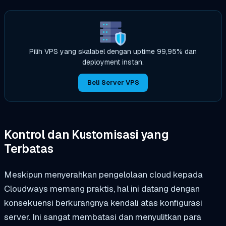
Pilih VPS yang skalabel dengan uptime 99,95% dan
deployment instan.
Beli Server VPS
Kontrol dan Kustomisasi yang
Terbatas
Meskipun menyerahkan pengelolaan cloud kepada
Cloudways memang praktis, hal ini datang dengan
konsekuensi berkurangnya kendali atas konfigurasi
server. Ini sangat membatasi dan menyulitkan para