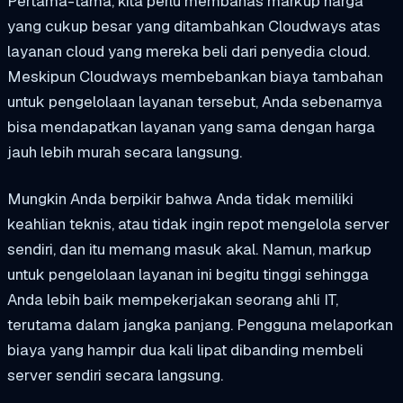
Pertama-tama, kita perlu membahas markup harga
yang cukup besar yang ditambahkan Cloudways atas
layanan cloud yang mereka beli dari penyedia cloud.
Meskipun Cloudways membebankan biaya tambahan
untuk pengelolaan layanan tersebut, Anda sebenarnya
bisa mendapatkan layanan yang sama dengan harga
jauh lebih murah secara langsung.
Mungkin Anda berpikir bahwa Anda tidak memiliki
keahlian teknis, atau tidak ingin repot mengelola server
sendiri, dan itu memang masuk akal. Namun, markup
untuk pengelolaan layanan ini begitu tinggi sehingga
Anda lebih baik mempekerjakan seorang ahli IT,
terutama dalam jangka panjang. Pengguna melaporkan
biaya yang hampir dua kali lipat dibanding membeli
server sendiri secara langsung.