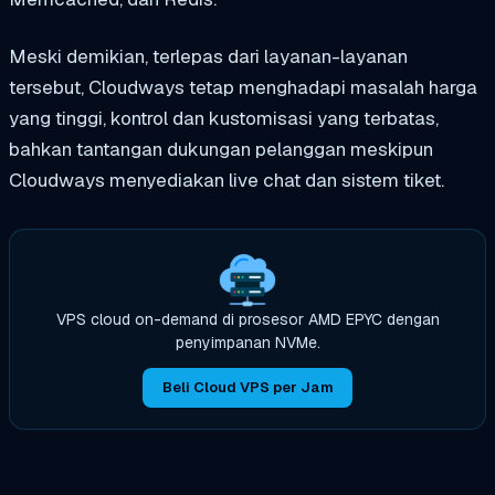
Meski demikian, terlepas dari layanan-layanan
tersebut, Cloudways tetap menghadapi masalah harga
yang tinggi, kontrol dan kustomisasi yang terbatas,
bahkan tantangan dukungan pelanggan meskipun
Cloudways menyediakan live chat dan sistem tiket.
VPS cloud on-demand di prosesor AMD EPYC dengan
penyimpanan NVMe.
Beli Cloud VPS per Jam