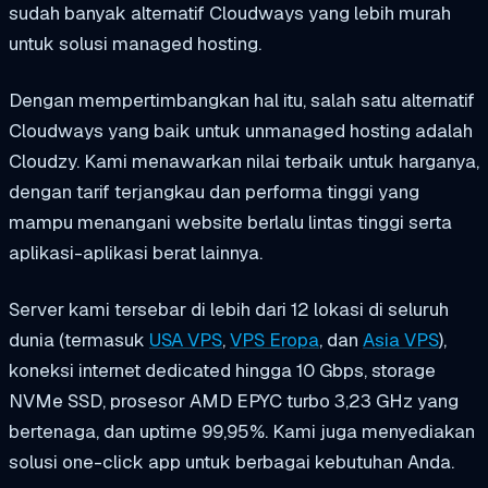
sudah banyak alternatif Cloudways yang lebih murah
untuk solusi managed hosting.
Dengan mempertimbangkan hal itu, salah satu alternatif
Cloudways yang baik untuk unmanaged hosting adalah
Cloudzy. Kami menawarkan nilai terbaik untuk harganya,
dengan tarif terjangkau dan performa tinggi yang
mampu menangani website berlalu lintas tinggi serta
aplikasi-aplikasi berat lainnya.
Server kami tersebar di lebih dari 12 lokasi di seluruh
dunia (termasuk
USA VPS
,
VPS Eropa
, dan
Asia VPS
),
koneksi internet dedicated hingga 10 Gbps, storage
NVMe SSD, prosesor AMD EPYC turbo 3,23 GHz yang
bertenaga, dan uptime 99,95%. Kami juga menyediakan
solusi one-click app untuk berbagai kebutuhan Anda.