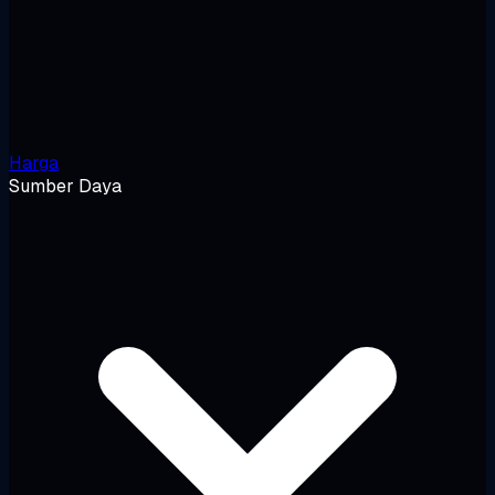
Harga
Sumber Daya