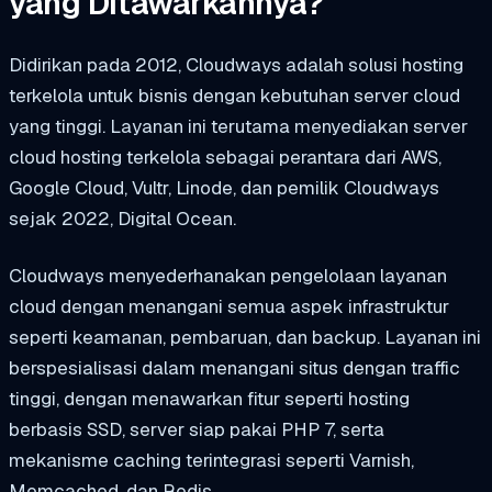
yang Ditawarkannya?
Didirikan pada 2012, Cloudways adalah solusi hosting
terkelola untuk bisnis dengan kebutuhan server cloud
yang tinggi. Layanan ini terutama menyediakan server
cloud hosting terkelola sebagai perantara dari AWS,
Google Cloud, Vultr, Linode, dan pemilik Cloudways
sejak 2022, Digital Ocean.
Cloudways menyederhanakan pengelolaan layanan
cloud dengan menangani semua aspek infrastruktur
seperti keamanan, pembaruan, dan backup. Layanan ini
berspesialisasi dalam menangani situs dengan traffic
tinggi, dengan menawarkan fitur seperti hosting
berbasis SSD, server siap pakai PHP 7, serta
mekanisme caching terintegrasi seperti Varnish,
Memcached, dan Redis.