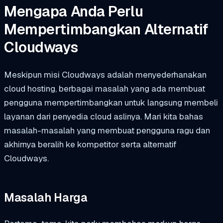
Mengapa Anda Perlu
Mempertimbangkan Alternatif
Cloudways
Meskipun misi Cloudways adalah menyederhanakan
cloud hosting, berbagai masalah yang ada membuat
pengguna mempertimbangkan untuk langsung membeli
layanan dari penyedia cloud aslinya. Mari kita bahas
masalah-masalah yang membuat pengguna ragu dan
akhirnya beralih ke kompetitor serta alternatif
Cloudways.
Masalah Harga