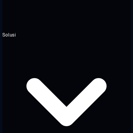
Solusi