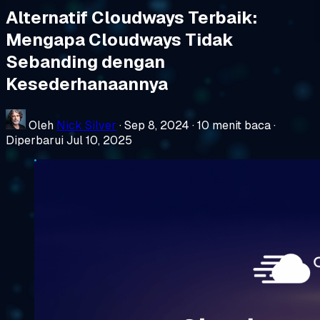
Alternatif Cloudways Terbaik:
Mengapa Cloudways Tidak
Sebanding dengan
Kesederhanaannya
Oleh
Nick Silver
·
Sep 8, 2024
·
10 menit baca
·
Diperbarui Jul 10, 2025