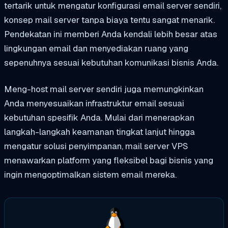
tertarik untuk mengatur konfigurasi email server sendiri,
konsep mail server tanpa biaya tentu sangat menarik.
Pendekatan ini memberi Anda kendali lebih besar atas
lingkungan email dan menyediakan ruang yang
sepenuhnya sesuai kebutuhan komunikasi bisnis Anda.
Meng-host mail server sendiri juga memungkinkan
Anda menyesuaikan infrastruktur email sesuai
kebutuhan spesifik Anda. Mulai dari menerapkan
langkah-langkah keamanan tingkat lanjut hingga
mengatur solusi penyimpanan, mail server VPS
menawarkan platform yang fleksibel bagi bisnis yang
ingin mengoptimalkan sistem email mereka.