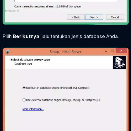
Pilih
Berikutnya
, lalu tentukan jenis database Anda.