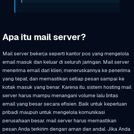
Apa itu mail server?
Mail server bekerja seperti kantor pos yang mengelola
email masuk dan keluar di seluruh jaringan. Mail server
menerima email dari klien, meneruskannya ke penerima
yang tepat, dan memastikan setiap pesan sampai ke
kotak masuk yang benar. Karena itu, sistem hosting mail
server harus mampu menangani volume lalu lintas
email yang besar secara efisien. Baik untuk keperluan
pribadi maupun untuk mengelola komunikasi
perusahaan besar, mail server harus memastikan
pesan Anda terkirim dengan aman dan andal. Jika Anda