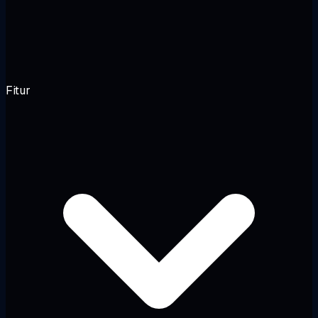
Fitur