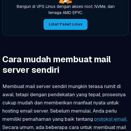
Bangun di VPS Linux dengan akses root, NVMe, dan
tenaga AMD EPYC.
Lihat Paket Linux
Cara mudah membuat mail
server sendiri
Membuat mail server sendiri mungkin terasa rumit di
awal, tetapi dengan pendekatan yang tepat, prosesnya
cukup mudah dan memberikan manfaat nyata untuk
hosting email server. Sebelum memulai, Anda perlu
memiliki pemahaman yang baik tentang
protokol email
.
Secara umum, ada beberapa cara untuk membuat mail