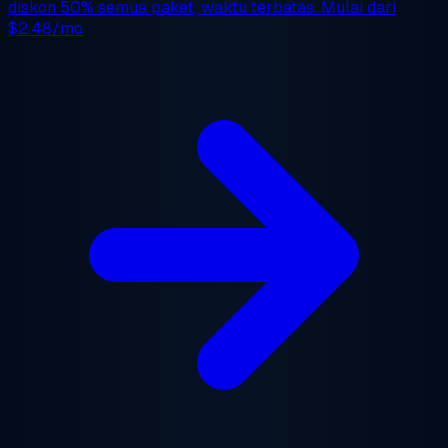
diskon 50%
semua paket, waktu terbatas. Mulai dari
$2.48/mo