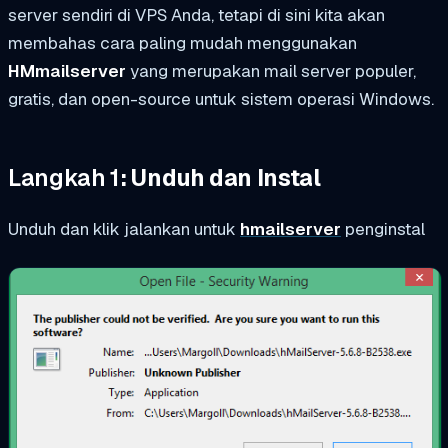
server sendiri di VPS Anda, tetapi di sini kita akan
membahas cara paling mudah menggunakan
HMmailserver
yang merupakan mail server populer,
gratis, dan open-source untuk sistem operasi Windows.
Langkah 1
: Unduh dan Instal
Unduh dan klik jalankan untuk
hmailserver
penginstal