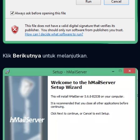
Klik
Berikutnya
untuk melanjutkan.