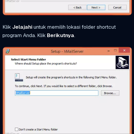
Klik
Jelajahi
untuk memilih lokasi folder shortcut
program Anda. Klik
Berikutnya
.