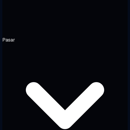
Pasar