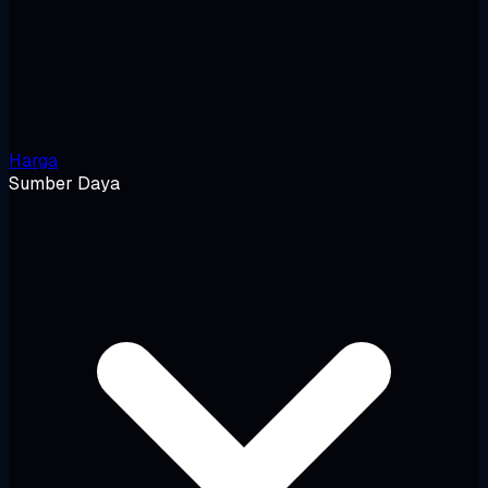
Harga
Sumber Daya