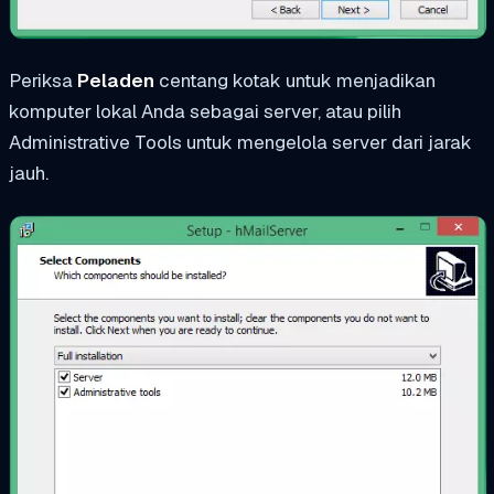
Periksa
Peladen
centang kotak untuk menjadikan
komputer lokal Anda sebagai server, atau pilih
Administrative Tools untuk mengelola server dari jarak
jauh.