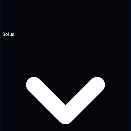
Solusi