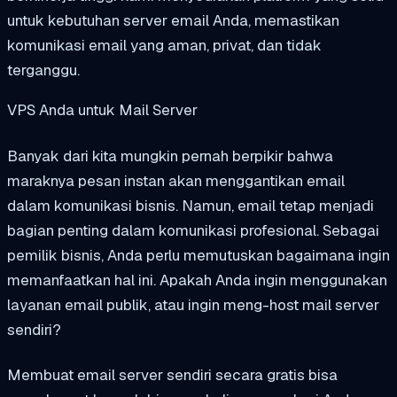
untuk kebutuhan server email Anda, memastikan
komunikasi email yang aman, privat, dan tidak
terganggu.
VPS Anda untuk Mail Server
Banyak dari kita mungkin pernah berpikir bahwa
maraknya pesan instan akan menggantikan email
dalam komunikasi bisnis. Namun, email tetap menjadi
bagian penting dalam komunikasi profesional. Sebagai
pemilik bisnis, Anda perlu memutuskan bagaimana ingin
memanfaatkan hal ini. Apakah Anda ingin menggunakan
layanan email publik, atau ingin meng-host mail server
sendiri?
Membuat email server sendiri secara gratis bisa