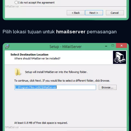
Pilih lokasi tujuan untuk
hmailserver
pemasangan