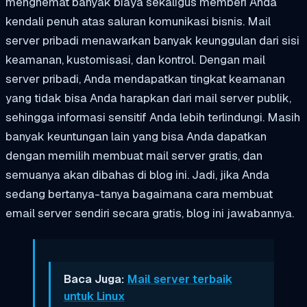
menghemat banyak biaya sekaligus memberi Anda
kendali penuh atas saluran komunikasi bisnis. Mail
server pribadi menawarkan banyak keunggulan dari sisi
keamanan, kustomisasi, dan kontrol. Dengan mail
server pribadi, Anda mendapatkan tingkat keamanan
yang tidak bisa Anda harapkan dari mail server publik,
sehingga informasi sensitif Anda lebih terlindungi. Masih
banyak keuntungan lain yang bisa Anda dapatkan
dengan memilih membuat mail server gratis, dan
semuanya akan dibahas di blog ini. Jadi, jika Anda
sedang bertanya-tanya bagaimana cara membuat
email server sendiri secara gratis, blog ini jawabannya.
Baca Juga:
Mail server terbaik
untuk Linux