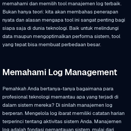
memahami dan memilih tool manajemen log terbaik.
Bukan hanya teori: kita akan membahas penerapan
nyata dan alasan mengapa tool ini sangat penting bagi
siapa saja di dunia teknologi. Baik untuk melindungi
data maupun mengoptimalkan performa sistem, tool
yang tepat bisa membuat perbedaan besar.
Memahami Log Management
Pernahkah Anda bertanya-tanya bagaimana para
profesional teknologi memantau apa yang terjadi di
dalam sistem mereka? Di sinilah manajemen log
berperan. Mengelola log ibarat memiliki catatan harian
terperinci tentang aktivitas sistem Anda. Manajemen
log adalah fondasi pemantauan sistem, mulai dari