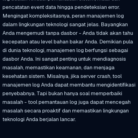
pencatatan event data hingga pendeteksian error.
Mengingat kompleksitasnya, peran manajemen log
dalam lingkungan teknologi sangat jelas. Bayangkan
Anda mengemudi tanpa dasbor - Anda tidak akan tahu
kecepatan atau level bahan bakar Anda. Demikian pula
di dunia teknologi, manajemen log berfungsi sebagai
dasbor Anda. Ini sangat penting untuk mendiagnosis
masalah, memastikan keamanan, dan menjaga
kesehatan sistem. Misalnya, jika server crash, tool
manajemen log Anda dapat membantu mengidentifikasi
penyebabnya. Tapi bukan hanya soal memperbaiki
masalah - tool pemantauan log juga dapat mencegah
masalah secara proaktif dan memastikan lingkungan
teknologi Anda berjalan lancar.