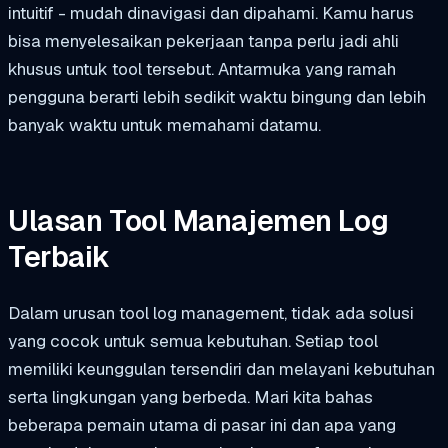
intuitif - mudah dinavigasi dan dipahami. Kamu harus
bisa menyelesaikan pekerjaan tanpa perlu jadi ahli
khusus untuk tool tersebut. Antarmuka yang ramah
pengguna berarti lebih sedikit waktu bingung dan lebih
banyak waktu untuk memahami datamu.
Ulasan Tool Manajemen Log
Terbaik
Dalam urusan tool log management, tidak ada solusi
yang cocok untuk semua kebutuhan. Setiap tool
memiliki keunggulan tersendiri dan melayani kebutuhan
serta lingkungan yang berbeda. Mari kita bahas
beberapa pemain utama di pasar ini dan apa yang