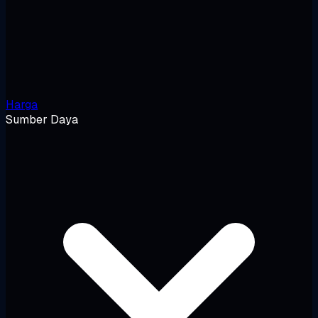
Harga
Sumber Daya