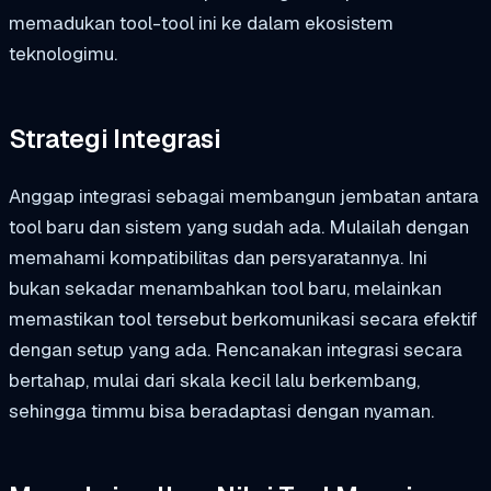
memadukan tool-tool ini ke dalam ekosistem
teknologimu.
Strategi Integrasi
Anggap integrasi sebagai membangun jembatan antara
tool baru dan sistem yang sudah ada. Mulailah dengan
memahami kompatibilitas dan persyaratannya. Ini
bukan sekadar menambahkan tool baru, melainkan
memastikan tool tersebut berkomunikasi secara efektif
dengan setup yang ada. Rencanakan integrasi secara
bertahap, mulai dari skala kecil lalu berkembang,
sehingga timmu bisa beradaptasi dengan nyaman.