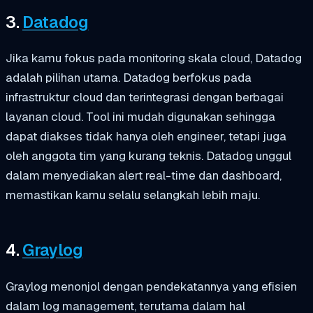
3.
Datadog
Jika kamu fokus pada monitoring skala cloud, Datadog
adalah pilihan utama. Datadog berfokus pada
infrastruktur cloud dan terintegrasi dengan berbagai
layanan cloud. Tool ini mudah digunakan sehingga
dapat diakses tidak hanya oleh engineer, tetapi juga
oleh anggota tim yang kurang teknis. Datadog unggul
dalam menyediakan alert real-time dan dashboard,
memastikan kamu selalu selangkah lebih maju.
4.
Graylog
Graylog menonjol dengan pendekatannya yang efisien
dalam log management, terutama dalam hal