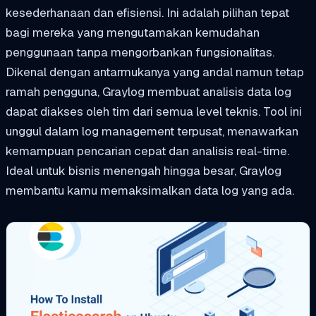
kesederhanaan dan efisiensi. Ini adalah pilihan tepat
bagi mereka yang mengutamakan kemudahan
penggunaan tanpa mengorbankan fungsionalitas.
Dikenal dengan antarmukanya yang andal namun tetap
ramah pengguna, Graylog membuat analisis data log
dapat diakses oleh tim dari semua level teknis. Tool ini
unggul dalam log management terpusat, menawarkan
kemampuan pencarian cepat dan analisis real-time.
Ideal untuk bisnis menengah hingga besar, Graylog
membantu kamu memaksimalkan data log yang ada.