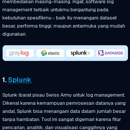
membedakan masing-masing. Ingat, software log
management terbaik untukmu bergantung pada
kebutuhan spesifikmu - baik itu menangani dataset
besar, performa tinggi, maupun antarmuka yang mudah
digunakan.
1.
Splunk
Splunk ibarat pisau Swiss Army untuk log management.
Dikenal karena kemampuan pemrosesan datanya yang
andal, Splunk bisa menangani data dalam jumlah besar
tanpa hambatan. Tool ini sangat digemari karena fitur
pencarian, analitik, dan visualisasi canggihnya yang