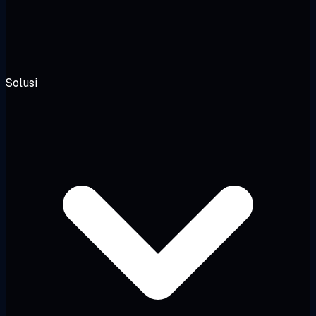
Solusi