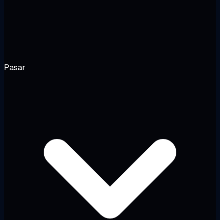
Pasar