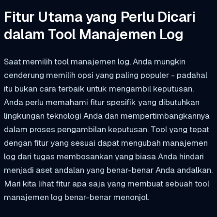
Fitur Utama yang Perlu Dicari
dalam Tool Manajemen Log
Saat memilih tool manajemen log, Anda mungkin
cenderung memilih opsi yang paling populer - padahal
itu bukan cara terbaik untuk mengambil keputusan.
Anda perlu memahami fitur spesifik yang dibutuhkan
lingkungan teknologi Anda dan mempertimbangkannya
dalam proses pengambilan keputusan. Tool yang tepat
dengan fitur yang sesuai dapat mengubah manajemen
log dari tugas membosankan yang biasa Anda hindari
menjadi aset andalan yang benar-benar Anda andalkan.
Mari kita lihat fitur apa saja yang membuat sebuah tool
manajemen log benar-benar menonjol.