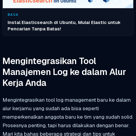
BACA
Instal Elasticsearch di Ubuntu, Mulai Elastic untuk
Pencarian Tanpa Batas!
Mengintegrasikan Tool
Manajemen Log ke dalam Alur
Kerja Anda
Mengintegrasikan tool log management baru ke dalam
alur kerjamu yang sudah ada bisa seperti
memperkenalkan anggota baru ke tim yang sudah solid.
Prosesnya penting, tapi harus dilakukan dengan benar.
Mari kita bahas beberapa strategi dan tips untuk