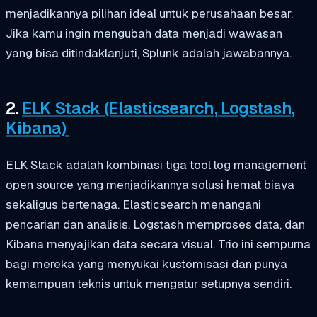
menjadikannya pilihan ideal untuk perusahaan besar.
Jika kamu ingin mengubah data menjadi wawasan
yang bisa ditindaklanjuti, Splunk adalah jawabannya.
2.
ELK Stack (Elasticsearch, Logstash,
Kibana)
ELK Stack adalah kombinasi tiga tool log management
open source yang menjadikannya solusi hemat biaya
sekaligus bertenaga. Elasticsearch menangani
pencarian dan analisis, Logstash memproses data, dan
Kibana menyajikan data secara visual. Trio ini sempurna
bagi mereka yang menyukai kustomisasi dan punya
kemampuan teknis untuk mengatur setupnya sendiri.