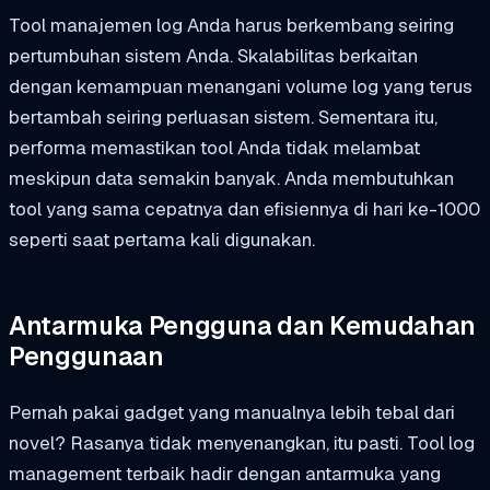
Tool manajemen log Anda harus berkembang seiring
pertumbuhan sistem Anda. Skalabilitas berkaitan
dengan kemampuan menangani volume log yang terus
bertambah seiring perluasan sistem. Sementara itu,
performa memastikan tool Anda tidak melambat
meskipun data semakin banyak. Anda membutuhkan
tool yang sama cepatnya dan efisiennya di hari ke-1000
seperti saat pertama kali digunakan.
Antarmuka Pengguna dan Kemudahan
Penggunaan
Pernah pakai gadget yang manualnya lebih tebal dari
novel? Rasanya tidak menyenangkan, itu pasti. Tool log
management terbaik hadir dengan antarmuka yang