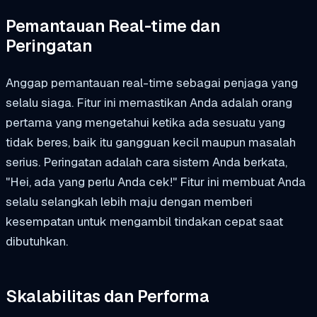
Pemantauan Real-time dan
Peringatan
Anggap pemantauan real-time sebagai penjaga yang
selalu siaga. Fitur ini memastikan Anda adalah orang
pertama yang mengetahui ketika ada sesuatu yang
tidak beres, baik itu gangguan kecil maupun masalah
serius. Peringatan adalah cara sistem Anda berkata,
"Hei, ada yang perlu Anda cek!" Fitur ini membuat Anda
selalu selangkah lebih maju dengan memberi
kesempatan untuk mengambil tindakan cepat saat
dibutuhkan.
Skalabilitas dan Performa