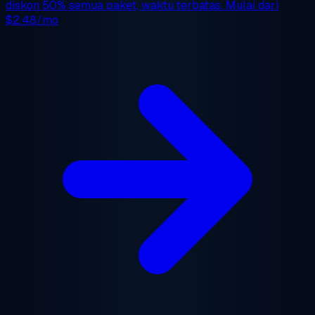
diskon 50%
semua paket, waktu terbatas. Mulai dari
$2.48/mo