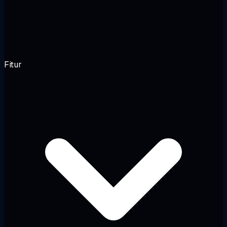
Fitur