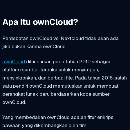
Apa itu ownCloud?
Perdebatan ownCloud vs. Nextcloud tidak akan ada
jika bukan karena ownCloud.
ownCloud
diluncurkan pada tahun 2010 sebagai
platform sumber terbuka untuk menyimpan,
menyinkronkan, dan berbagi file. Pada tahun 2016, salah
satu pendiri ownCloud memutuskan untuk membuat
perangkat lunak baru berdasarkan kode sumber
ownCloud.
Yang membedakan ownCloud adalah fitur enkripsi
bawaan yang dikembangkan oleh tim