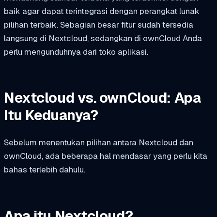
baik agar dapat terintegrasi dengan perangkat lunak
pilihan terbaik. Sebagian besar fitur sudah tersedia
langsung di Nextcloud, sedangkan di ownCloud Anda
perlu mengunduhnya dari toko aplikasi.
Nextcloud vs. ownCloud: Apa
Itu Keduanya?
Sebelum menentukan pilihan antara Nextcloud dan
ownCloud, ada beberapa hal mendasar yang perlu kita
bahas terlebih dahulu.
Apa itu Nextcloud?