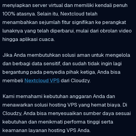
menyiapkan server virtual dan memiliki kendali penuh
100% atasnya. Selain itu, Nextcloud telah
menambahkan sejumlah fitur signifikan ke perangkat
lunaknya yang telah diperbarui, mulai dari obrolan video
hingga aplikasi cuaca.
Jika Anda membutuhkan solusi aman untuk mengelola
dan berbagi data sensitif, dan sudah tidak ingin lagi
bergantung pada penyedia pihak ketiga, Anda bisa
membeli
Nextcloud VPS
dari
Cloudzy
.
Kami memahami kebutuhan anggaran Anda dan
menawarkan solusi hosting VPS yang hemat biaya. Di
Cloudzy, Anda bisa menyesuaikan sumber daya sesuai
kebutuhan dan menikmati performa tinggi serta
keamanan layanan hosting VPS Anda.