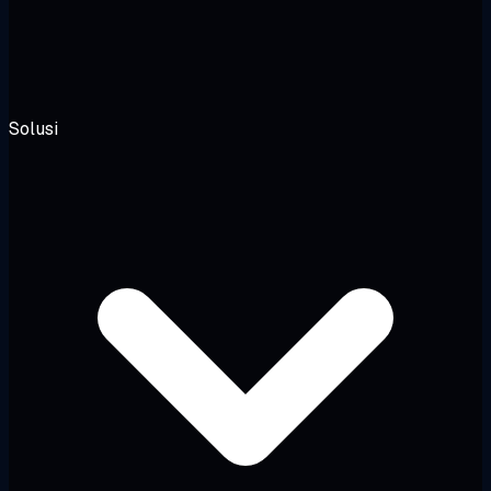
Solusi