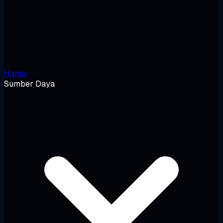
Harga
Sumber Daya