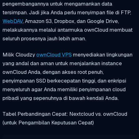
pengembangannya untuk mengamankan data
tersimpan. Jadi jika Anda perlu menyimpan file di FTP,
WebDAV
, Amazon S3, Dropbox, dan Google Drive,
melakukannya melalui antarmuka ownCloud membuat
seluruh prosesnya jauh lebih aman.
Milik Cloudzy
ownCloud VPS
menyediakan lingkungan
yang andal dan aman untuk menjalankan instance
ownCloud Anda, dengan akses root penuh,
penyimpanan SSD berkecepatan tinggi, dan enkripsi
menyeluruh agar Anda memiliki penyimpanan cloud
pribadi yang sepenuhnya di bawah kendali Anda.
Tabel Perbandingan Cepat: Nextcloud vs. ownCloud
(untuk Pengambilan Keputusan Cepat)