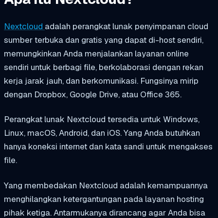
Nextcloud
adalah perangkat lunak penyimpanan cloud
sumber terbuka dan gratis yang dapat di-host sendiri,
memungkinkan Anda menjalankan layanan online
sendiri untuk berbagi file, berkolaborasi dengan rekan
kerja jarak jauh, dan berkomunikasi. Fungsinya mirip
dengan Dropbox, Google Drive, atau Office 365.
Perangkat lunak Nextcloud tersedia untuk Windows,
Linux, macOS, Android, dan iOS. Yang Anda butuhkan
hanya koneksi internet dan kata sandi untuk mengakses
file.
Yang membedakan Nextcloud adalah kemampuannya
menghilangkan ketergantungan pada layanan hosting
pihak ketiga. Antarmukanya dirancang agar Anda bisa