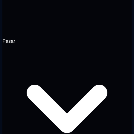
Pasar