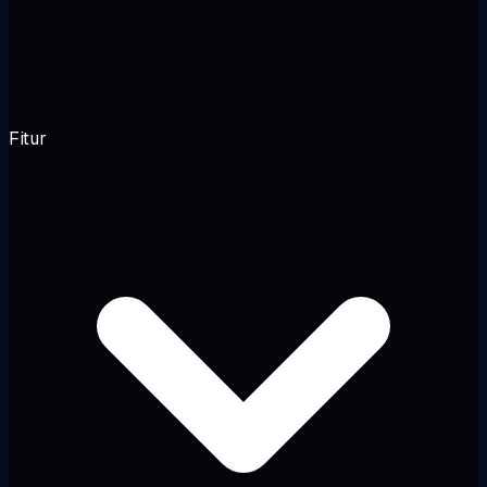
Fitur