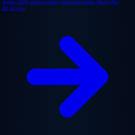
diskon 50%
semua paket, waktu terbatas. Mulai dari
$2.48/mo