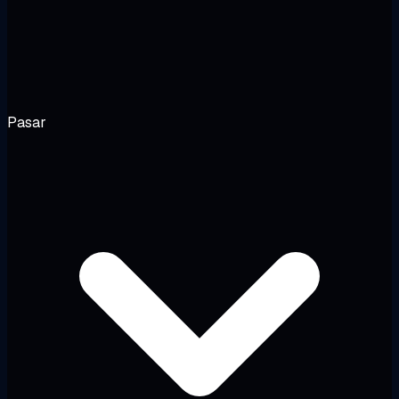
Pasar