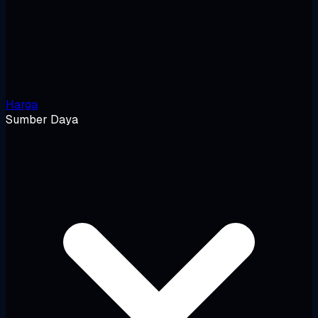
Harga
Sumber Daya