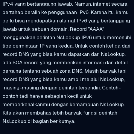
IPv4 yang bertanggung jawab. Namun, internet secara
bertahap beralih ke penggunaan IPv6. Karena itu, kamu
perlu bisa mendapatkan alamat IPv6 yang bertanggung
jawab untuk sebuah domain. Record "AAAA"
menggunakan perintah NsLookup IPv6 untuk memenuhi
tipe permintaan IP yang kedua. Untuk contoh ketiga dari
record DNS yang bisa kamu dapatkan dari NsLookup,
ada SOA record yang memberikan informasi dan detail
berguna tentang sebuah zona DNS. Masih banyak lagi
record DNS yang bisa kamu ambil melalui NsLookup,
masing-masing dengan perintah tersendiri. Contoh-
contoh tadi hanya sebagian kecil untuk
memperkenalkanmu dengan kemampuan NsLookup.
Kita akan membahas lebih banyak fungsi perintah
NsLookup di bagian berikutnya.