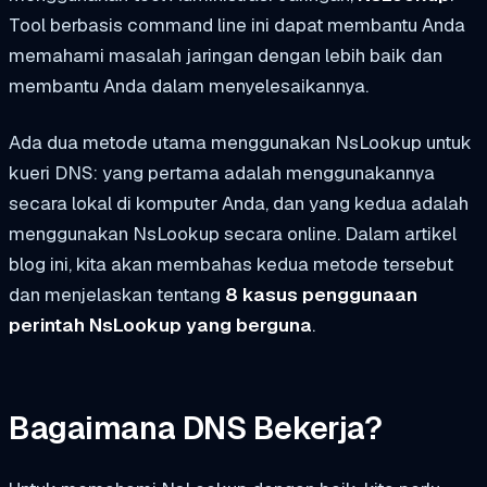
Tool berbasis command line ini dapat membantu Anda
memahami masalah jaringan dengan lebih baik dan
membantu Anda dalam menyelesaikannya.
Ada dua metode utama menggunakan NsLookup untuk
kueri DNS: yang pertama adalah menggunakannya
secara lokal di komputer Anda, dan yang kedua adalah
menggunakan NsLookup secara online. Dalam artikel
blog ini, kita akan membahas kedua metode tersebut
dan menjelaskan tentang
8 kasus penggunaan
perintah NsLookup yang berguna
.
Bagaimana DNS Bekerja?