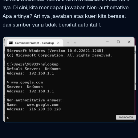
nya. Di sini, kita mendapat jawaban Non-authoritative.
Apa artinya? Artinya jawaban atas kueri kita berasal
dari sumber yang tidak bersifat autoritatif.