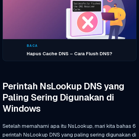
BACA
Hapus Cache DNS – Cara Flush DNS?
Perintah NsLookup DNS yang
Paling Sering Digunakan di
Windows
Setelah memahami apa itu NsLookup, mari kita bahas 6
perintah NsLookup DNS yang paling sering digunakan di