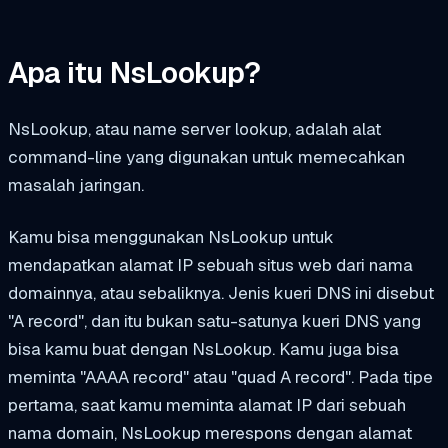
Apa itu NsLookup?
NsLookup, atau name server lookup, adalah alat
command-line yang digunakan untuk memecahkan
masalah jaringan.
Kamu bisa menggunakan NsLookup untuk
mendapatkan alamat IP sebuah situs web dari nama
domainnya, atau sebaliknya. Jenis kueri DNS ini disebut
"A record", dan itu bukan satu-satunya kueri DNS yang
bisa kamu buat dengan NsLookup. Kamu juga bisa
meminta "AAAA record" atau "quad A record". Pada tipe
pertama, saat kamu meminta alamat IP dari sebuah
nama domain, NsLookup merespons dengan alamat