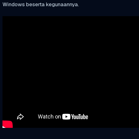
Windows beserta kegunaannya.