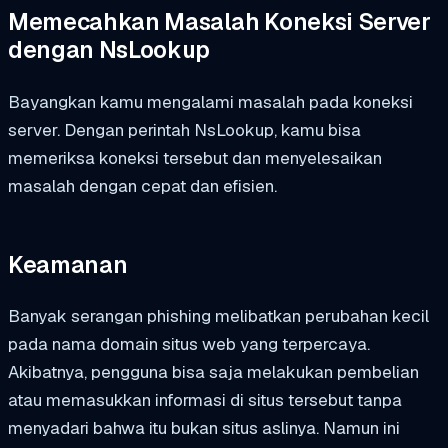
Memecahkan Masalah Koneksi Server
dengan NsLookup
Bayangkan kamu mengalami masalah pada koneksi
server. Dengan perintah NsLookup, kamu bisa
memeriksa koneksi tersebut dan menyelesaikan
masalah dengan cepat dan efisien.
Keamanan
Banyak serangan phishing melibatkan perubahan kecil
pada nama domain situs web yang terpercaya.
Akibatnya, pengguna bisa saja melakukan pembelian
atau memasukkan informasi di situs tersebut tanpa
menyadari bahwa itu bukan situs aslinya. Namun ini