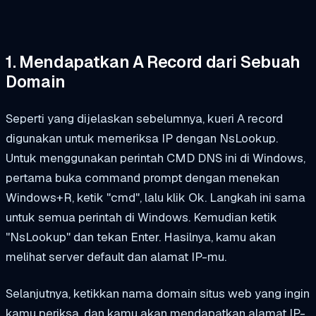
1. Mendapatkan A Record dari Sebuah
Domain
Seperti yang dijelaskan sebelumnya, kueri A record
digunakan untuk memeriksa IP dengan NsLookup.
Untuk menggunakan perintah CMD DNS ini di Windows,
pertama buka command prompt dengan menekan
Windows+R, ketik "cmd", lalu klik Ok. Langkah ini sama
untuk semua perintah di Windows. Kemudian ketik
"NsLookup" dan tekan Enter. Hasilnya, kamu akan
melihat server default dan alamat IP-mu.
Selanjutnya, ketikkan nama domain situs web yang ingin
kamu periksa, dan kamu akan mendapatkan alamat IP-