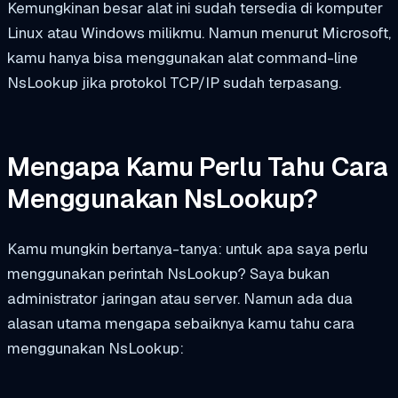
Kemungkinan besar alat ini sudah tersedia di komputer
Linux atau Windows milikmu. Namun menurut Microsoft,
kamu hanya bisa menggunakan alat command-line
NsLookup jika protokol TCP/IP sudah terpasang.
Mengapa Kamu Perlu Tahu Cara
Menggunakan NsLookup?
Kamu mungkin bertanya-tanya: untuk apa saya perlu
menggunakan perintah NsLookup? Saya bukan
administrator jaringan atau server. Namun ada dua
alasan utama mengapa sebaiknya kamu tahu cara
menggunakan NsLookup: