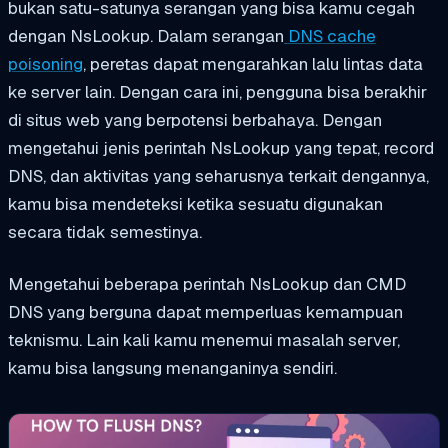
bukan satu-satunya serangan yang bisa kamu cegah
dengan NsLookup. Dalam serangan
DNS cache
poisoning
, peretas dapat mengarahkan lalu lintas data
ke server lain. Dengan cara ini, pengguna bisa berakhir
di situs web yang berpotensi berbahaya. Dengan
mengetahui jenis perintah NsLookup yang tepat, record
DNS, dan aktivitas yang seharusnya terkait dengannya,
kamu bisa mendeteksi ketika sesuatu digunakan
secara tidak semestinya.
Mengetahui beberapa perintah NsLookup dan CMD
DNS yang berguna dapat memperluas kemampuan
teknismu. Lain kali kamu menemui masalah server,
kamu bisa langsung menanganinya sendiri.