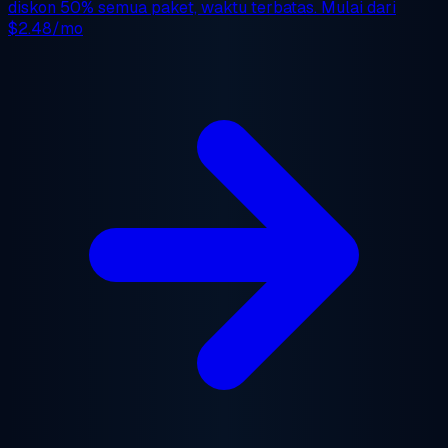
diskon 50%
semua paket, waktu terbatas. Mulai dari
$2.48/mo