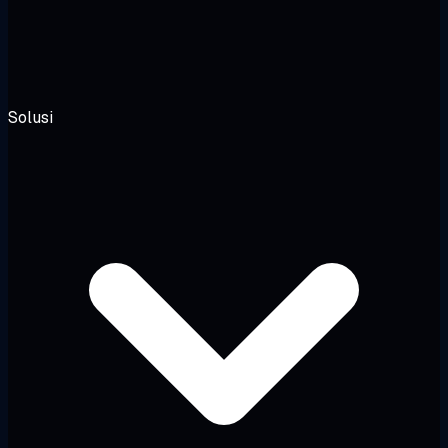
Solusi