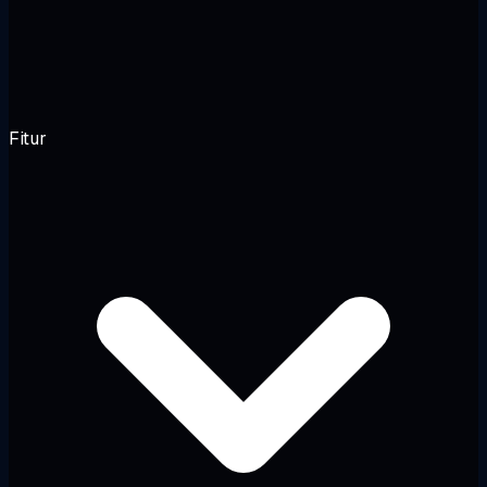
Fitur