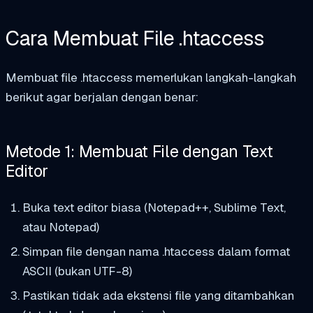
Cara Membuat File .htaccess
Membuat file .htaccess memerlukan langkah-langkah
berikut agar berjalan dengan benar:
Metode 1: Membuat File dengan Text
Editor
Buka text editor biasa (Notepad++, Sublime Text,
atau Notepad)
Simpan file dengan nama
.htaccess
dalam format
ASCII (bukan UTF-8)
Pastikan tidak ada ekstensi file yang ditambahkan