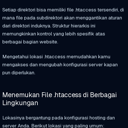
Setiap direktori bisa memiliki file .htaccess tersendiri, di
mana file pada subdirektori akan menggantikan aturan
dari direktori induknya. Struktur hierarkis ini
memungkinkan kontrol yang lebih spesifik atas
berbagai bagian website.
Mengetahui lokasi .htaccess memudahkan kamu
mengakses dan mengubah konfigurasi server kapan
pun diperlukan.
Menemukan File .htaccess di Berbagai
Lingkungan
Lokasinya bergantung pada konfigurasi hosting dan
server Anda. Berikut lokasi yang paling umum: