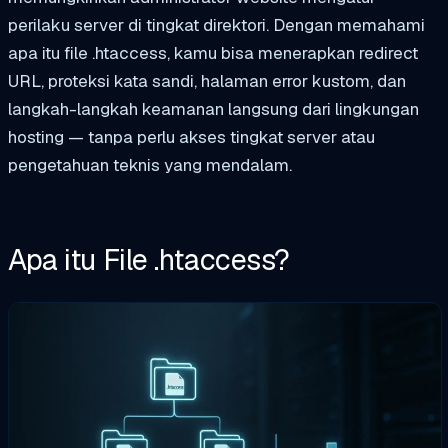
perilaku server di tingkat direktori. Dengan memahami
apa itu file .htaccess, kamu bisa menerapkan redirect
URL, proteksi kata sandi, halaman error kustom, dan
langkah-langkah keamanan langsung dari lingkungan
hosting — tanpa perlu akses tingkat server atau
pengetahuan teknis yang mendalam.
Apa itu File .htaccess?