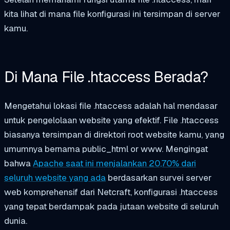
kita lihat di mana file konfigurasi ini tersimpan di server
kamu.
Di Mana File .htaccess Berada?
Mengetahui lokasi file .htaccess adalah hal mendasar
untuk pengelolaan website yang efektif. File .htaccess
biasanya tersimpan di direktori root website kamu, yang
umumnya bernama
public_html
or
www
. Mengingat
bahwa
Apache saat ini menjalankan 20,70% dari
seluruh website yang ada
berdasarkan survei server
web komprehensif dari Netcraft, konfigurasi .htaccess
yang tepat berdampak pada jutaan website di seluruh
dunia.