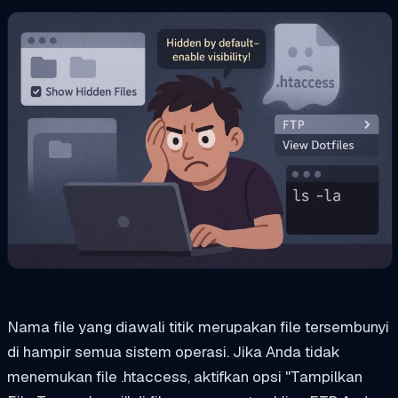
Nama file yang diawali titik merupakan file tersembunyi
di hampir semua sistem operasi. Jika Anda tidak
menemukan file .htaccess, aktifkan opsi "Tampilkan