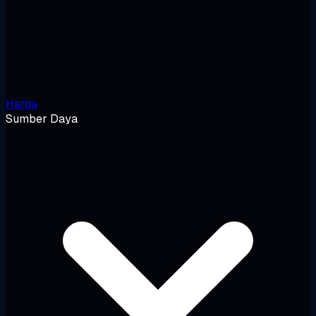
Harga
Sumber Daya