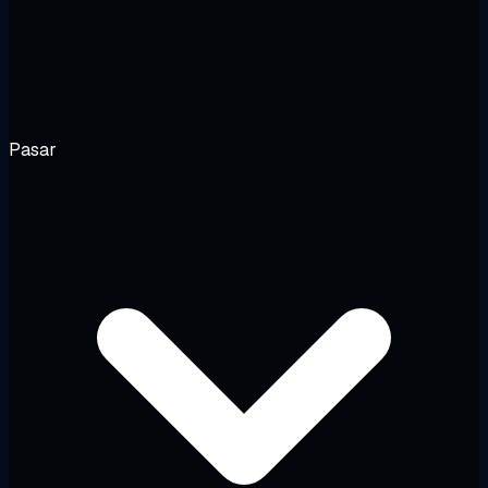
Pasar