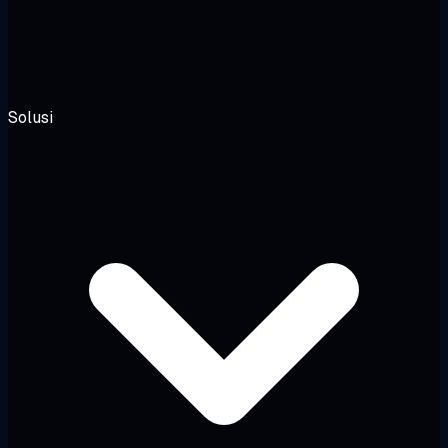
Solusi