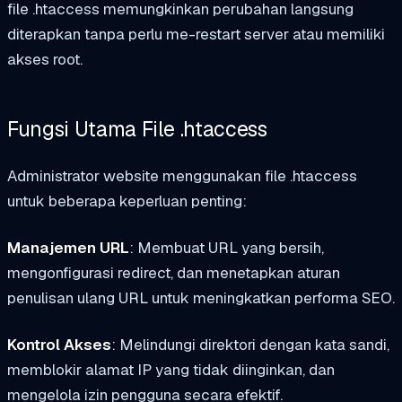
file .htaccess memungkinkan perubahan langsung
diterapkan tanpa perlu me-restart server atau memiliki
akses root.
Fungsi Utama File .htaccess
Administrator website menggunakan file .htaccess
untuk beberapa keperluan penting:
Manajemen URL
: Membuat URL yang bersih,
mengonfigurasi redirect, dan menetapkan aturan
penulisan ulang URL untuk meningkatkan performa SEO.
Kontrol Akses
: Melindungi direktori dengan kata sandi,
memblokir alamat IP yang tidak diinginkan, dan
mengelola izin pengguna secara efektif.