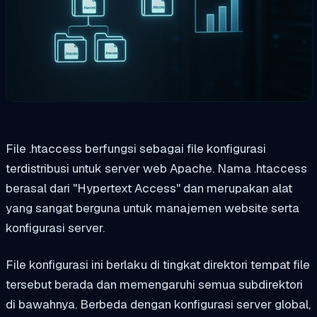
File .htaccess berfungsi sebagai file konfigurasi
terdistribusi untuk server web Apache. Nama .htaccess
berasal dari "Hypertext Access" dan merupakan alat
yang sangat berguna untuk manajemen website serta
konfigurasi server.
File konfigurasi ini berlaku di tingkat direktori tempat file
tersebut berada dan memengaruhi semua subdirektori
di bawahnya. Berbeda dengan konfigurasi server global,