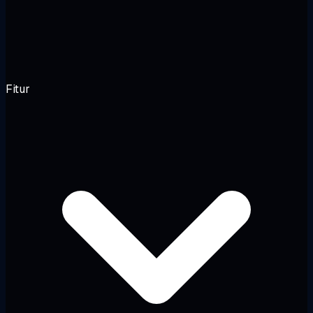
Fitur