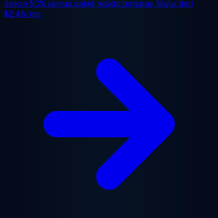
diskon 50%
semua paket, waktu terbatas. Mulai dari
$2.48/mo