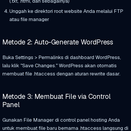
(.txt, .html, dan sebagainya)
Unggah ke direktori root website Anda melalui FTP
atau file manager
Metode 2: Auto-Generate WordPress
Buka Settings > Permalinks di dashboard WordPress,
lalu klik "Save Changes." WordPress akan otomatis
membuat file .htaccess dengan aturan rewrite dasar.
Metode 3: Membuat File via Control
Panel
Gunakan File Manager di control panel hosting Anda
untuk membuat file baru bernama
.htaccess
langsung di