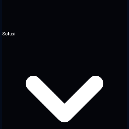
Solusi