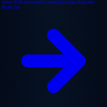
diskon 50%
semua paket, waktu terbatas. Mulai dari
$2.48/mo