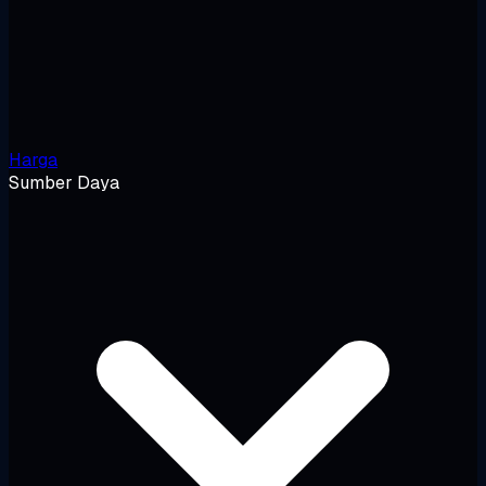
Harga
Sumber Daya