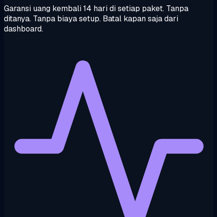
Garansi uang kembali 14 hari di setiap paket. Tanpa
ditanya. Tanpa biaya setup. Batal kapan saja dari
dashboard.