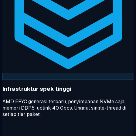
Infrastruktur spek tinggi
AMD EPYC generasi terbaru, penyimpanan NVMe saja,
memori DDR5, uplink 40 Gbps. Unggul single-thread di
setiap tier paket.