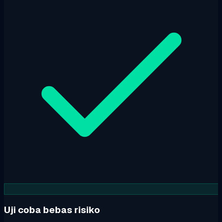
Uji coba bebas risiko