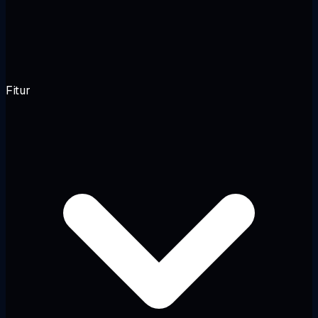
Fitur