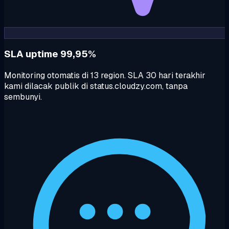
SLA uptime 99,95%
Monitoring otomatis di 13 region. SLA 30 hari terakhir
kami dilacak publik di status.cloudzy.com, tanpa
sembunyi.