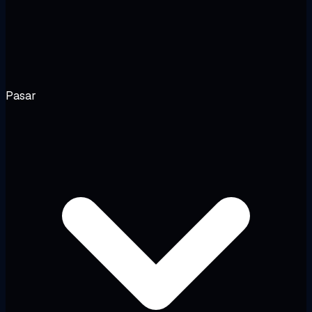
Pasar