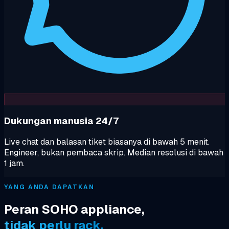
Dukungan manusia 24/7
Live chat dan balasan tiket biasanya di bawah 5 menit.
Engineer, bukan pembaca skrip. Median resolusi di bawah
1 jam.
YANG ANDA DAPATKAN
Peran SOHO appliance,
tidak perlu rack.