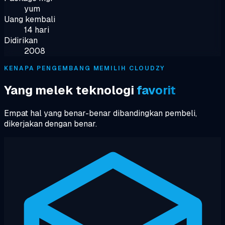
yum
Uang kembali
14 hari
Didirikan
2008
KENAPA PENGEMBANG MEMILIH CLOUDZY
Yang melek teknologi
favorit
Empat hal yang benar-benar dibandingkan pembeli,
dikerjakan dengan benar.