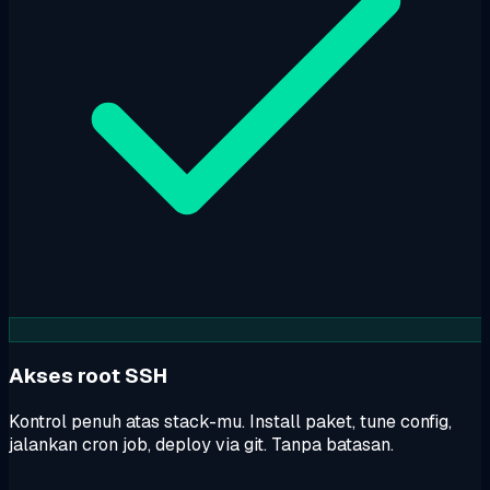
Akses root SSH
Kontrol penuh atas stack-mu. Install paket, tune config,
jalankan cron job, deploy via git. Tanpa batasan.