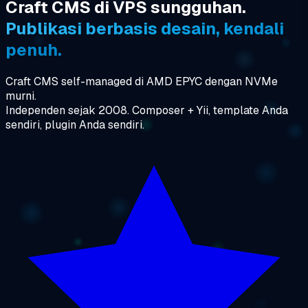
Craft CMS di VPS sungguhan.
Publikasi berbasis desain, kendali
penuh.
Craft CMS self-managed di AMD EPYC dengan NVMe
murni.
Independen sejak 2008. Composer + Yii, template Anda
sendiri, plugin Anda sendiri.