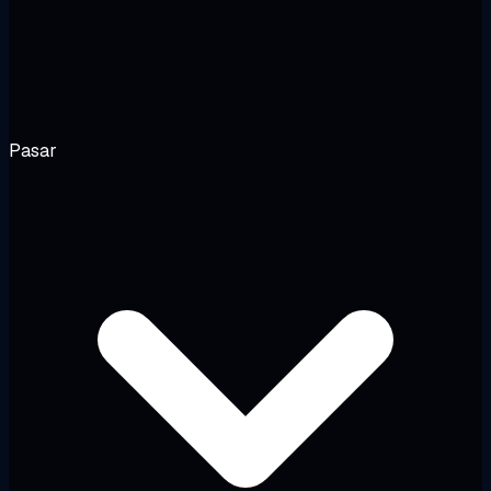
Pasar