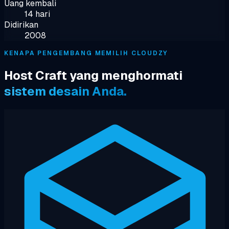
Uang kembali
14 hari
Didirikan
2008
KENAPA PENGEMBANG MEMILIH CLOUDZY
Host Craft yang menghormati
sistem desain Anda.