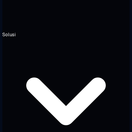
Solusi