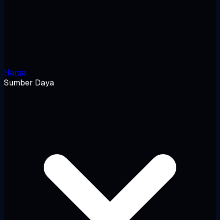
Harga
Sumber Daya