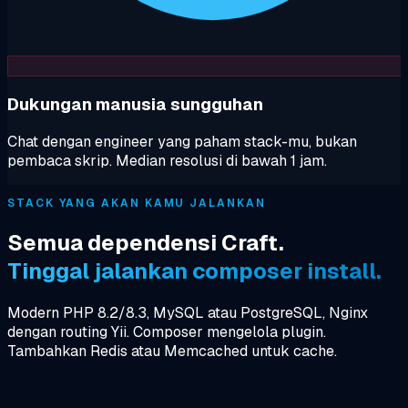
Dukungan manusia sungguhan
Chat dengan engineer yang paham stack-mu, bukan
pembaca skrip. Median resolusi di bawah 1 jam.
STACK YANG AKAN KAMU JALANKAN
Semua dependensi Craft.
Tinggal jalankan composer install.
Modern PHP 8.2/8.3, MySQL atau PostgreSQL, Nginx
dengan routing Yii. Composer mengelola plugin.
Tambahkan Redis atau Memcached untuk cache.