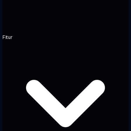
Fitur