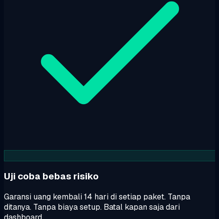
Uji coba bebas risiko
Garansi uang kembali 14 hari di setiap paket. Tanpa
ditanya. Tanpa biaya setup. Batal kapan saja dari
dashboard.