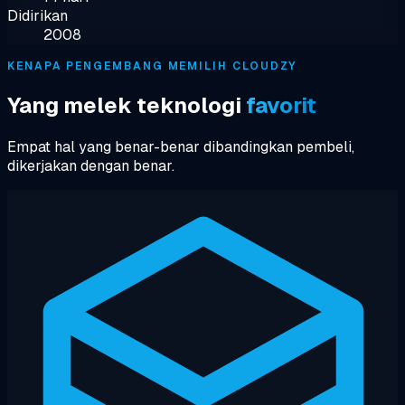
Didirikan
2008
KENAPA PENGEMBANG MEMILIH CLOUDZY
Yang melek teknologi
favorit
Empat hal yang benar-benar dibandingkan pembeli,
dikerjakan dengan benar.