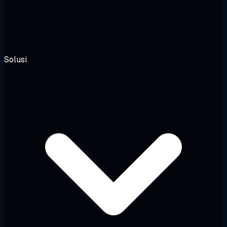
Solusi