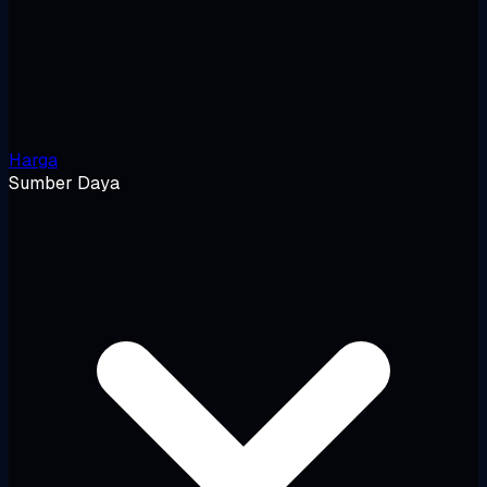
Harga
Sumber Daya