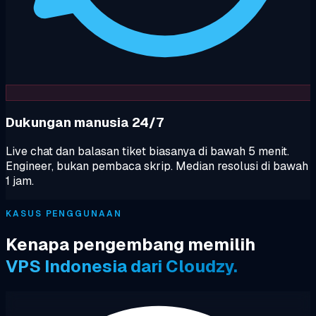
Dukungan manusia 24/7
Live chat dan balasan tiket biasanya di bawah 5 menit.
Engineer, bukan pembaca skrip. Median resolusi di bawah
1 jam.
KASUS PENGGUNAAN
Kenapa pengembang memilih
VPS Indonesia dari Cloudzy.