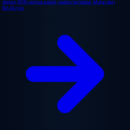
diskon 50%
semua paket, waktu terbatas. Mulai dari
$2.48/mo