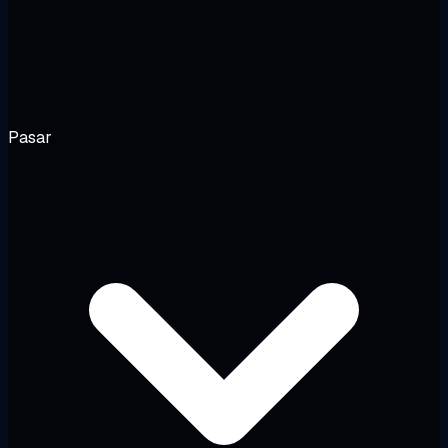
Pasar