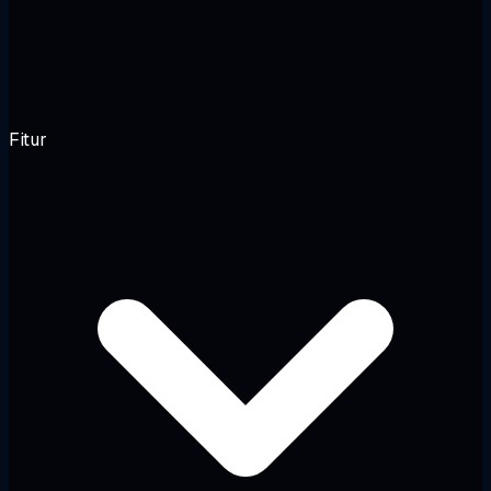
Fitur