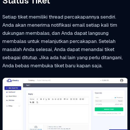
Status Tiket
Setiap tiket memiliki thread percakapannya sendiri.
Anda akan menerima notifikasi email setiap kali tim
dukungan membalas, dan Anda dapat langsung
membalas untuk melanjutkan percakapan. Setelah
masalah Anda selesai, Anda dapat menandai tiket
sebagai ditutup. Jika ada hal lain yang perlu ditangani,
Anda bebas membuka tiket baru kapan saja.