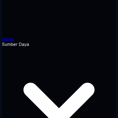
Harga
Sumber Daya