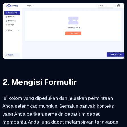
2. Mengisi Formulir
Isi kolom yang diperlukan dan jelaskan permintaan
Anda selengkap mungkin. Semakin banyak konteks
yang Anda berikan, semakin cepat tim dapat
membantu. Anda juga dapat melampirkan tangkapan