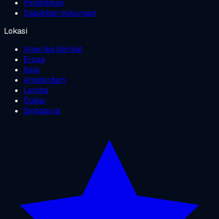
Pendidikan
Dapatkan dukungan
Lokasi
Amerika Serikat
Eropa
Asia
Amsterdam
Londra
Dubai
Singapura