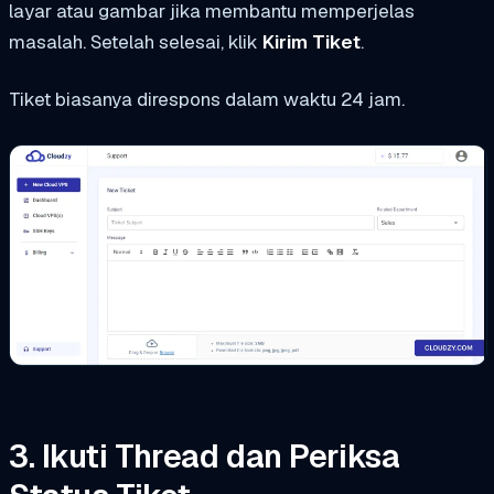
layar atau gambar jika membantu memperjelas
masalah. Setelah selesai, klik
Kirim Tiket
.
Tiket biasanya direspons dalam waktu 24 jam.
3. Ikuti Thread dan Periksa