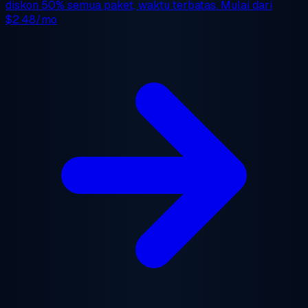
diskon 50%
semua paket, waktu terbatas. Mulai dari
$2.48/mo