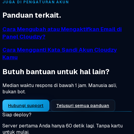
JUGA DI PENGATURAN AKUN
Panduan terkait.
Cara Mengubah atau Mengaktifkan Email di
Panel Cloudzy?
Cara Mengganti Kata Sandi Akun Cloudzy
Kamu
Butuh bantuan untuk hal lain?
Median waktu respons di bawah 1 jam. Manusia asli,
bukan bot.
Hubungi support
Telusuri semua panduan
Siap deploy?
Server pertama Anda hanya 60 detik lagi. Tanpa kartu
untuk mulai.