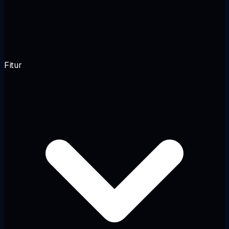
Fitur