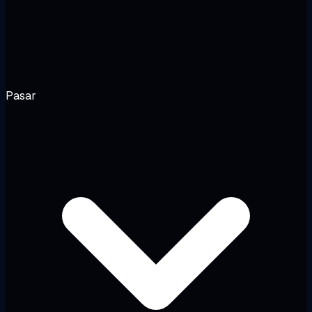
Pasar