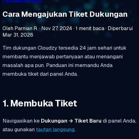
Cara Mengajukan Tiket Dukungan
Oleh Parnian R.
·
Nov 27, 2024
·
1 menit baca
·
Diperbarui
Mar 31, 2026
Tim dukungan Cloudzy tersedia 24 jam sehari untuk
membantu menjawab pertanyaan atau menangani
masalah apa pun. Panduan ini memandu Anda
membuka tiket dari panel Anda.
1. Membuka Tiket
Navigasikan ke
Dukungan → Tiket Baru
di panel Anda,
atau gunakan
tautan langsung
.