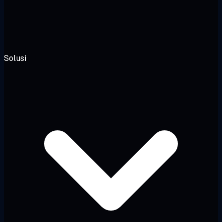
Solusi