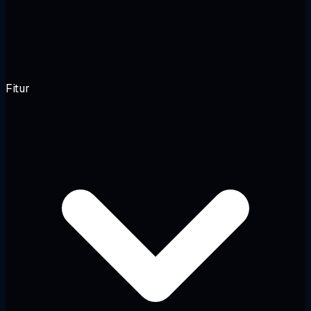
Fitur