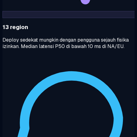
13 region
Deploy sedekat mungkin dengan pengguna sejauh fisika
izinkan. Median latensi P50 di bawah 10 ms di NA/EU.