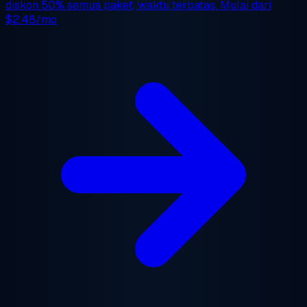
diskon 50%
semua paket, waktu terbatas. Mulai dari
$2.48/mo