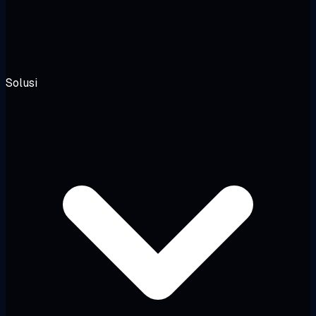
Solusi