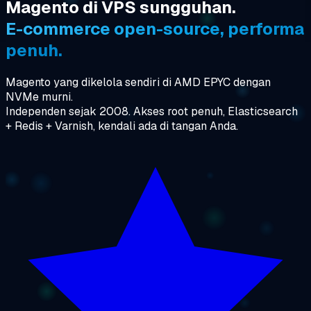
Magento di VPS sungguhan.
E-commerce open-source, performa
penuh.
Magento yang dikelola sendiri di AMD EPYC dengan
NVMe murni.
Independen sejak 2008. Akses root penuh, Elasticsearch
+ Redis + Varnish, kendali ada di tangan Anda.