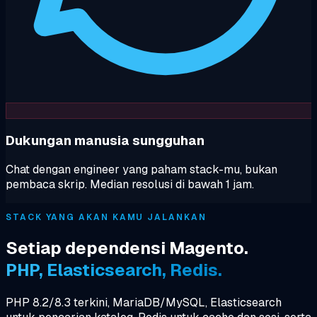
Dukungan manusia sungguhan
Chat dengan engineer yang paham stack-mu, bukan
pembaca skrip. Median resolusi di bawah 1 jam.
STACK YANG AKAN KAMU JALANKAN
Setiap dependensi Magento.
PHP, Elasticsearch, Redis.
PHP 8.2/8.3 terkini, MariaDB/MySQL, Elasticsearch