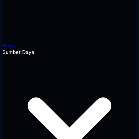
Harga
Sumber Daya