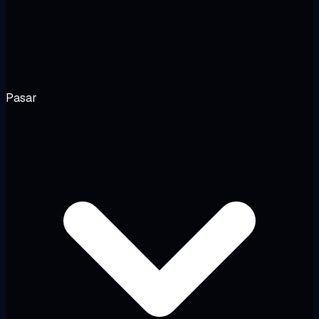
Pasar