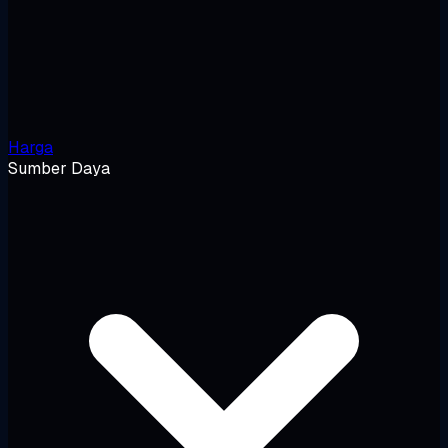
Harga
Sumber Daya