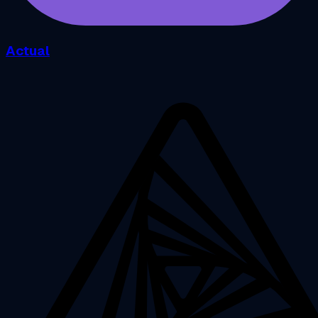
Actual