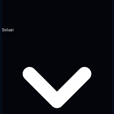
Solusi