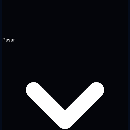
Pasar