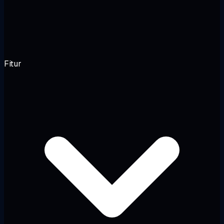
Fitur