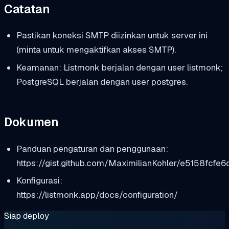
Catatan
Pastikan koneksi SMTP diizinkan untuk server ini
(minta untuk mengaktifkan akses SMTP).
Keamanan: Listmonk berjalan dengan user listmonk;
PostgreSQL berjalan dengan user postgres.
Dokumen
Panduan pengaturan dan penggunaan:
https://gist.github.com/MaximilianKohler/e5158fcf
Konfigurasi:
https://listmonk.app/docs/configuration/
Siap deploy