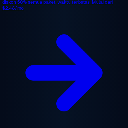
diskon 50%
semua paket, waktu terbatas. Mulai dari
$2.48/mo