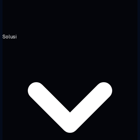
Solusi