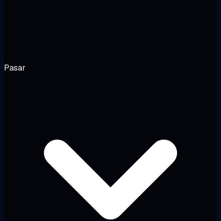
Pasar