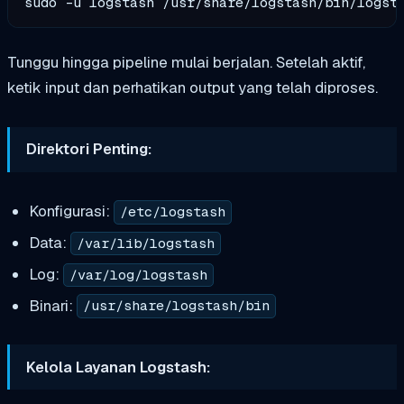
Tunggu hingga pipeline mulai berjalan. Setelah aktif,
ketik input dan perhatikan output yang telah diproses.
Direktori Penting:
Konfigurasi:
/etc/logstash
Data:
/var/lib/logstash
Log:
/var/log/logstash
Binari:
/usr/share/logstash/bin
Kelola Layanan Logstash: