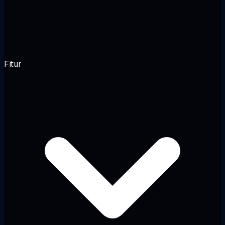
Fitur