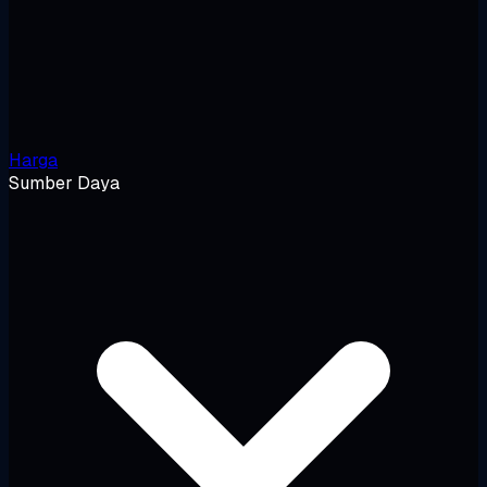
Harga
Sumber Daya