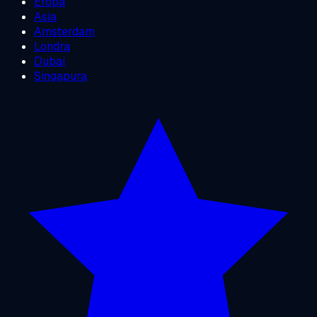
Eropa
Asia
Amsterdam
Londra
Dubai
Singapura