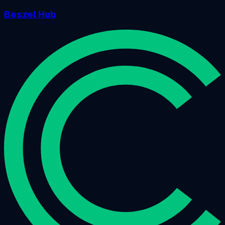
Beszel Hub