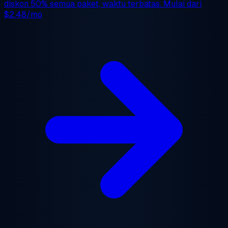
diskon 50%
semua paket, waktu terbatas. Mulai dari
$2.48/mo