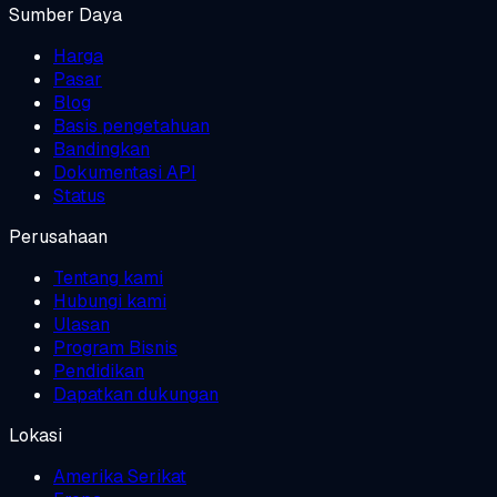
Sumber Daya
Harga
Pasar
Blog
Basis pengetahuan
Bandingkan
Dokumentasi API
Status
Perusahaan
Tentang kami
Hubungi kami
Ulasan
Program Bisnis
Pendidikan
Dapatkan dukungan
Lokasi
Amerika Serikat