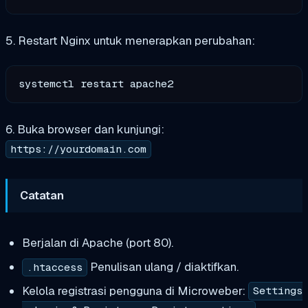
5. Restart Nginx untuk menerapkan perubahan:
6. Buka browser dan kunjungi:
https://yourdomain.com
Catatan
Berjalan di Apache (port 80).
Penulisan ulang / diaktifkan.
.htaccess
Kelola registrasi pengguna di Microweber:
Settings