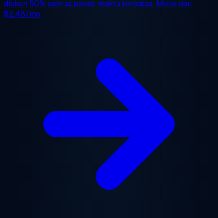
diskon 50%
semua paket, waktu terbatas. Mulai dari
$2.48/mo