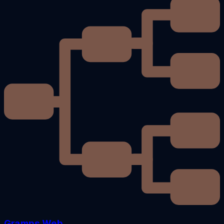
Gramps Web