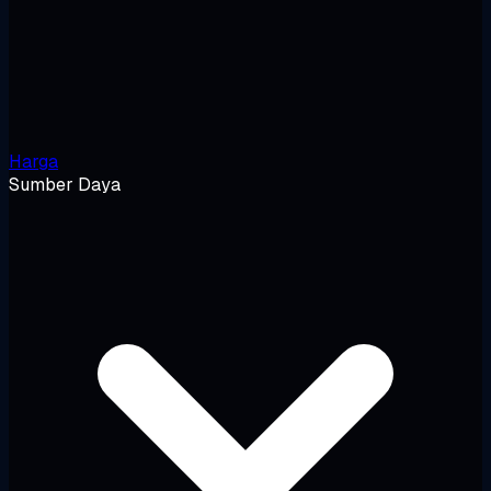
Harga
Sumber Daya