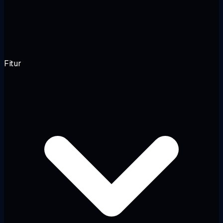
Fitur