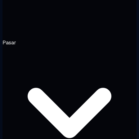
Pasar