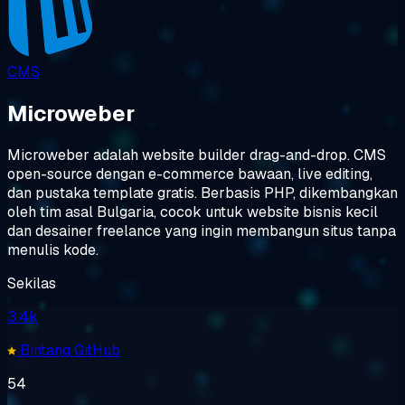
CMS
Microweber
Microweber adalah website builder drag-and-drop. CMS
open-source dengan e-commerce bawaan, live editing,
dan pustaka template gratis. Berbasis PHP, dikembangkan
oleh tim asal Bulgaria, cocok untuk website bisnis kecil
dan desainer freelance yang ingin membangun situs tanpa
menulis kode.
Sekilas
3.4k
Bintang GitHub
54