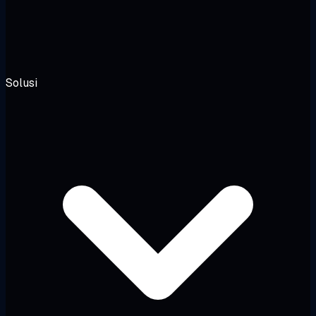
Solusi