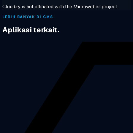
Cloudzy is not affiliated with the Microweber project.
LEBIH BANYAK DI CMS
Aplikasi terkait.