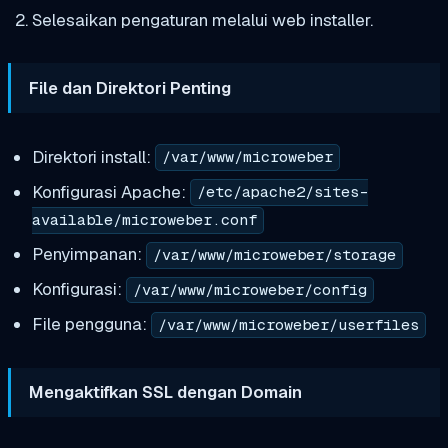
Selesaikan pengaturan melalui web installer.
File dan Direktori Penting
Direktori install:
/var/www/microweber
Konfigurasi Apache:
/etc/apache2/sites-
available/microweber.conf
Penyimpanan:
/var/www/microweber/storage
Konfigurasi:
/var/www/microweber/config
File pengguna:
/var/www/microweber/userfiles
Mengaktifkan SSL dengan Domain