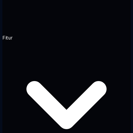
Fitur