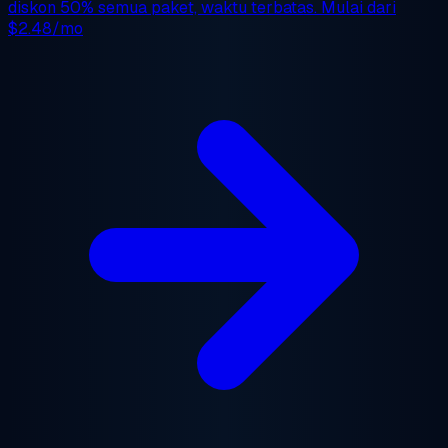
diskon 50%
semua paket, waktu terbatas. Mulai dari
$2.48/mo