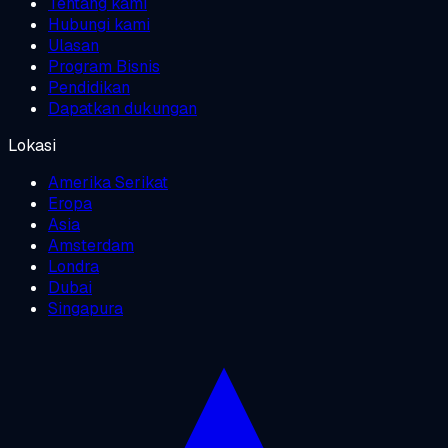
Tentang kami
Hubungi kami
Ulasan
Program Bisnis
Pendidikan
Dapatkan dukungan
Lokasi
Amerika Serikat
Eropa
Asia
Amsterdam
Londra
Dubai
Singapura