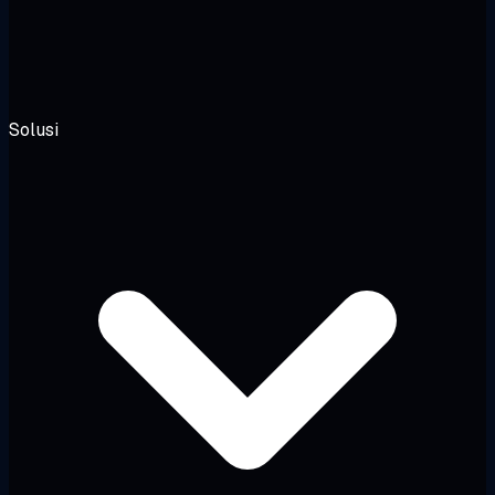
Solusi