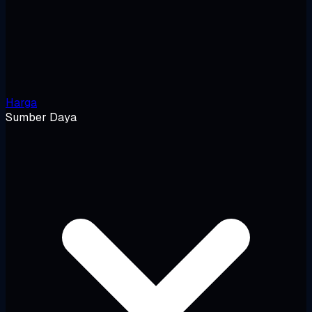
Harga
Sumber Daya