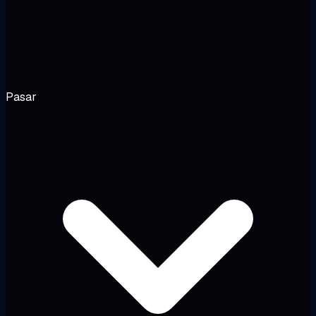
Pasar