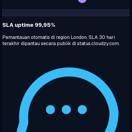
SLA uptime 99,95%
Pemantauan otomatis di region London. SLA 30 hari
terakhir dipantau secara publik di status.cloudzy.com.