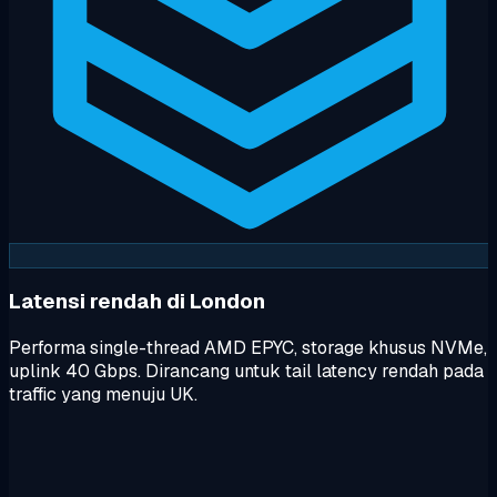
Latensi rendah di London
Performa single-thread AMD EPYC, storage khusus NVMe,
uplink 40 Gbps. Dirancang untuk tail latency rendah pada
traffic yang menuju UK.