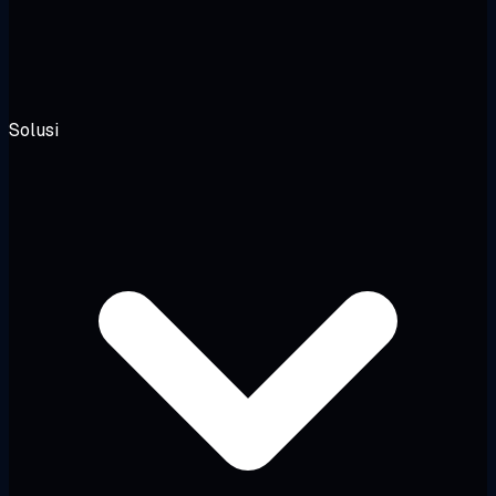
Solusi