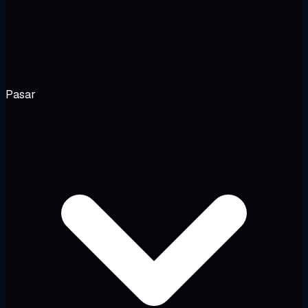
Pasar