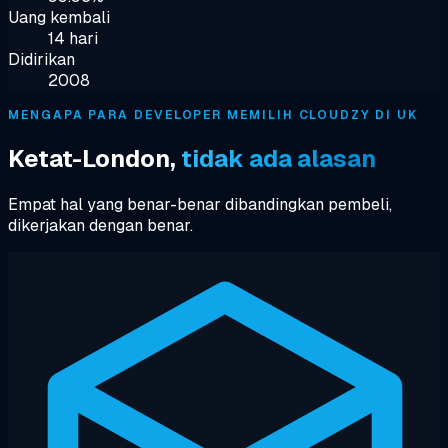
Uang kembali
14 hari
Didirikan
2008
MENGAPA PARA DEVELOPER MEMILIH CLOUDZY DI UK
Ketat-London,
tidak ada alasan
Empat hal yang benar-benar dibandingkan pembeli,
dikerjakan dengan benar.