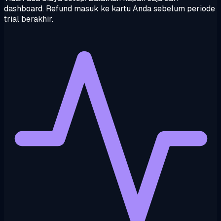
dashboard. Refund masuk ke kartu Anda sebelum periode
trial berakhir.