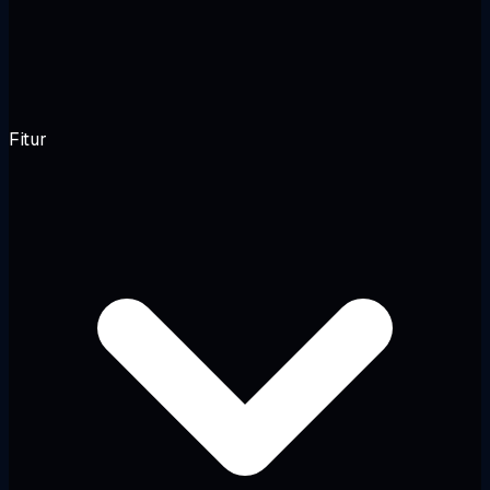
Fitur