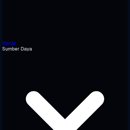
Harga
Sumber Daya