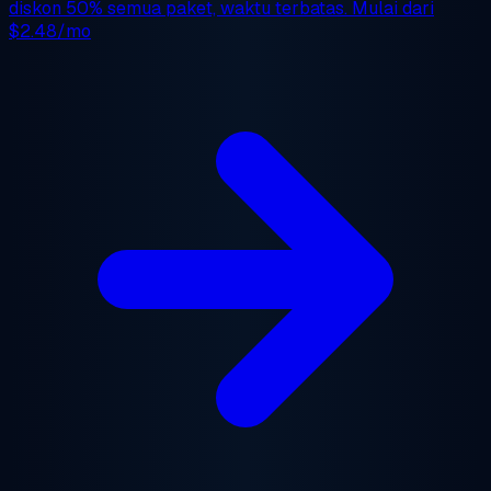
diskon 50%
semua paket, waktu terbatas. Mulai dari
$2.48/mo