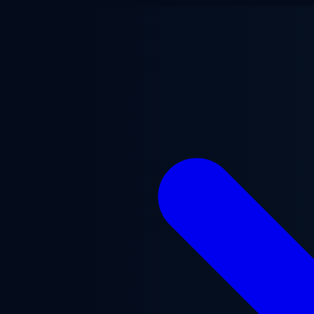
メインコンテンツへスキップ