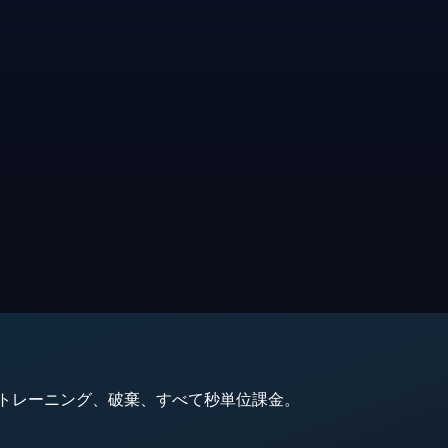
動、トレーニング、破棄、すべて秒単位課金。