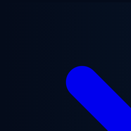
Przejdź do treści głównej