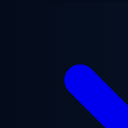
Przejdź do treści głównej