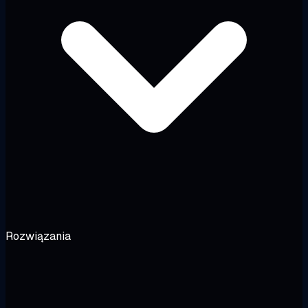
Rozwiązania