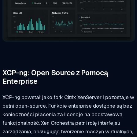
XCP-ng: Open Source z Pomocą
Enterprise
XCP-ng powstał jako fork Citrix XenServer i pozostaje w
pełni open-source. Funkcje enterprise dostępne są bez
konieczności płacenia za licencje na podstawową
funkcjonalność. Xen Orchestra pełni rolę interfejsu
zarządzania, obsługując tworzenie maszyn wirtualnych,