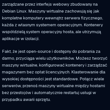
zarządzane przez interfejs webowy zbudowany na
Debian Linux. Maszyny wirtualne zachowują się jak
kompletne komputery wewnątrz serwera fizycznego,
każda z własnym systemem operacyjnym. Kontenery
współdzielą system operacyjny hosta, ale utrzymują
aplikacje w izolacji.
Fakt, że jest open-source i dostępny do pobrania za
darmo, przyciąga wielu użytkowników. Możesz tworzyć
maszyny wirtualne, konfigurować kontenery i zarządzać
magazynem bez opłat licencyjnych. Klasterowanie dla
wysokiej dostępności jest standardowe. Połącz wiele
serwerów, przenoś maszyny wirtualne między hostami
bez przestojów i automatycznie restartuj usługi w
przypadku awarii sprzętu.