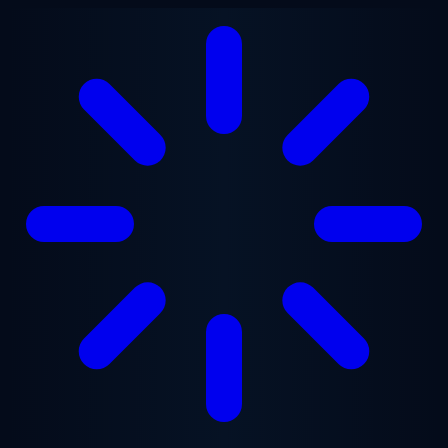
Przejdź do treści głównej