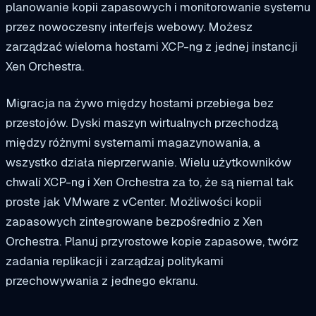
planowanie kopii zapasowych i monitorowanie systemu
przez nowoczesny interfejs webowy. Możesz
zarządzać wieloma hostami XCP-ng z jednej instancji
Xen Orchestra.
Migracja na żywo między hostami przebiega bez
przestojów. Dyski maszyn wirtualnych przechodzą
między różnymi systemami magazynowania, a
wszystko działa nieprzerwanie. Wielu użytkowników
chwalí XCP-ng i Xen Orchestra za to, że są niemal tak
proste jak VMware z vCenter. Możliwości kopii
zapasowych zintegrowane bezpośrednio z Xen
Orchestra. Planuj przyrostowe kopie zapasowe, twórz
zadania replikacji i zarządzaj politykami
przechowywania z jednego ekranu.