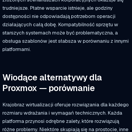
trudniejsze. Płatne wsparcie istnieje, ale godziny
dostępności nie odpowiadają potrzebom operacji
działających całą dobę. Kompatybilność sprzętu w
starszych systemach może być problematyczna, a
obsługa szablonów jest słabsza w porównaniu z innymi
platformami.
Wiodące alternatywy dla
Proxmox — porównanie
Krajobraz wirtualizacji oferuje rozwiązania dla każdego
rozmiaru wdrażania i wymagań technicznych. Każda
platforma przynosi odrębne zalety, które rozwiązują
różne problemy. Niektóre skupiają się na prostocie, inne