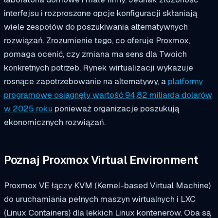
interfejsu i rozproszone opcje konfiguracji skłaniają
wiele zespołów do poszukiwania alternatywnych
rozwiązań. Zrozumienie tego, co oferuje Proxmox,
pomaga ocenić, czy zmiana ma sens dla Twoich
konkretnych potrzeb. Rynek wirtualizacji wykazuje
rosnące zapotrzebowanie na alternatywy, a
platformy
programowe osiągnęły wartość 94,82 miliarda dolarów
w 2025 roku
ponieważ organizacje poszukują
ekonomicznych rozwiązań.
Poznaj Proxmox Virtual Environment
Proxmox VE łączy KVM (Kernel-based Virtual Machine)
do uruchamiania pełnych maszyn wirtualnych i LXC
(Linux Containers) dla lekkich Linux kontenerów. Oba są