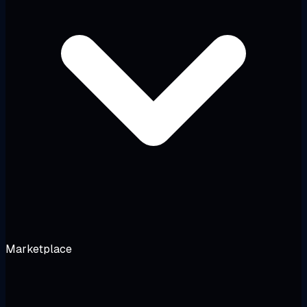
Marketplace