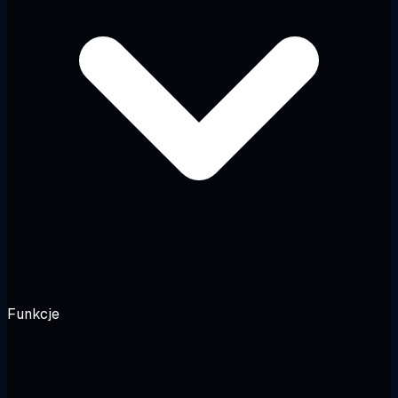
Funkcje