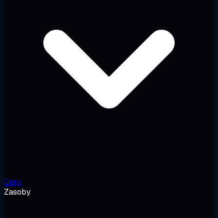
Ceny
Zasoby