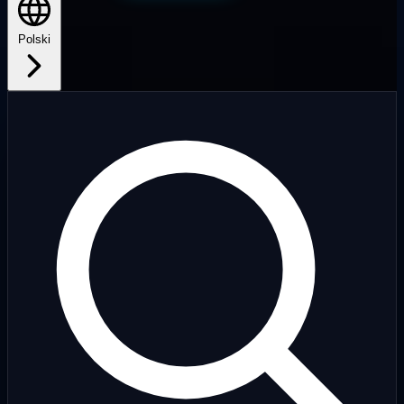
Polski