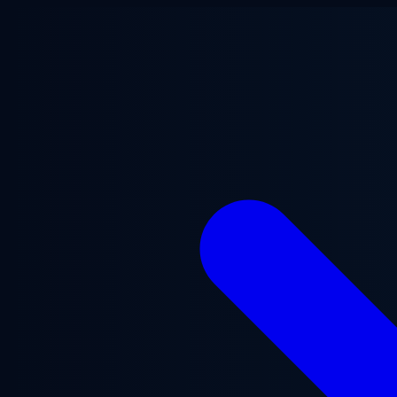
ข้ามไปยังเนื้อหาหลัก