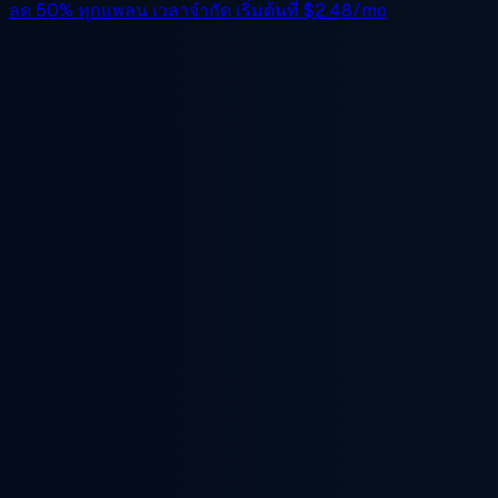
ลด 50%
ทุกแพลน เวลาจำกัด เริ่มต้นที่
$2.48/mo