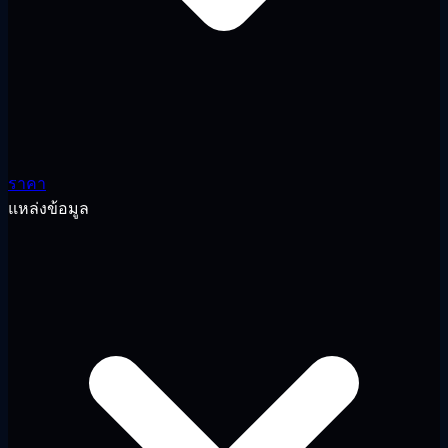
ราคา
แหล่งข้อมูล