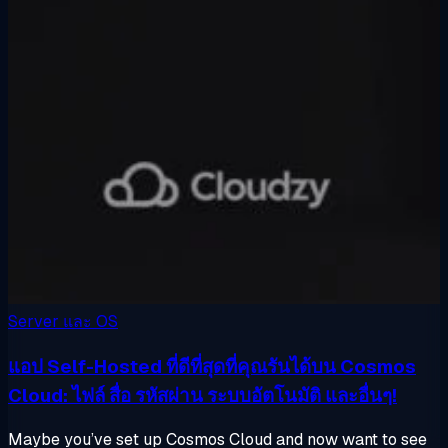
Server และ OS
แอป Self-Hosted ที่ดีที่สุดที่คุณรันได้บน Cosmos
Cloud: ไฟล์ สื่อ รหัสผ่าน ระบบอัตโนมัติ และอื่นๆ!
Maybe you’ve set up Cosmos Cloud and now want to see