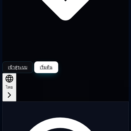
เข้าสู่ระบบ
เริ่มต้น
ไทย