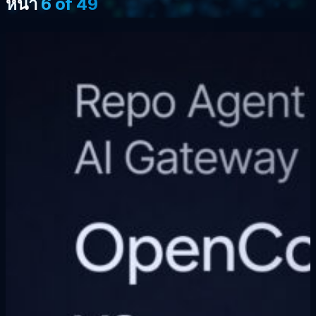
หน้า
6 of 49