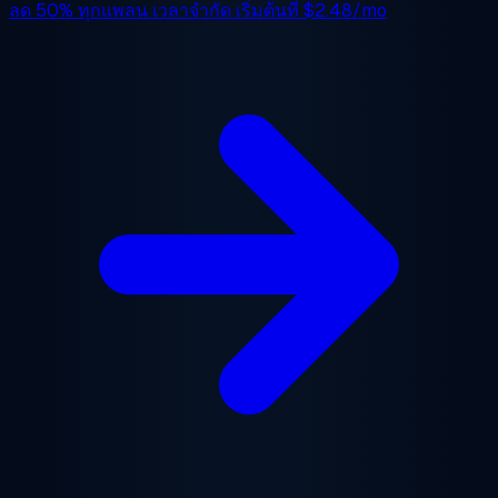
ลด 50%
ทุกแพลน เวลาจำกัด เริ่มต้นที่
$2.48/mo