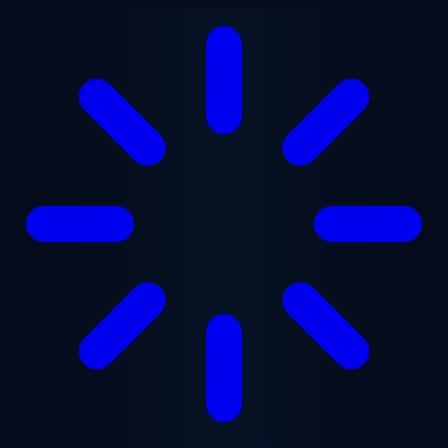
ข้ามไปยังเนื้อหาหลัก