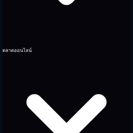
ตลาดออนไลน์