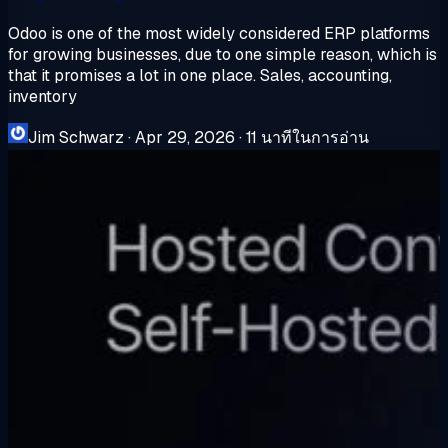
Odoo is one of the most widely considered ERP platforms
for growing businesses, due to one simple reason, which is
that it promises a lot in one place. Sales, accounting,
inventory
Jim Schwarz
·
Apr 29, 2026
·
11 นาทีในการอ่าน