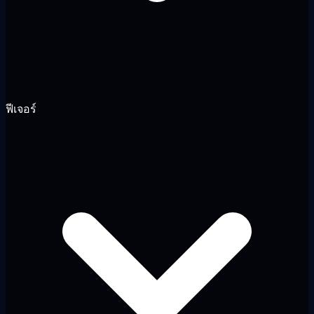
ฟีเจอร์