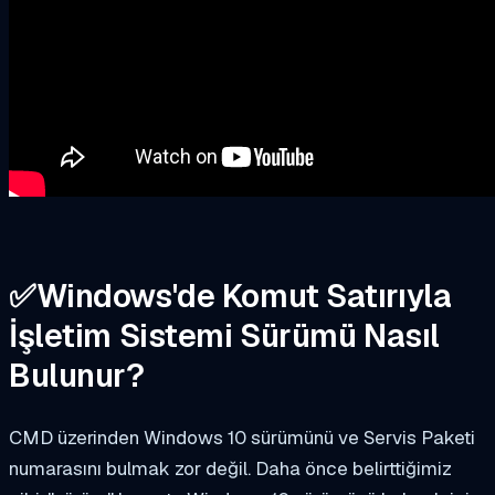
✅
Windows'de Komut Satırıyla
İşletim Sistemi Sürümü Nasıl
Bulunur?
CMD üzerinden Windows 10 sürümünü ve Servis Paketi
numarasını bulmak zor değil. Daha önce belirttiğimiz