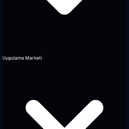
Uygulama Marketi