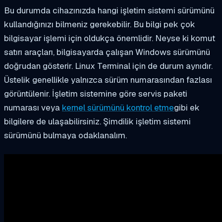
Bu durumda cihazınızda hangi işletim sistemi sürümünü
kullandığınızı bilmeniz gerekebilir. Bu bilgi pek çok
bilgisayar işlemi için oldukça önemlidir. Neyse ki komut
satırı araçları, bilgisayarda çalışan Windows sürümünü
doğrudan gösterir. Linux Terminal için de durum aynıdır.
Üstelik genellikle yalnızca sürüm numarasından fazlası
görüntülenir. İşletim sistemine göre servis paketi
numarası veya
kernel sürümünü kontrol etme
gibi ek
bilgilere de ulaşabilirsiniz. Şimdilik işletim sistemi
sürümünü bulmaya odaklanalım.