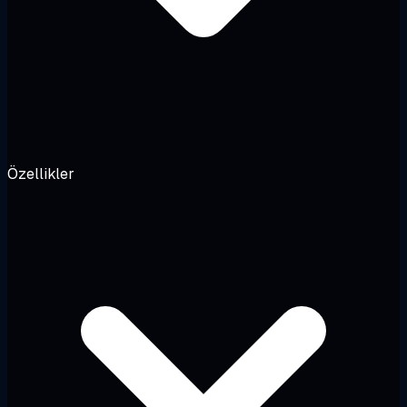
Özellikler