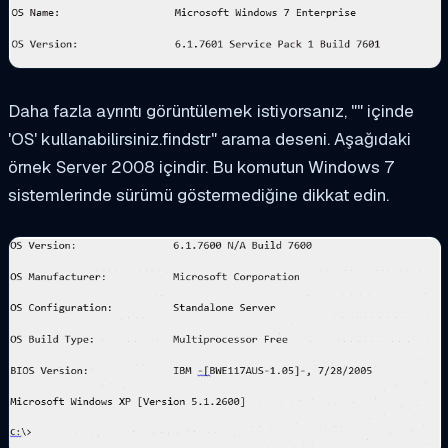
Daha fazla ayrıntı görüntülemek istiyorsanız, "" içinde
'OS' kullanabilirsiniz.
findstr
" arama deseni. Aşağıdaki
örnek Server 2008 içindir. Bu komutun Windows 7
sistemlerinde sürümü göstermediğine dikkat edin.