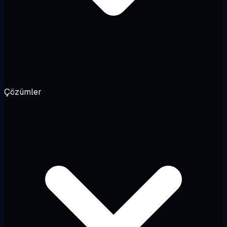
Çözümler