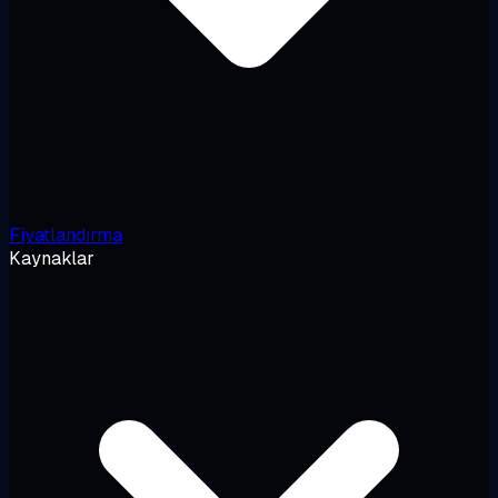
Fiyatlandırma
Kaynaklar