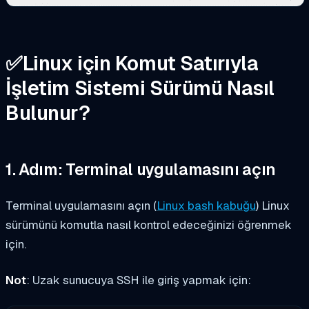
✅
Linux için Komut Satırıyla
İşletim Sistemi Sürümü Nasıl
Bulunur?
1. Adım: Terminal uygulamasını açın
Terminal uygulamasını açın (
Linux bash kabuğu
) Linux
sürümünü komutla nasıl kontrol edeceğinizi öğrenmek
için.
Not
:
Uzak sunucuya SSH ile giriş yapmak için: