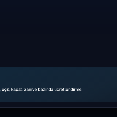
eğit, kapat. Saniye bazında ücretlendirme.