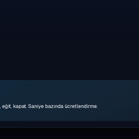
eğit, kapat. Saniye bazında ücretlendirme.