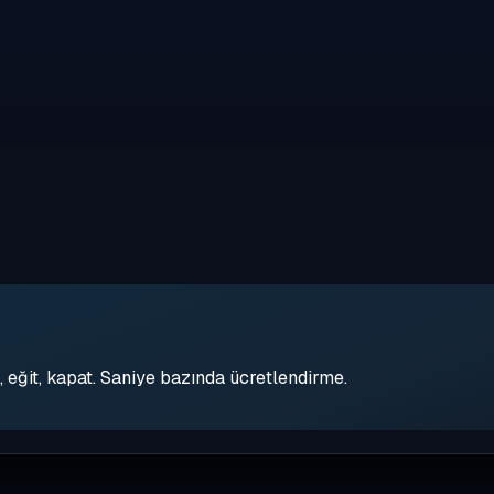
eğit, kapat. Saniye bazında ücretlendirme.