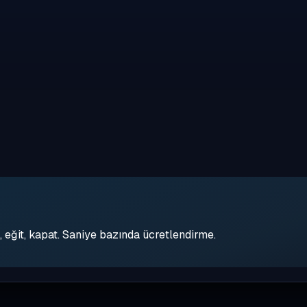
eğit, kapat. Saniye bazında ücretlendirme.