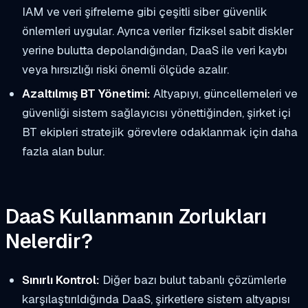
IAM ve veri şifreleme gibi çeşitli siber güvenlik
önlemleri uygular. Ayrıca veriler fiziksel sabit diskler
yerine bulutta depolandığından, DaaS ile veri kaybı
veya hırsızlığı riski önemli ölçüde azalır.
Azaltılmış BT Yönetimi:
Altyapıyı, güncellemeleri ve
güvenliği sistem sağlayıcısı yönettiğinden, şirket içi
BT ekipleri stratejik görevlere odaklanmak için daha
fazla alan bulur.
DaaS Kullanmanın Zorlukları
Nelerdir?
Sınırlı Kontrol:
Diğer bazı bulut tabanlı çözümlerle
karşılaştırıldığında DaaS, şirketlere sistem altyapısı