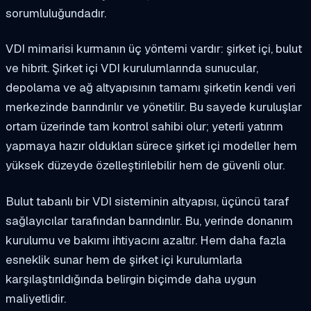
sorumluluğundadır.
VDI mimarisi kurmanın üç yöntemi vardır: şirket içi, bulut
ve hibrit. Şirket içi VDI kurulumlarında sunucular,
depolama ve ağ altyapısının tamamı şirketin kendi veri
merkezinde barındırılır ve yönetilir. Bu sayede kuruluşlar
ortam üzerinde tam kontrol sahibi olur; yeterli yatırım
yapmaya hazır oldukları sürece şirket içi modeller hem
yüksek düzeyde özelleştirilebilir hem de güvenli olur.
Bulut tabanlı bir VDI sisteminin altyapısı, üçüncü taraf
sağlayıcılar tarafından barındırılır. Bu, yerinde donanım
kurulumu ve bakımı ihtiyacını azaltır. Hem daha fazla
esneklik sunar hem de şirket içi kurulumlarla
karşılaştırıldığında belirgin biçimde daha uygun
maliyetlidir.