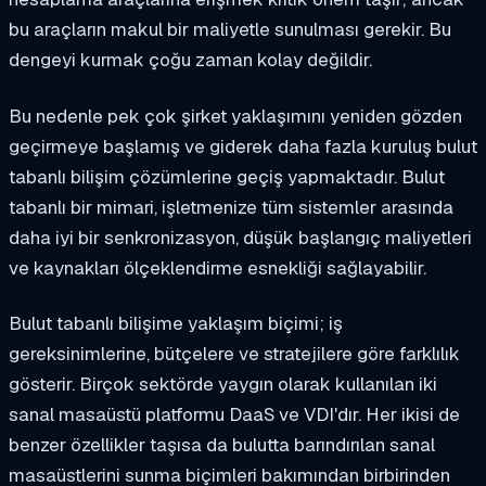
bu araçların makul bir maliyetle sunulması gerekir. Bu
dengeyi kurmak çoğu zaman kolay değildir.
Bu nedenle pek çok şirket yaklaşımını yeniden gözden
geçirmeye başlamış ve giderek daha fazla kuruluş bulut
tabanlı bilişim çözümlerine geçiş yapmaktadır. Bulut
tabanlı bir mimari, işletmenize tüm sistemler arasında
daha iyi bir senkronizasyon, düşük başlangıç maliyetleri
ve kaynakları ölçeklendirme esnekliği sağlayabilir.
Bulut tabanlı bilişime yaklaşım biçimi; iş
gereksinimlerine, bütçelere ve stratejilere göre farklılık
gösterir. Birçok sektörde yaygın olarak kullanılan iki
sanal masaüstü platformu DaaS ve VDI'dır. Her ikisi de
benzer özellikler taşısa da bulutta barındırılan sanal
masaüstlerini sunma biçimleri bakımından birbirinden