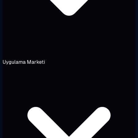
Uygulama Marketi