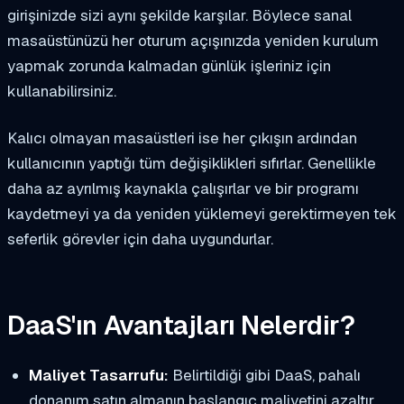
girişinizde sizi aynı şekilde karşılar. Böylece sanal
masaüstünüzü her oturum açışınızda yeniden kurulum
yapmak zorunda kalmadan günlük işleriniz için
kullanabilirsiniz.
Kalıcı olmayan masaüstleri ise her çıkışın ardından
kullanıcının yaptığı tüm değişiklikleri sıfırlar. Genellikle
daha az ayrılmış kaynakla çalışırlar ve bir programı
kaydetmeyi ya da yeniden yüklemeyi gerektirmeyen tek
seferlik görevler için daha uygundurlar.
DaaS'ın Avantajları Nelerdir?
Maliyet Tasarrufu:
Belirtildiği gibi DaaS, pahalı
donanım satın almanın başlangıç maliyetini azaltır.