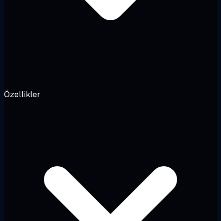
Özellikler