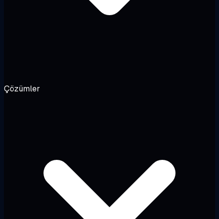
Çözümler