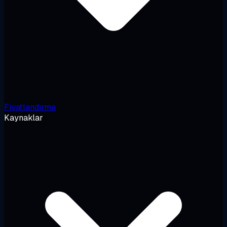
Fiyatlandırma
Kaynaklar