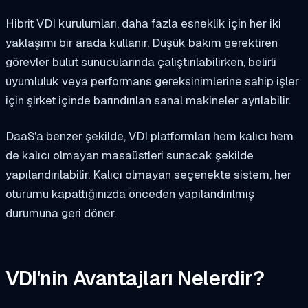
Hibrit VDI kurulumları, daha fazla esneklik için her iki
yaklaşımı bir arada kullanır. Düşük bakım gerektiren
görevler bulut sunucularında çalıştırılabilirken, belirli
uyumluluk veya performans gereksinimlerine sahip işler
için şirket içinde barındırılan sanal makineler ayrılabilir.
DaaS'a benzer şekilde, VDI platformları hem kalıcı hem
de kalıcı olmayan masaüstleri sunacak şekilde
yapılandırılabilir. Kalıcı olmayan seçenekte sistem, her
oturumu kapattığınızda önceden yapılandırılmış
durumuna geri döner.
VDI'nin Avantajları Nelerdir?