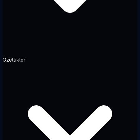
Özellikler