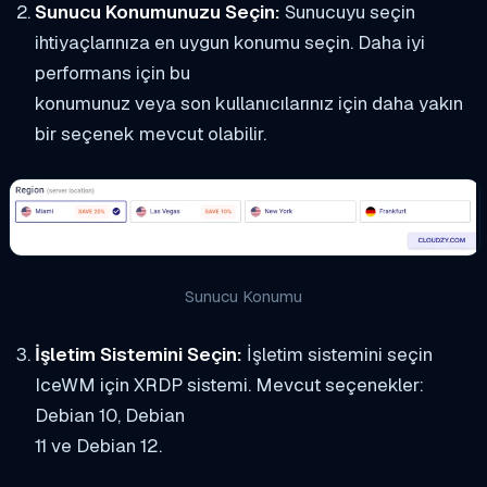
Sunucu Konumunuzu Seçin:
Sunucuyu seçin
ihtiyaçlarınıza en uygun konumu seçin. Daha iyi
performans için bu
konumunuz veya son kullanıcılarınız için daha yakın
bir seçenek mevcut olabilir.
Sunucu Konumu
İşletim Sistemini Seçin:
İşletim sistemini seçin
IceWM için XRDP sistemi. Mevcut seçenekler:
Debian 10, Debian
11 ve Debian 12.