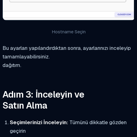
Hostname Seçin
Bu ayarları yapılandırdıktan sonra, ayarlarınızı inceleyip
tamamlayabilirsiniz.
dağıtım.
Adım 3: İnceleyin ve
Satın Alma
Seçimlerinizi İnceleyin:
Tümünü dikkatle gözden
geçirin