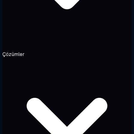
Çözümler