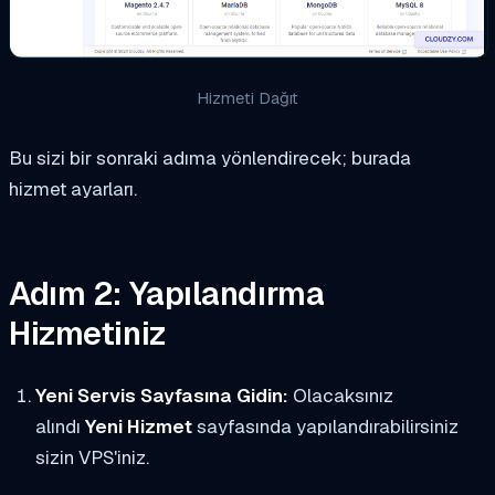
Hizmeti Dağıt
Bu sizi bir sonraki adıma yönlendirecek; burada
hizmet ayarları.
Adım 2: Yapılandırma
Hizmetiniz
Yeni Servis Sayfasına Gidin:
Olacaksınız
alındı
Yeni Hizmet
sayfasında yapılandırabilirsiniz
sizin VPS'iniz.