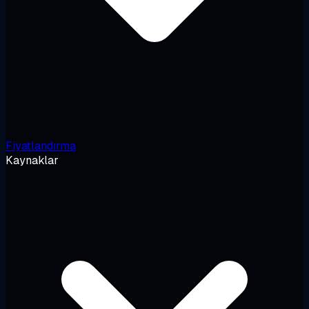
Fiyatlandırma
Kaynaklar