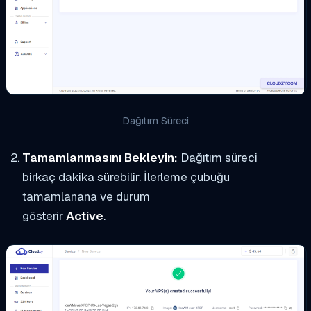
Dağıtım Süreci
Tamamlanmasını Bekleyin:
Dağıtım süreci
birkaç dakika sürebilir. İlerleme çubuğu
tamamlanana ve durum
gösterir
Active
.