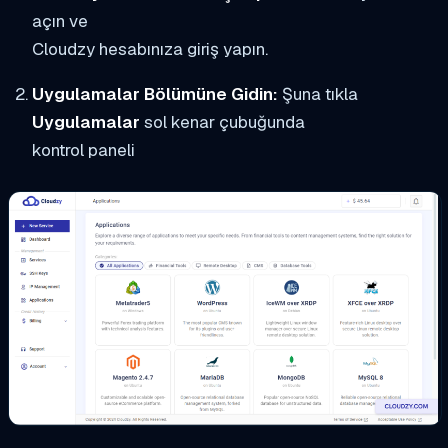
açın ve
Cloudzy hesabınıza giriş yapın.
Uygulamalar Bölümüne Gidin:
Şuna tıkla
Uygulamalar
sol kenar çubuğunda
kontrol paneli