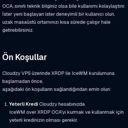
OCA, sınırlı teknik bilginiz olsa bile kullanımı kolaylaştırır.
İster yeni başlayan ister deneyimli bir kullanıcı olun,
uzak masaüstü ortamınızı kısa sürede çalışır hale
getirebilirsiniz.
Ön Koşullar
Cloudzy VPS üzerinde XRDP ile IceWM kurulumuna
başlamadan önce,
aşağıdaki ön koşulların sağlandığından emin olun:
Yeterli Kredi
Cloudzy hesabınızda
IceWM over XRDP OCA'yı kurmak ve kullanmak için
yeterli kredinizin olması gerekir.