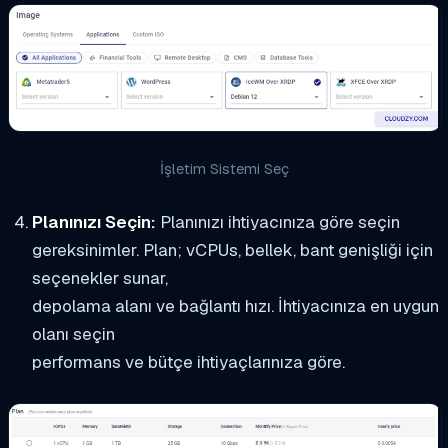
İşletim Sistemi Seç
Planınızı Seçin:
Planınızı ihtiyacınıza göre seçin
gereksinimler. Plan; vCPUs, bellek, bant genişliği için
seçenekler sunar,
depolama alanı ve bağlantı hızı. İhtiyacınıza en uygun
olanı seçin
performans ve bütçe ihtiyaçlarınıza göre.