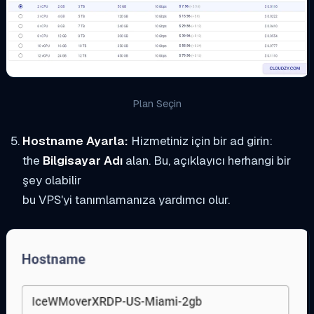
Plan Seçin
Hostname Ayarla:
Hizmetiniz için bir ad girin:
the
Bilgisayar Adı
alan. Bu, açıklayıcı herhangi bir
şey olabilir
bu VPS'yi tanımlamanıza yardımcı olur.