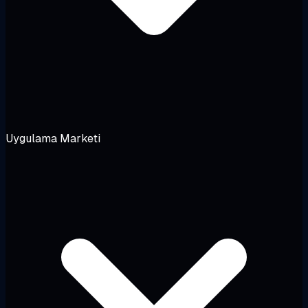
Uygulama Marketi