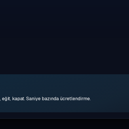
eğit, kapat. Saniye bazında ücretlendirme.