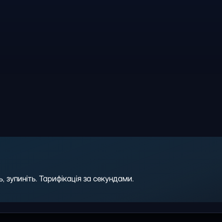
 зупиніть. Тарифікація за секундами.