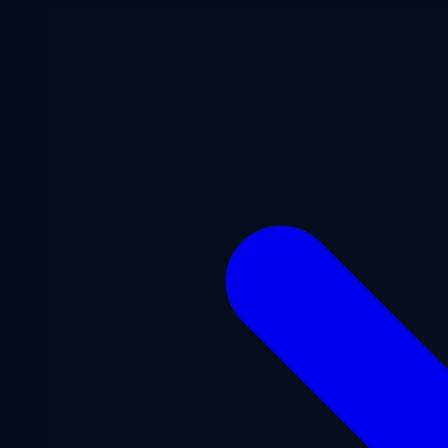
跳至主要内容