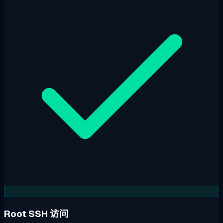
Root SSH 访问