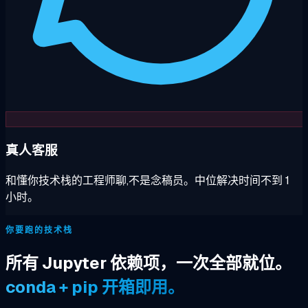
真人客服
和懂你技术栈的工程师聊,不是念稿员。中位解决时间不到 1
小时。
你要跑的技术栈
所有 Jupyter 依赖项，一次全部就位。
conda + pip 开箱即用。