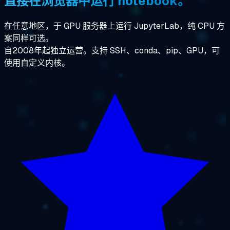
直接在浏览器中运行 notebook。
在任意地区，于 GPU 服务器上运行 JupyterLab，纯 CPU 方
案同样可选。
自2008年起独立运营。支持 SSH、conda、pip、GPU，可
使用自定义内核。