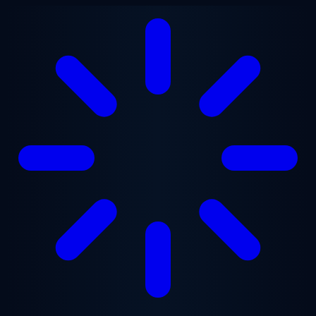
跳至主要内容