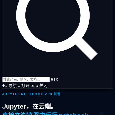
esc
↑↓
导航
↵
打开
esc
关闭
JUPYTER NOTEBOOK VPS 托管
Jupyter，在云端。