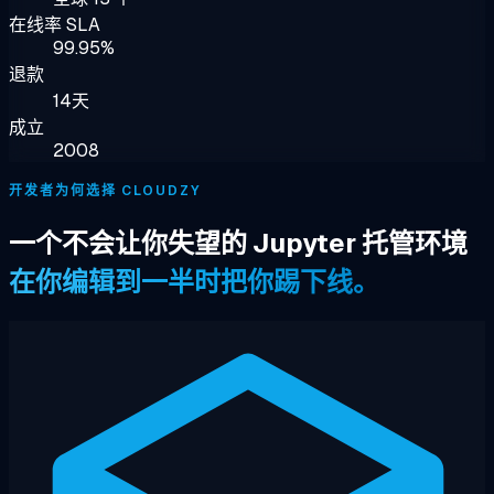
在线率 SLA
99.95%
退款
14天
成立
2008
开发者为何选择 CLOUDZY
一个不会让你失望的 Jupyter 托管环境
在你编辑到一半时把你踢下线。