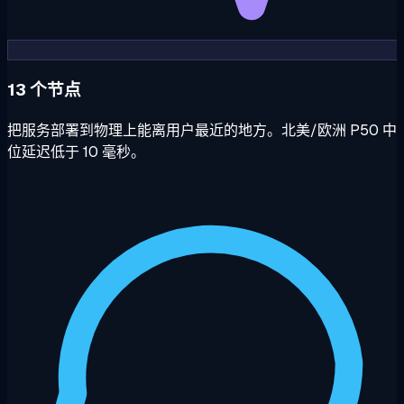
13 个节点
把服务部署到物理上能离用户最近的地方。北美/欧洲 P50 中
位延迟低于 10 毫秒。