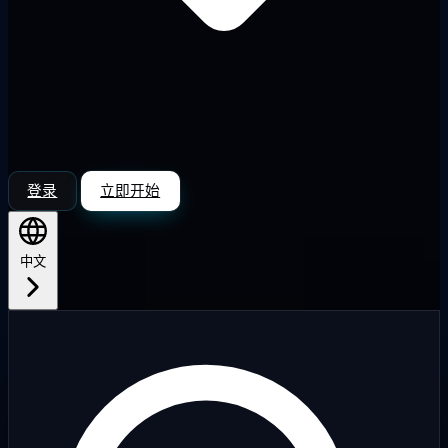
登录
立即开始
中文