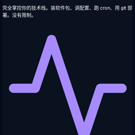
完全掌控你的技术栈。装软件包、调配置、跑 cron、用 git 部
署。没有限制。