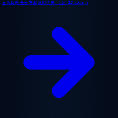
五折优惠
全部方案,限时优惠。起价
$2.48/mo