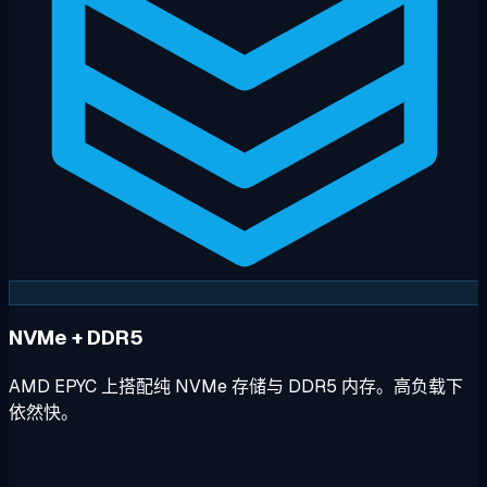
NVMe + DDR5
AMD EPYC 上搭配纯 NVMe 存储与 DDR5 内存。高负载下
依然快。