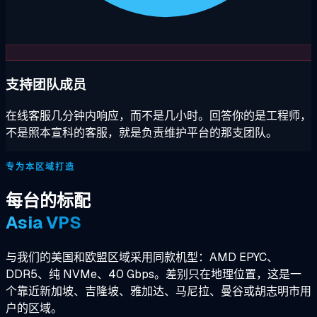
支持团队成员
在线客服几分钟内响应，而不是几小时。回答你的是工程师，
不是照本宣科的客服，就是负责维护平台的那支团队。
专为本区域打造
每台的标配
Asia VPS
与我们的美国和欧盟区域采用同款机型：AMD EPYC、
DDR5、纯 NVMe、40 Gbps。差别只在地理位置，这是一
个靠近新加坡、吉隆坡、雅加达、马尼拉、曼谷或胡志明市用
户的区域。