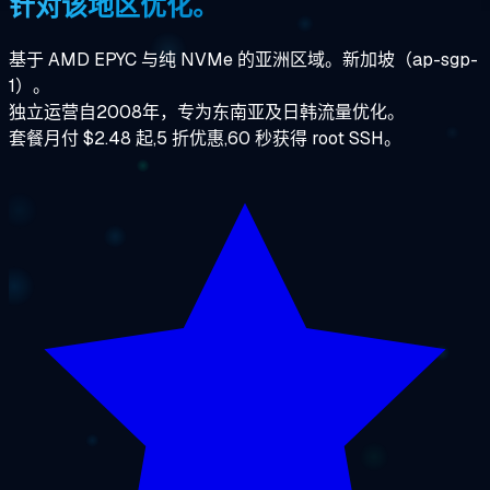
针对该地区优化。
基于 AMD EPYC 与纯 NVMe 的亚洲区域。新加坡（ap-sgp-
1）。
独立运营自2008年，专为东南亚及日韩流量优化。
套餐月付 $2.48 起,5 折优惠,60 秒获得 root SSH。