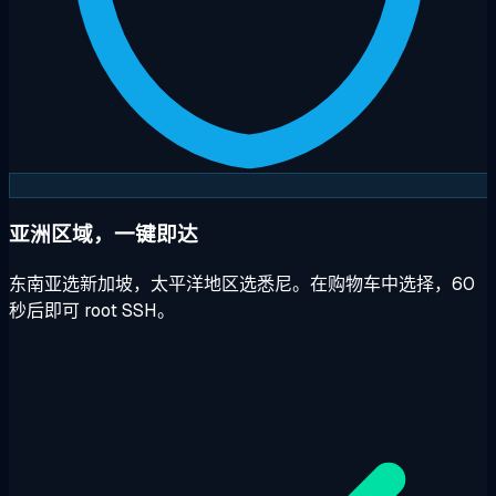
亚洲区域，一键即达
东南亚选新加坡，太平洋地区选悉尼。在购物车中选择，60
秒后即可 root SSH。