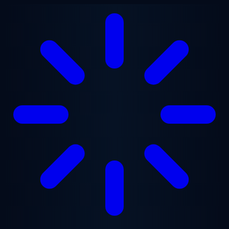
跳至主要内容