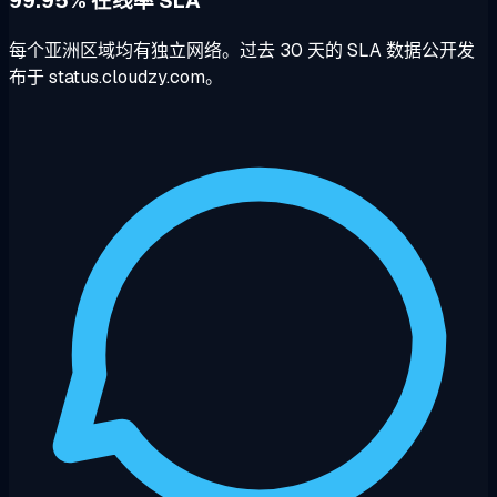
99.95% 在线率 SLA
每个亚洲区域均有独立网络。过去 30 天的 SLA 数据公开发
布于 status.cloudzy.com。