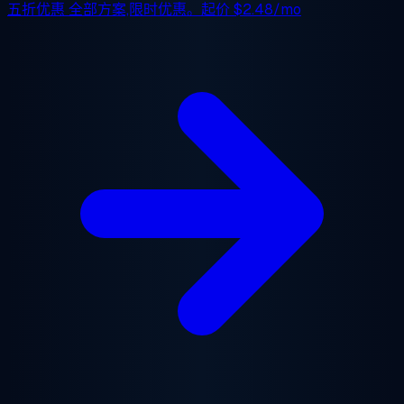
五折优惠
全部方案,限时优惠。起价
$2.48/mo