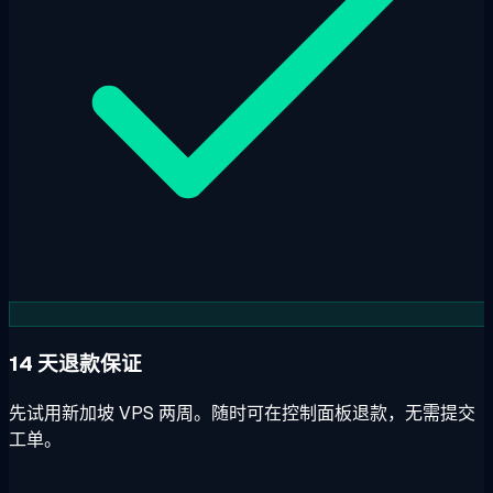
14 天退款保证
先试用新加坡 VPS 两周。随时可在控制面板退款，无需提交
工单。