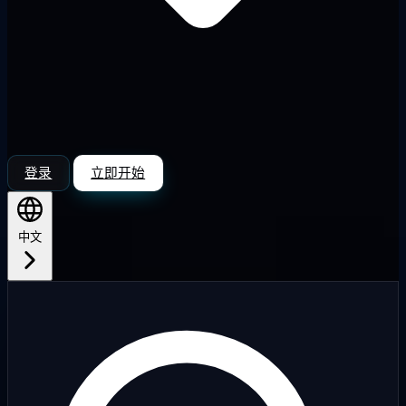
登录
立即开始
中文