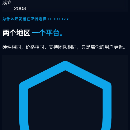
成立
2008
为什么开发者在亚洲选择 CLOUDZY
两个地区
一个平台。
硬件相同，价格相同，支持团队相同，只是离你的用户更近。