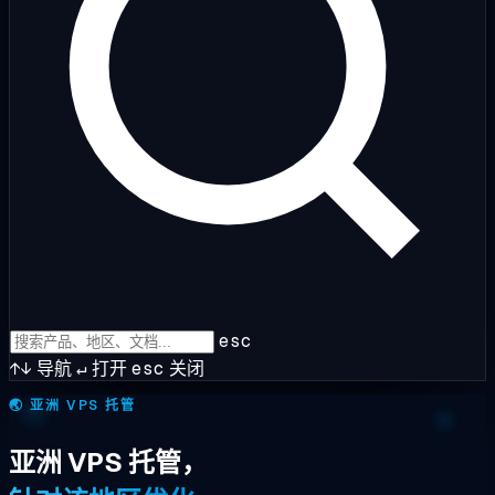
esc
↑↓
导航
↵
打开
esc
关闭
🌏
亚洲 VPS 托管
亚洲 VPS 托管，