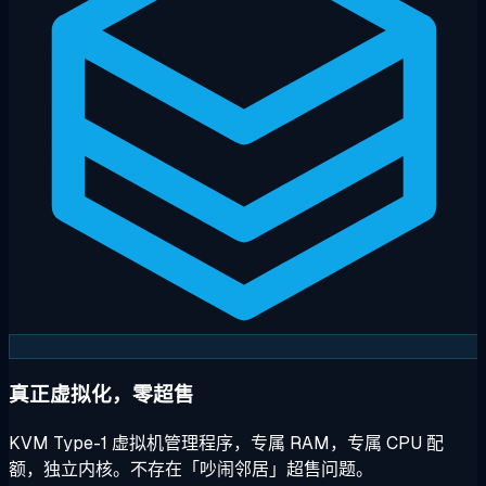
真正虚拟化，零超售
KVM Type-1 虚拟机管理程序，专属 RAM，专属 CPU 配
额，独立内核。不存在「吵闹邻居」超售问题。