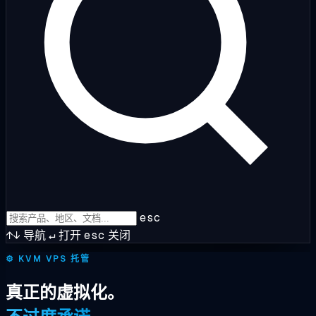
esc
↑↓
导航
↵
打开
esc
关闭
⚙️
KVM VPS 托管
真正的虚拟化。