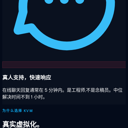
真人支持，快速响应
在线聊天回复通常在 5 分钟内。是工程师,不是念稿员。中位
解决时间不到 1 小时。
为什么选择 KVM
真实虚拟化。