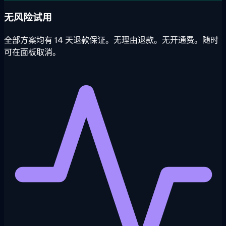
无风险试用
全部方案均有 14 天退款保证。无理由退款。无开通费。随时
可在面板取消。