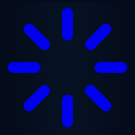
跳至主要内容