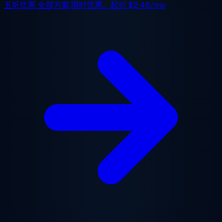
五折优惠
全部方案,限时优惠。起价
$2.48/mo