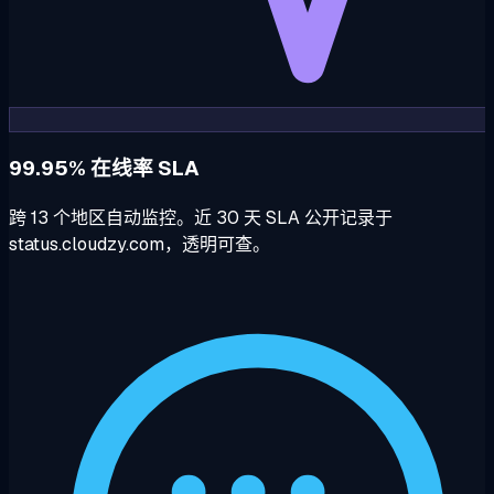
99.95% 在线率 SLA
跨 13 个地区自动监控。近 30 天 SLA 公开记录于
status.cloudzy.com，透明可查。