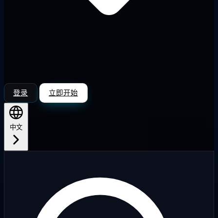
登录
立即开始
中文