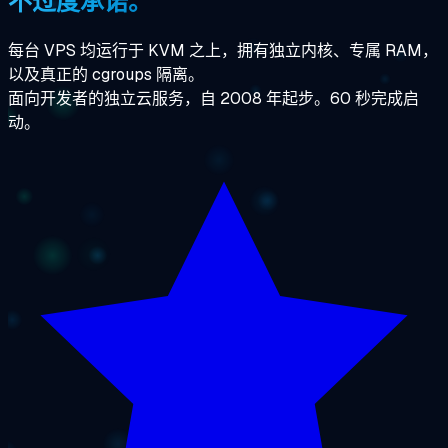
不过度承诺。
每台 VPS 均运行于 KVM 之上，拥有独立内核、专属 RAM，
以及真正的 cgroups 隔离。
面向开发者的独立云服务，自 2008 年起步。60 秒完成启
动。