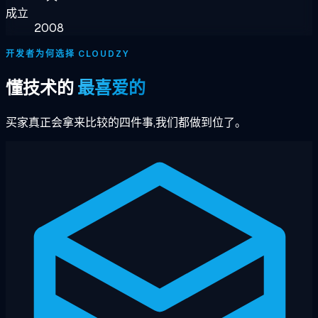
成立
2008
开发者为何选择 CLOUDZY
懂技术的
最喜爱的
买家真正会拿来比较的四件事,我们都做到位了。