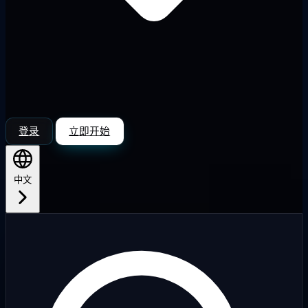
登录
立即开始
中文