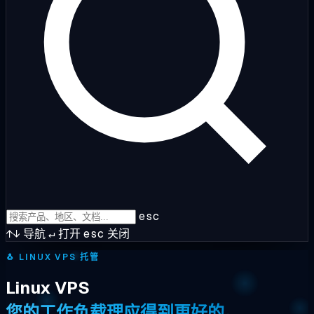
esc
↑↓
导航
↵
打开
esc
关闭
🐧
LINUX VPS 托管
Linux VPS
您的工作负载理应得到更好的。