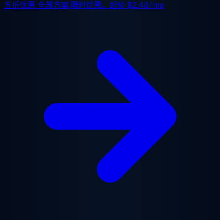
五折优惠
全部方案,限时优惠。起价
$2.48/mo