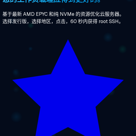
基于最新 AMD EPYC 和纯 NVMe 的资源优化云服务器。
选择发行版，选择地区，点击，60 秒内获得 root SSH。