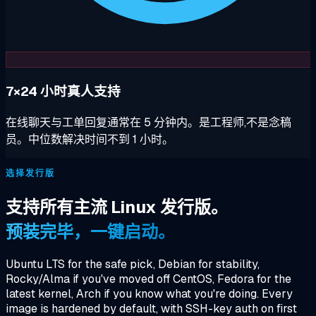
7×24 小时真人支持
在线聊天与工单回复通常在 5 分钟内。是工程师,不是念稿
员。中位数解决时间不到 1 小时。
选择发行版
支持所有主流 Linux 发行版。
预装完毕，一键启动。
Ubuntu LTS for the safe pick, Debian for stability,
Rocky/Alma if you've moved off CentOS, Fedora for the
latest kernel, Arch if you know what you're doing. Every
image is hardened by default, with SSH-key auth on first