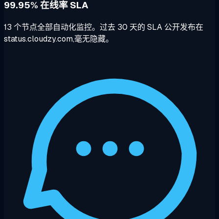
99.95% 在线率 SLA
13 个节点全部自动化监控。过去 30 天的 SLA 公开发布在
status.cloudzy.com,毫无隐藏。