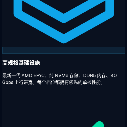
高规格基础设施
最新一代 AMD EPYC、纯 NVMe 存储、DDR5 内存、40
Gbps 上行带宽。每个档位都拥有领先的单核性能。