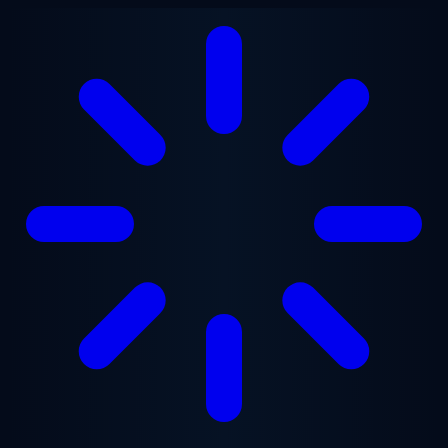
跳至主要内容