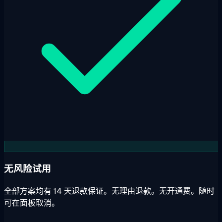
无风险试用
全部方案均有 14 天退款保证。无理由退款。无开通费。随时
可在面板取消。