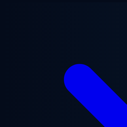
跳至主要内容