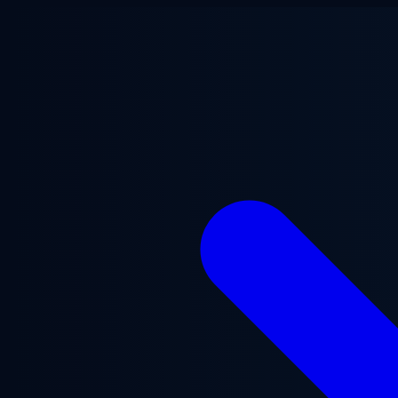
跳至主要内容