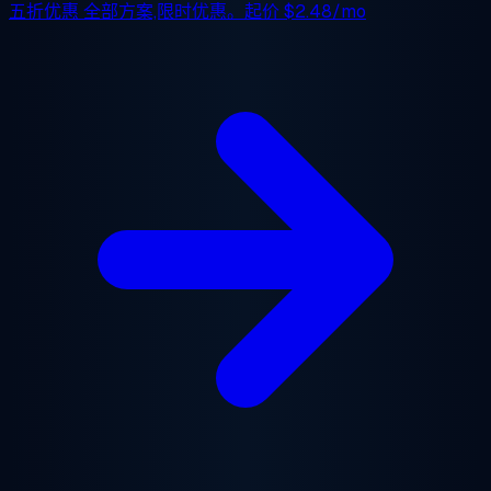
五折优惠
全部方案,限时优惠。起价
$2.48/mo