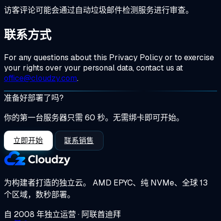
访客评论可能会通过自动垃圾邮件检测服务进行审查。
联系方式
For any questions about this Privacy Policy or to exercise
your rights over your personal data, contact us at
office@cloudzy.com
.
准备好部署了吗?
你的第一台服务器只需 60 秒。无需绑卡即可开始。
立即开始
联系销售
为构建者打造的独立云。
AMD EPYC、纯 NVMe、全球 13
个区域，数秒部署。
自 2008 年独立运营 · 阿联酋迪拜