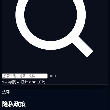
esc
↑↓
导航
↵
打开
esc
关闭
法律
隐私政策