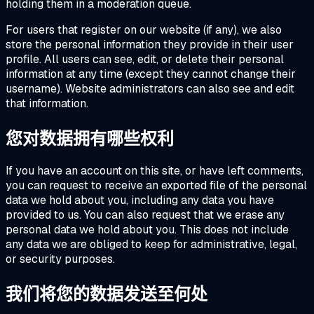
holding them in a moderation queue.
For users that register on our website (if any), we also
store the personal information they provide in their user
profile. All users can see, edit, or delete their personal
information at any time (except they cannot change their
username). Website administrators can also see and edit
that information.
您对数据拥有哪些权利
If you have an account on this site, or have left comments,
you can request to receive an exported file of the personal
data we hold about you, including any data you have
provided to us. You can also request that we erase any
personal data we hold about you. This does not include
any data we are obliged to keep for administrative, legal,
or security purposes.
我们将您的数据发送至何处