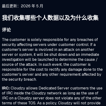
最后更新：2026 年 5 月
我们收集哪些个人数据以及为什么收集
评论
The customer is solely responsible for any breaches of
security affecting servers under customer control. If a
customer's server is involved in an attack on another
server or system, it will be shut down and an immediate
investigation will be launched to determine the cause /
source of the attack. In such event, the customer is
responsible for the cost to rectify any damage done to the
customer's server and any other requirement affected by
the security breach.
IRC:
Cloudzy allows Dedicated Server customers the use
of IRC inside the Cloudzy network as long as the use of
IRC on a Cloudzy server does not violate any of the other
terms of these TOS. As a policy, Cloudzy will not provide