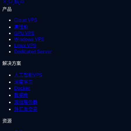
产品
Cloud VPS
高性能
GPU VPS
Windows VPS
Linux VPS
Dedicated Server
解决方案
人工智能VPS
深度学习
Docker
数据库
游戏服务器
外汇与交易
资源