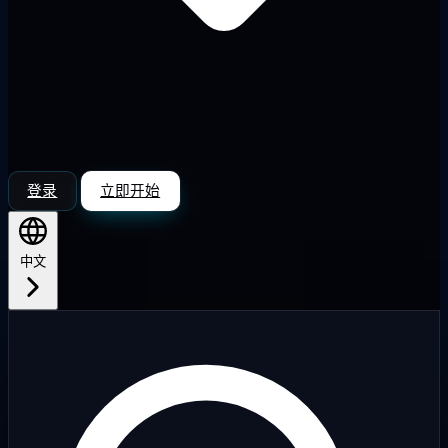
登录
立即开始
中文