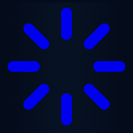
跳至主要内容