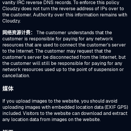
vanity IRC reverse DNS records. To enforce this policy
Cloudzy does not turn the reverse address of IPs over to
the customer. Authority over this information remains with
Cloudzy.
网络资源计费：
The customer understands that the
customer is responsible for paying for any network
resources that are used to connect the customer's server
to the Internet. The customer may request that the
customer's server be disconnected from the Internet, but
the customer will still be responsible for paying for any
network resources used up to the point of suspension or
cancellation.
媒体
If you upload images to the website, you should avoid
uploading images with embedded location data (EXIF GPS)
included. Visitors to the website can download and extract
any location data from images on the website.