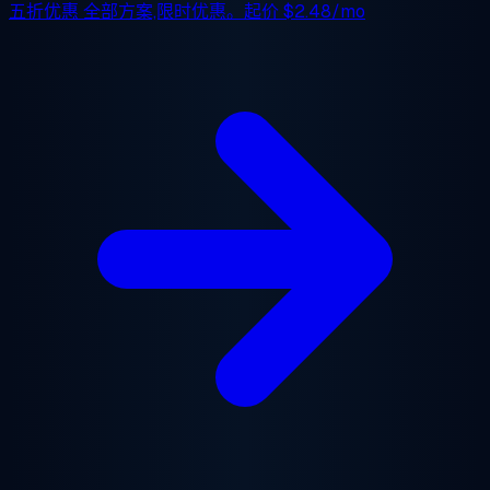
五折优惠
全部方案,限时优惠。起价
$2.48/mo