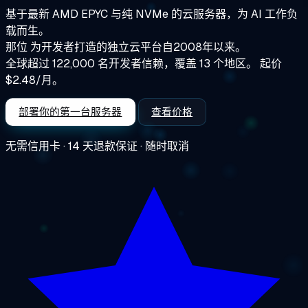
基于最新 AMD EPYC 与纯 NVMe 的云服务器，为 AI 工作负
载而生。
那位
为开发者打造的独立云平台
自2008年以来。
全球超过 122,000 名开发者信赖，覆盖 13 个地区。
起价
$2.48/月。
部署你的第一台服务器
查看价格
无需信用卡 · 14 天退款保证 · 随时取消