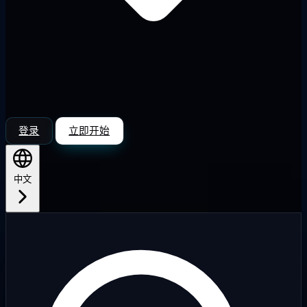
登录
立即开始
中文