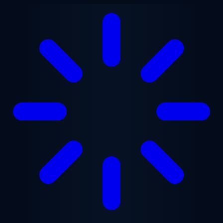
跳至主要内容