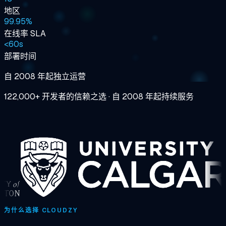
地区
99.95%
在线率 SLA
<
60s
部署时间
自 2008 年起独立运营
122,000+ 开发者的信赖之选
·
自 2008 年起持续服务
为什么选择 CLOUDZY