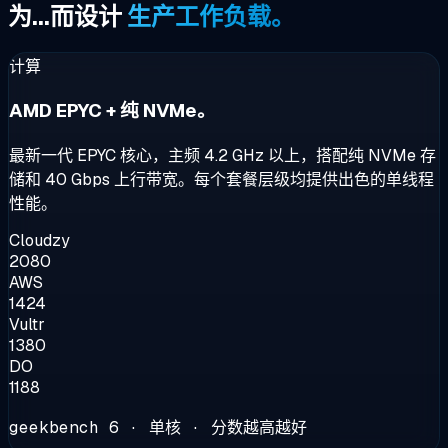
为...而设计
生产工作负载。
计算
AMD EPYC + 纯 NVMe。
最新一代 EPYC 核心，主频 4.2 GHz 以上，搭配纯 NVMe 存
储和 40 Gbps 上行带宽。每个套餐层级均提供出色的单线程
性能。
Cloudzy
2080
AWS
1424
Vultr
1380
DO
1188
geekbench 6 · 单核 · 分数越高越好