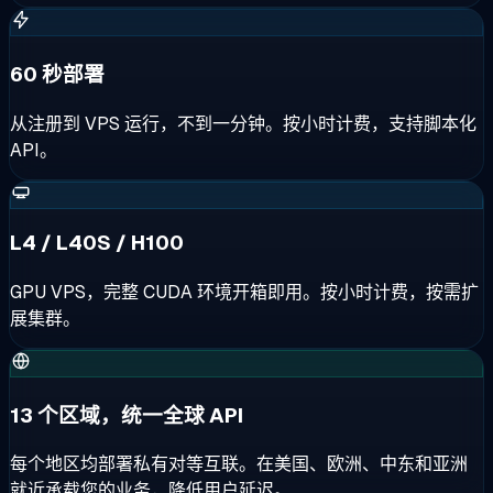
60 秒部署
从注册到 VPS 运行，不到一分钟。按小时计费，支持脚本化
API。
L4 / L40S / H100
GPU VPS，完整 CUDA 环境开箱即用。按小时计费，按需扩
展集群。
13 个区域，统一全球 API
每个地区均部署私有对等互联。在美国、欧洲、中东和亚洲
就近承载您的业务，降低用户延迟。